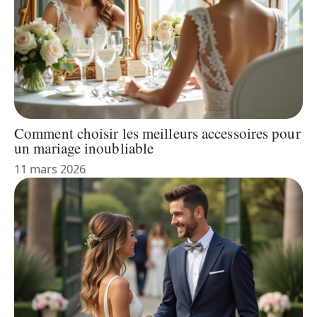
Comment choisir les meilleurs accessoires pour
un mariage inoubliable
11 mars 2026