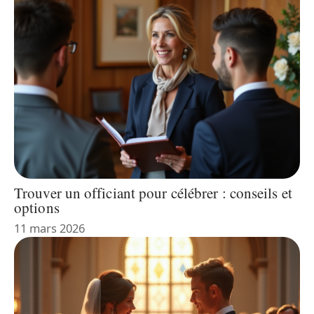
Trouver un officiant pour célébrer : conseils et
options
11 mars 2026