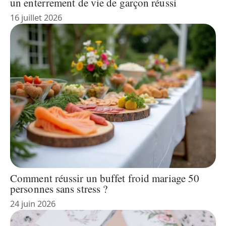
un enterrement de vie de garçon réussi
16 juillet 2026
Comment réussir un buffet froid mariage 50
personnes sans stress ?
24 juin 2026