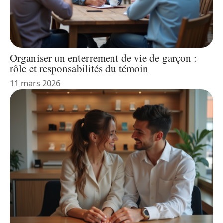
Organiser un enterrement de vie de garçon :
rôle et responsabilités du témoin
11 mars 2026