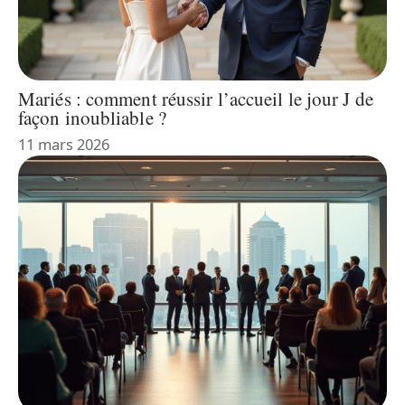
Mariés : comment réussir l’accueil le jour J de
façon inoubliable ?
11 mars 2026