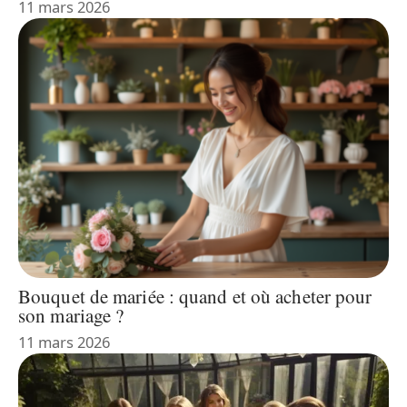
11 mars 2026
Bouquet de mariée : quand et où acheter pour
son mariage ?
11 mars 2026