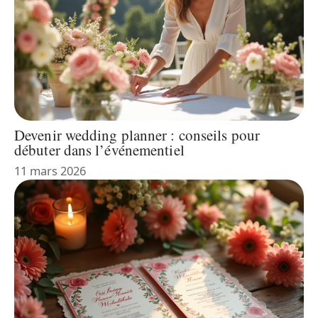
Devenir wedding planner : conseils pour
débuter dans l’événementiel
11 mars 2026