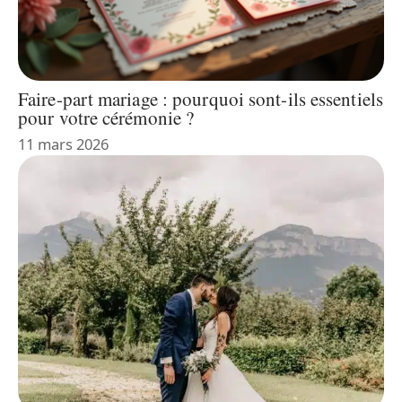
Faire-part mariage : pourquoi sont-ils essentiels
pour votre cérémonie ?
11 mars 2026