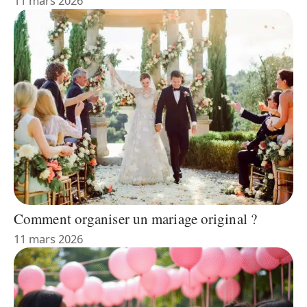
11 mars 2026
Comment organiser un mariage original ?
11 mars 2026