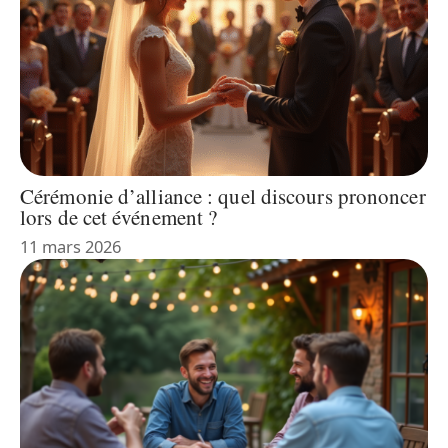
Cérémonie d’alliance : quel discours prononcer
lors de cet événement ?
11 mars 2026