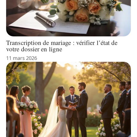
Transcription de mariage : vérifier l’état de
votre dossier en ligne
11 mars 2026