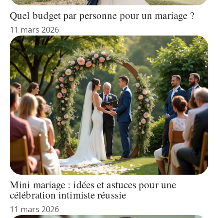
Quel budget par personne pour un mariage ?
11 mars 2026
Mini mariage : idées et astuces pour une
célébration intimiste réussie
11 mars 2026