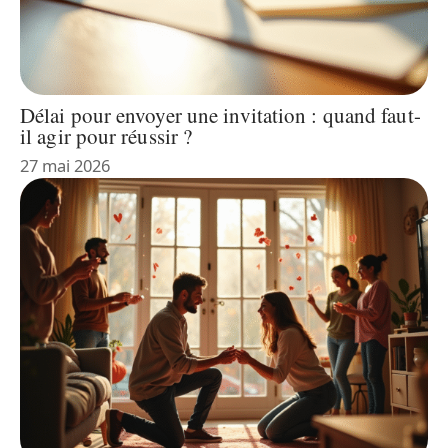
Délai pour envoyer une invitation : quand faut-
il agir pour réussir ?
27 mai 2026