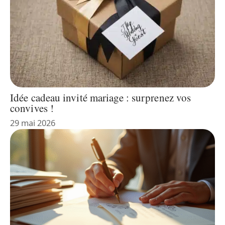
Idée cadeau invité mariage : surprenez vos
convives !
29 mai 2026