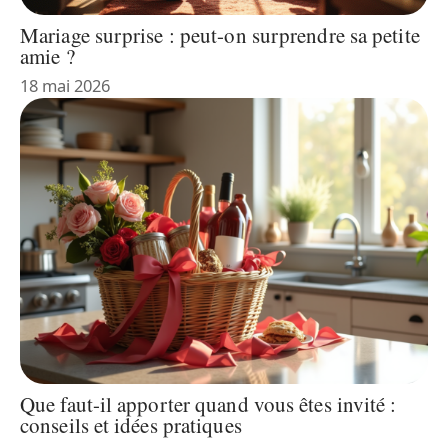
Mariage surprise : peut-on surprendre sa petite
amie ?
18 mai 2026
Que faut-il apporter quand vous êtes invité :
conseils et idées pratiques