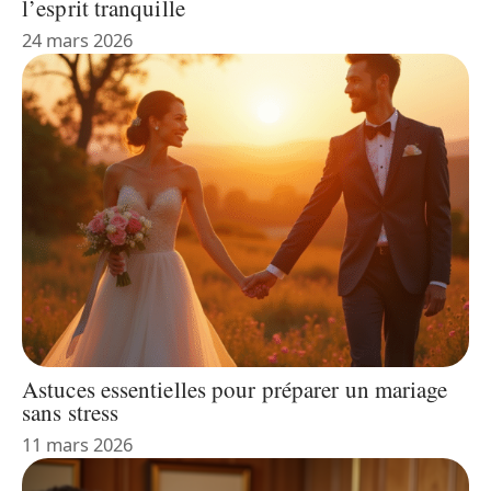
l’esprit tranquille
24 mars 2026
Astuces essentielles pour préparer un mariage
sans stress
11 mars 2026