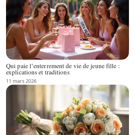
Qui paie l’enterrement de vie de jeune fille :
explications et traditions
11 mars 2026