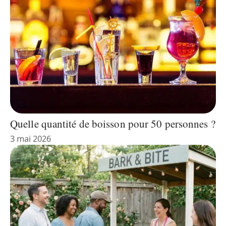
Quelle quantité de boisson pour 50 personnes ?
3 mai 2026