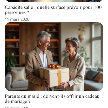
Capacité salle : quelle surface prévoir pour 100
personnes ?
11 mars 2026
Parents du marié : doivent-ils offrir un cadeau
de mariage ?