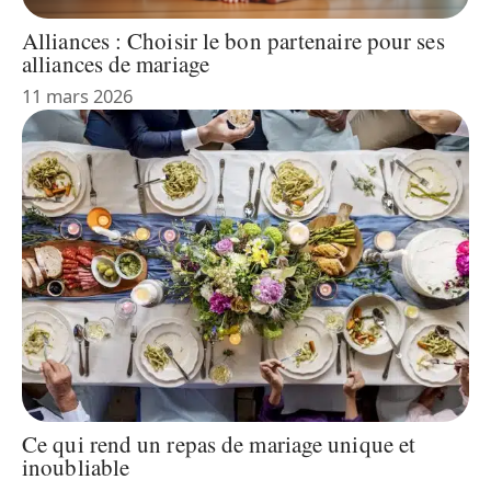
Alliances : Choisir le bon partenaire pour ses
alliances de mariage
11 mars 2026
Ce qui rend un repas de mariage unique et
inoubliable