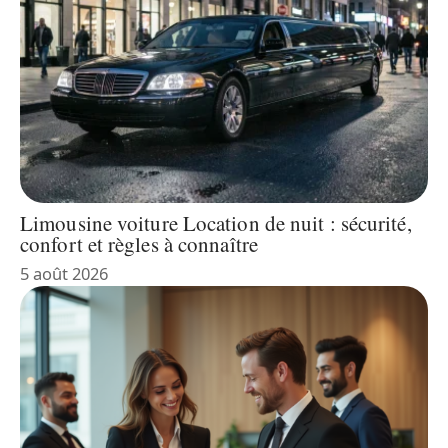
Limousine voiture Location de nuit : sécurité,
confort et règles à connaître
5 août 2026