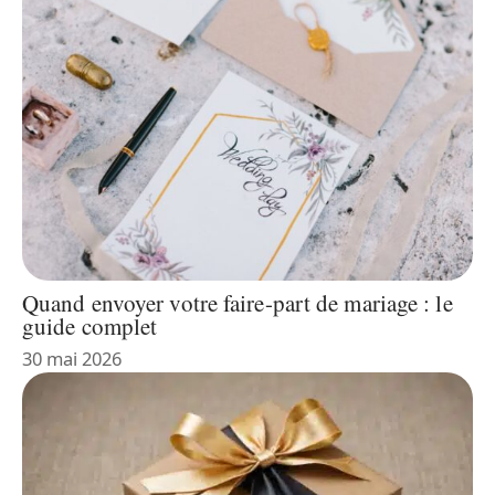
Quand envoyer votre faire-part de mariage : le
guide complet
30 mai 2026