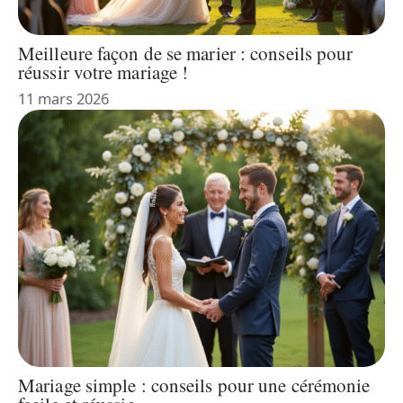
Meilleure façon de se marier : conseils pour
réussir votre mariage !
11 mars 2026
Mariage simple : conseils pour une cérémonie