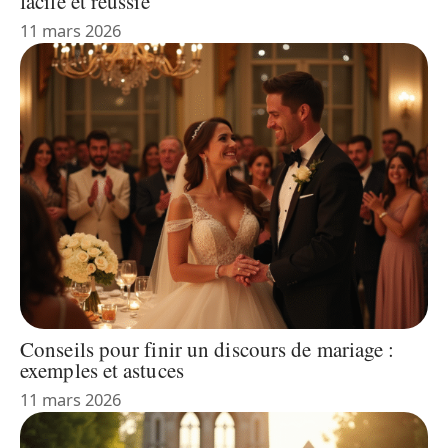
facile et réussie
11 mars 2026
Conseils pour finir un discours de mariage :
exemples et astuces
11 mars 2026