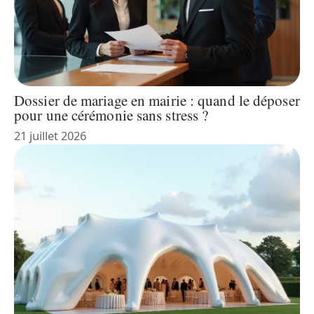
Dossier de mariage en mairie : quand le déposer
pour une cérémonie sans stress ?
21 juillet 2026