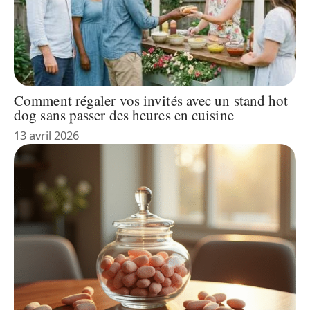
Comment régaler vos invités avec un stand hot
dog sans passer des heures en cuisine
13 avril 2026