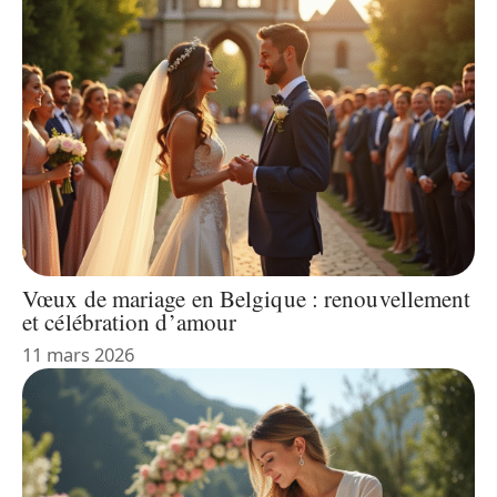
Vœux de mariage en Belgique : renouvellement
et célébration d’amour
11 mars 2026