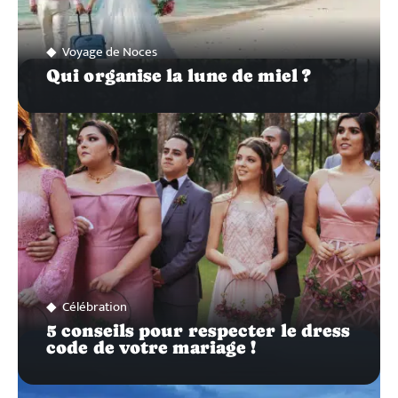
Voyage de Noces
Qui organise la lune de miel ?
Célébration
5 conseils pour respecter le dress
code de votre mariage !