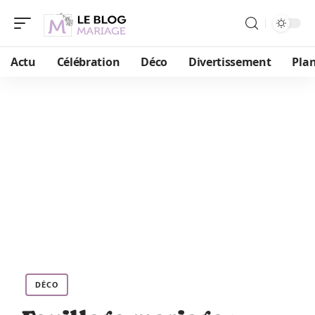
Actu
Célébration
Déco
Divertissement
Plan
DÉCO