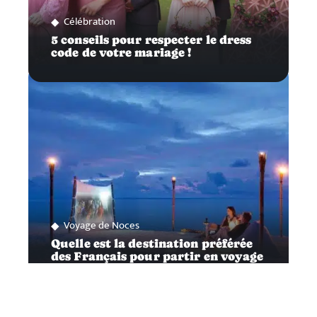
Célébration
5 conseils pour respecter le dress
code de votre mariage !
Voyage de Noces
Quelle est la destination préférée
des Français pour partir en voyage
de noces ?