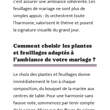
c’est assurer une ambiance cohérente. Les
feuillages de mariage ne sont plus de
simples appuis : ils orchestrent toute
l’harmonie, valorisent le thème et posent
la signature visuelle du grand jour.
Comment choisir les plantes
et feuillages adaptés à
l’ambiance de votre mariage ?
Le choix des plantes et feuillages donne
immédiatement le ton à chaque
composition, du bouquet de la mariée aux
centres de table. Pour une harmonie sans
fausse note, commencez par tenir compte