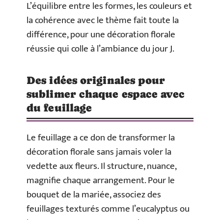
L’équilibre entre les formes, les couleurs et
la cohérence avec le thème fait toute la
différence, pour une décoration florale
réussie qui colle à l’ambiance du jour J.
Des idées originales pour
sublimer chaque espace avec
du feuillage
Le feuillage a ce don de transformer la
décoration florale sans jamais voler la
vedette aux fleurs. Il structure, nuance,
magnifie chaque arrangement. Pour le
bouquet de la mariée, associez des
feuillages texturés comme l’eucalyptus ou