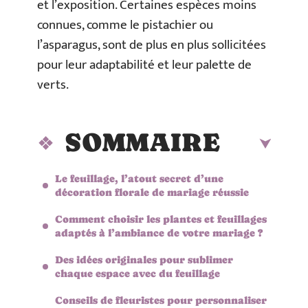
et l’exposition. Certaines espèces moins
connues, comme le pistachier ou
l’asparagus, sont de plus en plus sollicitées
pour leur adaptabilité et leur palette de
verts.
SOMMAIRE
Le feuillage, l’atout secret d’une
décoration florale de mariage réussie
Comment choisir les plantes et feuillages
adaptés à l’ambiance de votre mariage ?
Des idées originales pour sublimer
chaque espace avec du feuillage
Conseils de fleuristes pour personnaliser