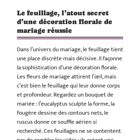
Le feuillage, l’atout secret
d’une décoration florale de
mariage réussie
Dans l’univers du mariage, le feuillage tient
une place discrète mais décisive. Il façonne
la sophistication d’une décoration florale.
Les fleurs de mariage attirent l’œil, mais
c’est bien le feuillage qui leur donne corps
et profondeur. Regardez un bouquet de
mariée : l’eucalyptus sculpte la forme, la
fougère dessine des contours nets, le
ruscus donne ce souffle aérien si
recherché. Ces feuillages ne se contentent