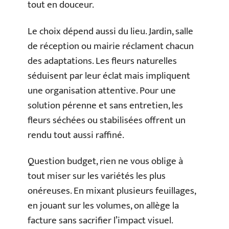
tout en douceur.
Le choix dépend aussi du lieu. Jardin, salle
de réception ou mairie réclament chacun
des adaptations. Les fleurs naturelles
séduisent par leur éclat mais impliquent
une organisation attentive. Pour une
solution pérenne et sans entretien, les
fleurs séchées ou stabilisées offrent un
rendu tout aussi raffiné.
Question budget, rien ne vous oblige à
tout miser sur les variétés les plus
onéreuses. En mixant plusieurs feuillages,
en jouant sur les volumes, on allège la
facture sans sacrifier l’impact visuel.