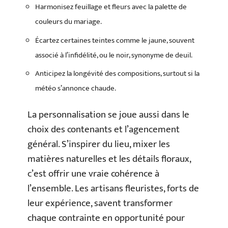
Harmonisez feuillage et fleurs avec la palette de
couleurs du mariage.
Écartez certaines teintes comme le jaune, souvent
associé à l’infidélité, ou le noir, synonyme de deuil.
Anticipez la longévité des compositions, surtout si la
météo s’annonce chaude.
La personnalisation se joue aussi dans le
choix des contenants et l’agencement
général. S’inspirer du lieu, mixer les
matières naturelles et les détails floraux,
c’est offrir une vraie cohérence à
l’ensemble. Les artisans fleuristes, forts de
leur expérience, savent transformer
chaque contrainte en opportunité pour