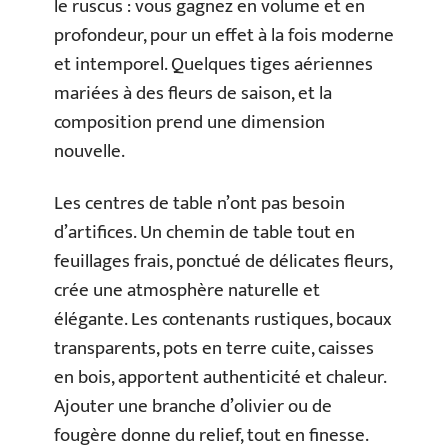
le ruscus : vous gagnez en volume et en
profondeur, pour un effet à la fois moderne
et intemporel. Quelques tiges aériennes
mariées à des fleurs de saison, et la
composition prend une dimension
nouvelle.
Les centres de table n’ont pas besoin
d’artifices. Un chemin de table tout en
feuillages frais, ponctué de délicates fleurs,
crée une atmosphère naturelle et
élégante. Les contenants rustiques, bocaux
transparents, pots en terre cuite, caisses
en bois, apportent authenticité et chaleur.
Ajouter une branche d’olivier ou de
fougère donne du relief, tout en finesse.