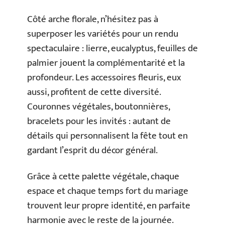
Côté arche florale, n’hésitez pas à
superposer les variétés pour un rendu
spectaculaire : lierre, eucalyptus, feuilles de
palmier jouent la complémentarité et la
profondeur. Les accessoires fleuris, eux
aussi, profitent de cette diversité.
Couronnes végétales, boutonnières,
bracelets pour les invités : autant de
détails qui personnalisent la fête tout en
gardant l’esprit du décor général.
Grâce à cette palette végétale, chaque
espace et chaque temps fort du mariage
trouvent leur propre identité, en parfaite
harmonie avec le reste de la journée.