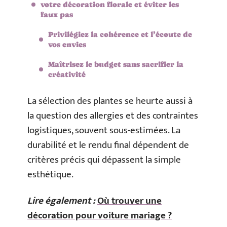
votre décoration florale et éviter les
faux pas
Privilégiez la cohérence et l’écoute de
vos envies
Maîtrisez le budget sans sacrifier la
créativité
La sélection des plantes se heurte aussi à
la question des allergies et des contraintes
logistiques, souvent sous-estimées. La
durabilité et le rendu final dépendent de
critères précis qui dépassent la simple
esthétique.
Lire également :
Où trouver une
décoration pour voiture mariage ?