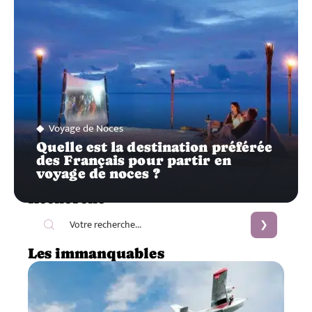
Voyage de Noces
Quelle est la destination préférée
des Français pour partir en
voyage de noces ?
Recherche
Les immanquables