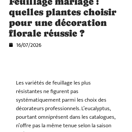
Feuillage mariage :
quelles plantes choisir
pour une décoration
florale réussie ?
16/07/2026
Les variétés de feuillage les plus
résistantes ne figurent pas
systématiquement parmi les choix des
décorateurs professionnels. L’eucalyptus,
pourtant omniprésent dans les catalogues,
n’offre pas la même tenue selon la saison