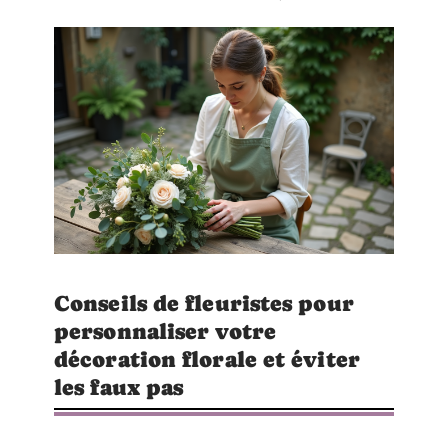
Conseils de fleuristes pour
personnaliser votre
décoration florale et éviter
les faux pas