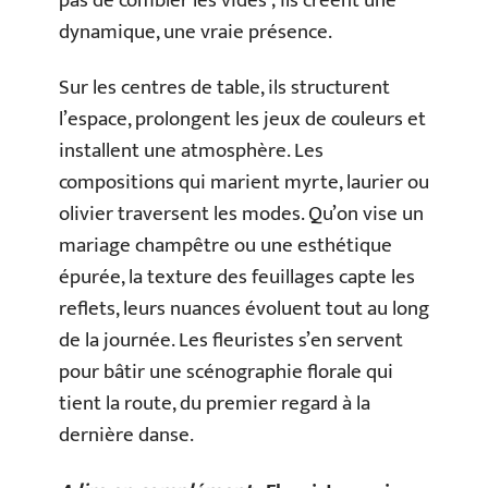
pas de combler les vides ; ils créent une
dynamique, une vraie présence.
Sur les centres de table, ils structurent
l’espace, prolongent les jeux de couleurs et
installent une atmosphère. Les
compositions qui marient myrte, laurier ou
olivier traversent les modes. Qu’on vise un
mariage champêtre ou une esthétique
épurée, la texture des feuillages capte les
reflets, leurs nuances évoluent tout au long
de la journée. Les fleuristes s’en servent
pour bâtir une scénographie florale qui
tient la route, du premier regard à la
dernière danse.