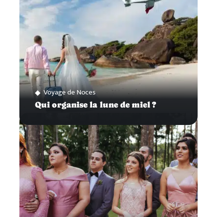
Voyage de Noces
Qui organise la lune de miel ?