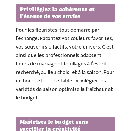
Privilégiez la cohérence et
l’écoute de vos envies
Pour les fleuristes, tout démarre par
l’échange. Racontez vos couleurs favorites,
vos souvenirs olfactifs, votre univers. C’est
ainsi que les professionnels adaptent
fleurs de mariage et feuillages à l’esprit
recherché, au lieu choisi et à la saison. Pour
un bouquet ou une table, privilégier les
variétés de saison optimise la fraîcheur et
le budget.
Maîtrisez le budget sans
sacrifier la créativité