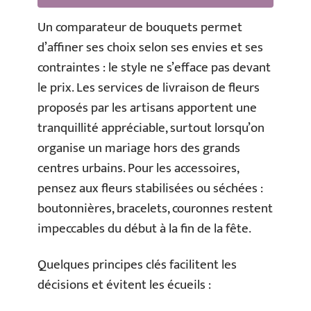
Un comparateur de bouquets permet
d’affiner ses choix selon ses envies et ses
contraintes : le style ne s’efface pas devant
le prix. Les services de livraison de fleurs
proposés par les artisans apportent une
tranquillité appréciable, surtout lorsqu’on
organise un mariage hors des grands
centres urbains. Pour les accessoires,
pensez aux fleurs stabilisées ou séchées :
boutonnières, bracelets, couronnes restent
impeccables du début à la fin de la fête.
Quelques principes clés facilitent les
décisions et évitent les écueils :