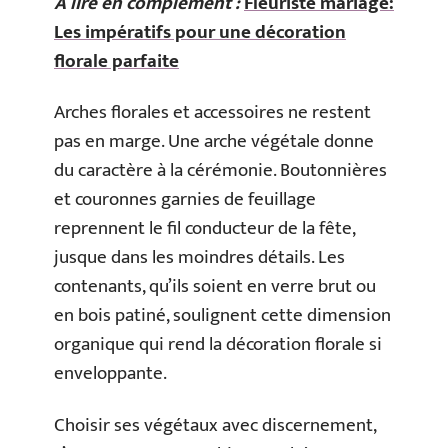
A lire en complément :
Fleuriste mariage:
Les impératifs pour une décoration
florale parfaite
Arches florales et accessoires ne restent
pas en marge. Une arche végétale donne
du caractère à la cérémonie. Boutonnières
et couronnes garnies de feuillage
reprennent le fil conducteur de la fête,
jusque dans les moindres détails. Les
contenants, qu’ils soient en verre brut ou
en bois patiné, soulignent cette dimension
organique qui rend la décoration florale si
enveloppante.
Choisir ses végétaux avec discernement,