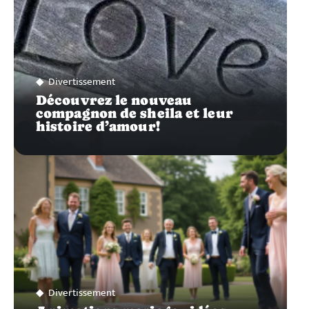
Divertissement
Découvrez le nouveau
compagnon de sheila et leur
histoire d’amour!
Divertissement