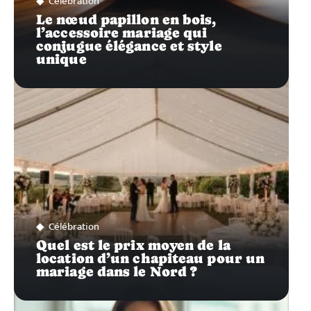
Célébration
Le nœud papillon en bois,
l’accessoire mariage qui
conjugue élégance et style
unique
Célébration
Quel est le prix moyen de la
location d’un chapiteau pour un
mariage dans le Nord ?