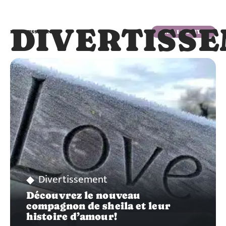
DIVERTISS
LIRE LA SUITE
DIVERTISSEMENT
Divertissement
Découvrez le nouveau
compagnon de sheila et leur
histoire d’amour!