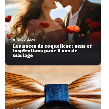
Célébration
Les noces de coquelicot : sens et
inspirations pour 8 ans de
mariage