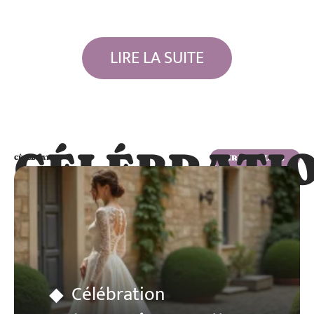
LIRE LA SUITE
CÉLÉBRATI
LIRE LA SUITE
CÉLÉBRATION
Célébration