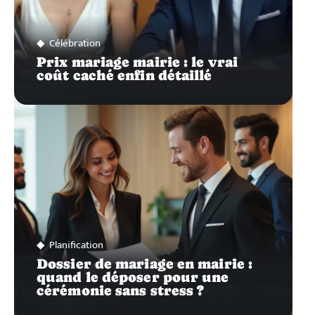
Célébration
Prix mariage mairie : le vrai
coût caché enfin détaillé
Planification
Dossier de mariage en mairie :
quand le déposer pour une
cérémonie sans stress ?