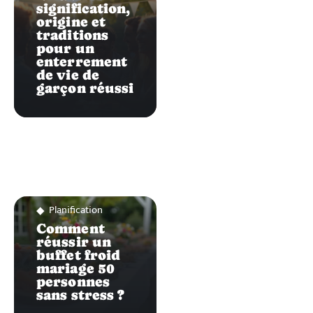
signification,
origine et
traditions
pour un
enterrement
de vie de
garçon réussi
Planification
Comment
réussir un
buffet froid
mariage 50
personnes
sans stress ?