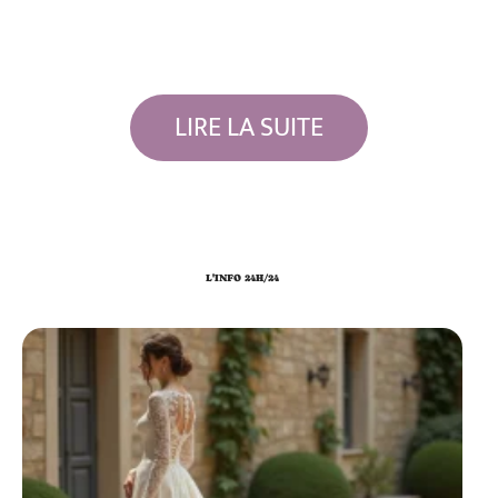
LIRE LA SUITE
L'INFO 24H/24