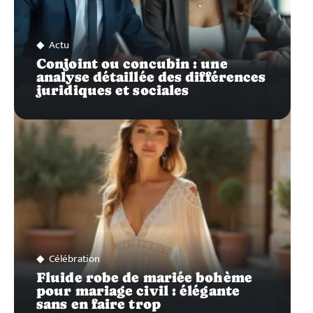
Actu
Conjoint ou concubin : une
analyse détaillée des différences
juridiques et sociales
Célébration
Fluide robe de mariée bohème
pour mariage civil : élégante
sans en faire trop