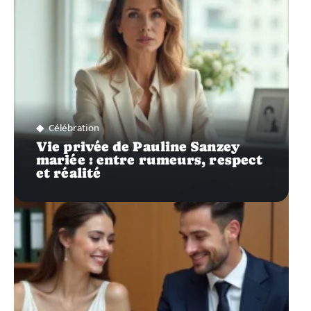
Célébration
Vie privée de Pauline Sanzey
mariée : entre rumeurs, respect
et réalité