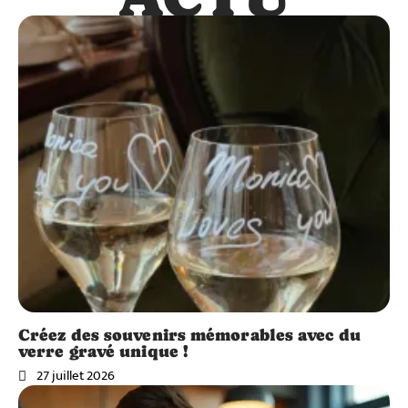
Créez des souvenirs mémorables avec du
verre gravé unique !
27 juillet 2026