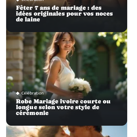
Fêter 7 ans de mariage : des
idées originales pour vos noces
de laine
Célébration
Robe Mariage ivoire courte ou
longue selon votre style de
cérémonie