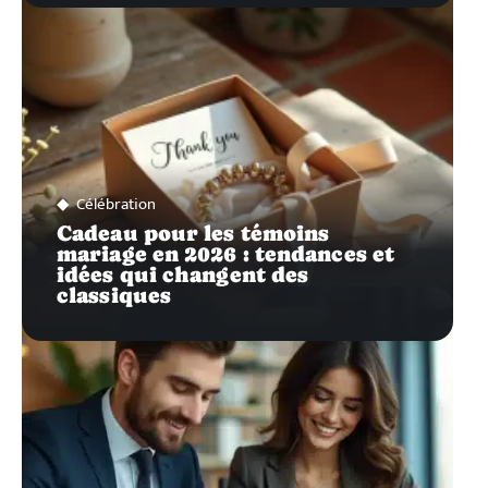
Célébration
Cadeau pour les témoins
mariage en 2026 : tendances et
idées qui changent des
classiques