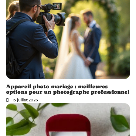
Appareil photo mariage : meilleures
options pour un photographe professionnel
15 juillet 2026