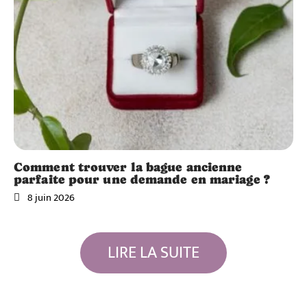
Comment trouver la bague ancienne
parfaite pour une demande en mariage ?
8 juin 2026
LIRE LA SUITE