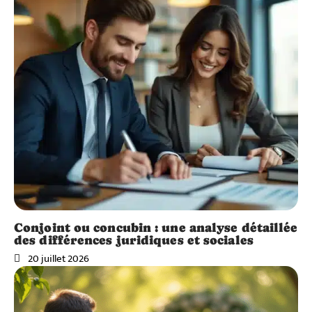
Conjoint ou concubin : une analyse détaillée
des différences juridiques et sociales
20 juillet 2026