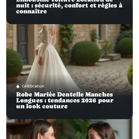
nuit : sécurité, confort et règles à
connaître
Célébration
Robe Mariée Dentelle Manches
Longues : tendances 2026 pour
un look couture