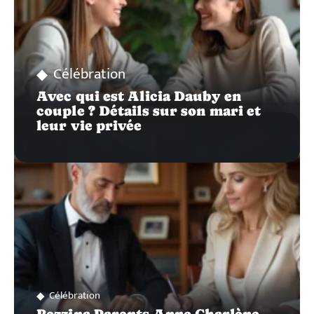
Célébration
Avec qui est Alicia Dauby en
couple ? Détails sur son mari et
leur vie privée
Célébration