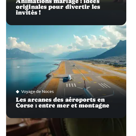
Animations mariage : idées
originales pour divertir les
invités !
Voyage de Noces
Les arcanes des aéroports en
Corse : entre mer et montagne