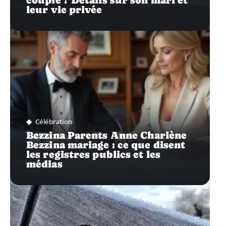
leur vie privée
Célébration
Bezzina Parents Anne Charlène
Bezzina mariage : ce que disent
les registres publics et les
médias