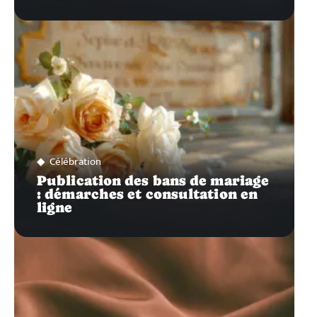
Célébration
Publication des bans de mariage
: démarches et consultation en
ligne