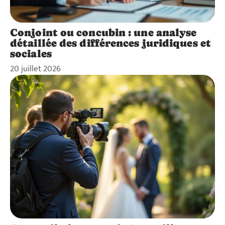
Conjoint ou concubin : une analyse
détaillée des différences juridiques et
sociales
20 juillet 2026