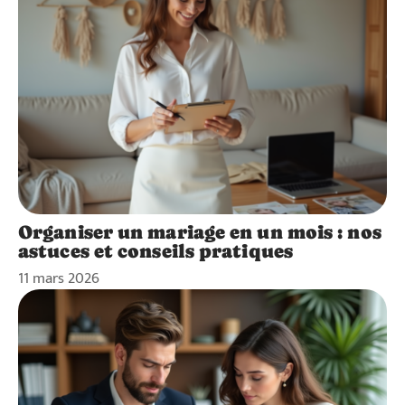
Organiser un mariage en un mois : nos
astuces et conseils pratiques
11 mars 2026