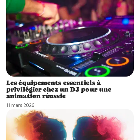
Les équipements essentiels à
privilégier chez un DJ pour une
animation réussie
11 mars 2026