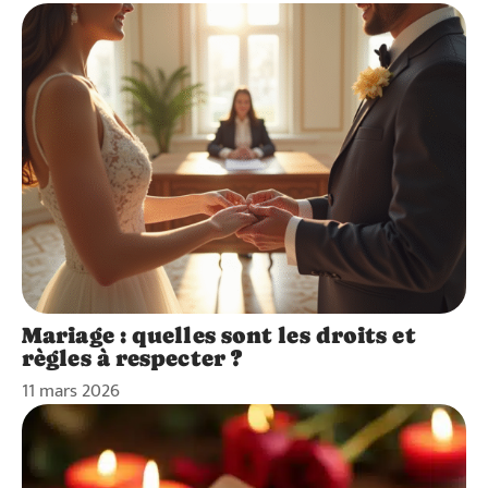
Mariage : quelles sont les droits et
règles à respecter ?
11 mars 2026