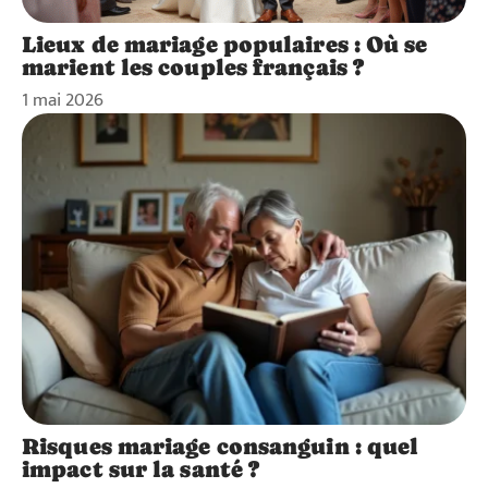
Lieux de mariage populaires : Où se
marient les couples français ?
1 mai 2026
Risques mariage consanguin : quel
impact sur la santé ?