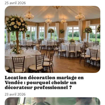
25 avril 2026
Location décoration mariage en
Vendée : pourquoi choisir un
décorateur professionnel ?
23 avril 2026