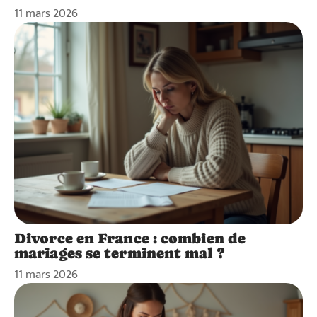
11 mars 2026
Divorce en France : combien de
mariages se terminent mal ?
11 mars 2026