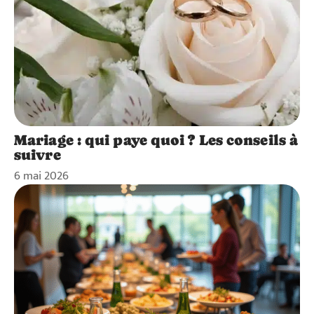
Mariage : qui paye quoi ? Les conseils à
suivre
6 mai 2026