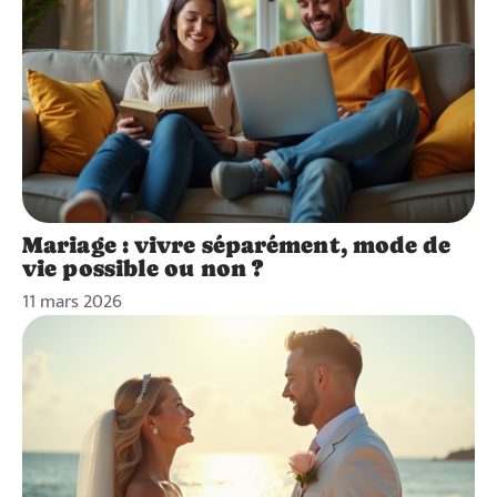
Mariage : vivre séparément, mode de
vie possible ou non ?
11 mars 2026