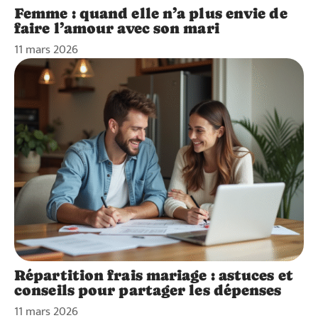
Femme : quand elle n’a plus envie de
faire l’amour avec son mari
11 mars 2026
Répartition frais mariage : astuces et
conseils pour partager les dépenses
11 mars 2026