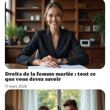
Droits de la femme mariée : tout ce
que vous devez savoir
11 mars 2026