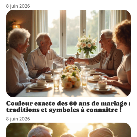
8 juin 2026
Couleur exacte des 60 ans de mariage :
traditions et symboles à connaitre !
8 juin 2026