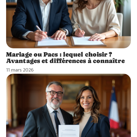
Mariage ou Pacs : lequel choisir ?
Avantages et différences à connaître
11 mars 2026