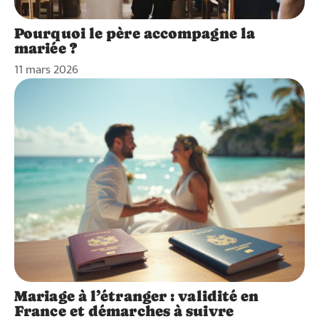
Pourquoi le père accompagne la
mariée ?
11 mars 2026
Mariage à l’étranger : validité en
France et démarches à suivre