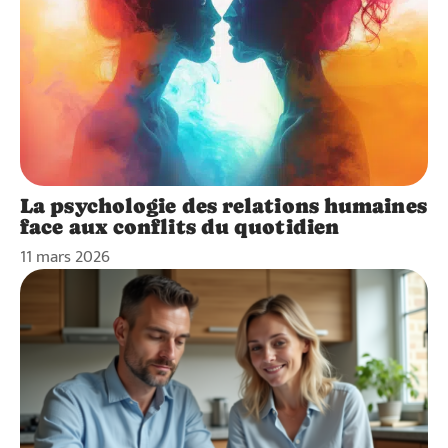
La psychologie des relations humaines
face aux conflits du quotidien
11 mars 2026