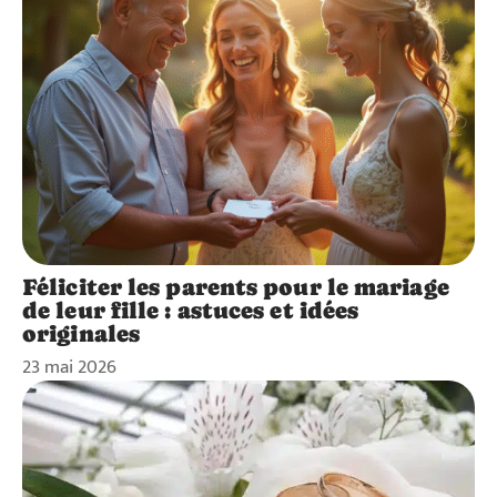
Féliciter les parents pour le mariage
de leur fille : astuces et idées
originales
23 mai 2026