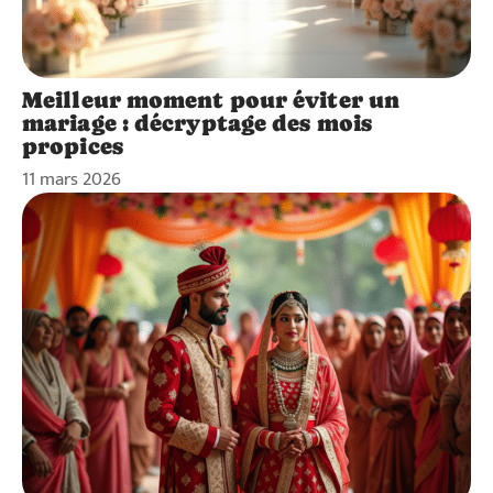
Meilleur moment pour éviter un
mariage : décryptage des mois
propices
11 mars 2026