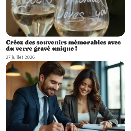
Créez des souvenirs mémorables avec
du verre gravé unique !
27 juillet 2026