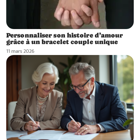
Personnaliser son histoire d’amour
grâce à un bracelet couple unique
11 mars 2026