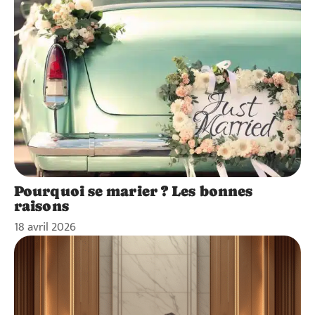
Pourquoi se marier ? Les bonnes
raisons
18 avril 2026