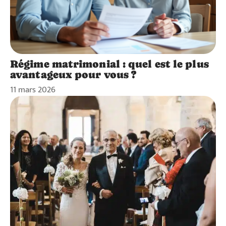
Régime matrimonial : quel est le plus
avantageux pour vous ?
11 mars 2026