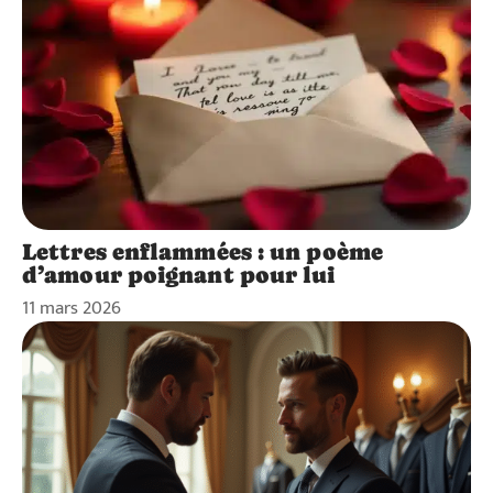
Lettres enflammées : un poème
d’amour poignant pour lui
11 mars 2026