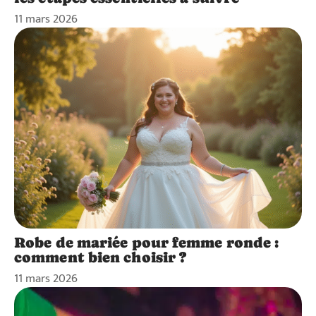
11 mars 2026
Robe de mariée pour femme ronde :
comment bien choisir ?
11 mars 2026