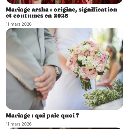
Mariage arsha : origine, signification
et coutumes en 2025
11 mars 2026
Mariage : qui paie quoi ?
11 mars 2026