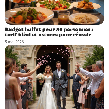
Budget buffet pour 50 personnes :
tarif idéal et astuces pour réussir
5 mai 2026