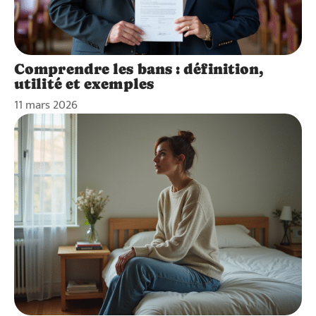
Comprendre les bans : définition,
utilité et exemples
11 mars 2026