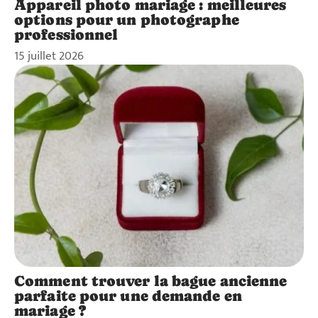
Appareil photo mariage : meilleures
options pour un photographe
professionnel
15 juillet 2026
Comment trouver la bague ancienne
parfaite pour une demande en
mariage ?