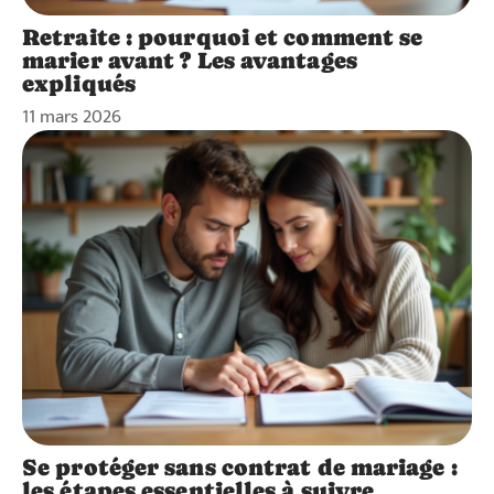
Retraite : pourquoi et comment se
marier avant ? Les avantages
expliqués
11 mars 2026
Se protéger sans contrat de mariage :
les étapes essentielles à suivre