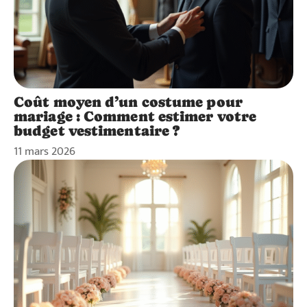
Coût moyen d’un costume pour
mariage : Comment estimer votre
budget vestimentaire ?
11 mars 2026