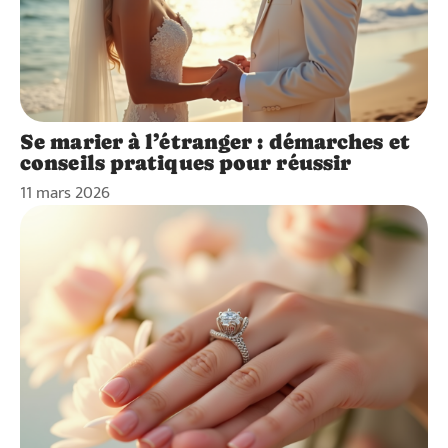
Se marier à l’étranger : démarches et
conseils pratiques pour réussir
11 mars 2026