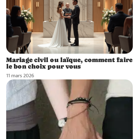
Mariage civil ou laïque, comment faire
le bon choix pour vous
11 mars 2026