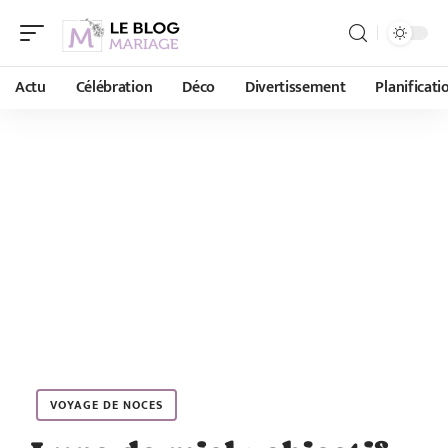
Actu
Célébration
Déco
Divertissement
Planificati
VOYAGE DE NOCES