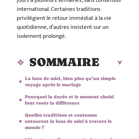
jours à plusieurs semaines, sans consensus
international. Certaines traditions
privilégient le retour immédiat à la vie
quotidienne, d’autres insistent sur un
isolement prolongé.
SOMMAIRE
La lune de miel, bien plus qu’un simple
voyage après le mariage
Pourquoi la durée et le moment choisi
font toute la différence
Quelles traditions et coutumes
entourent la lune de miel à travers le
monde ?