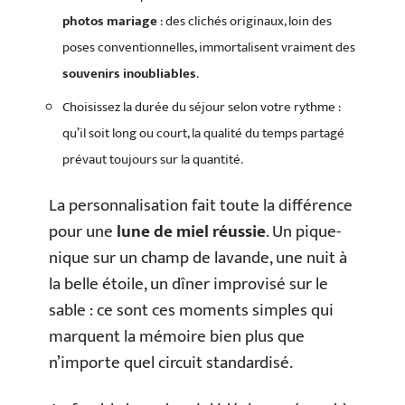
photos mariage
: des clichés originaux, loin des
poses conventionnelles, immortalisent vraiment des
souvenirs inoubliables
.
Choisissez la durée du séjour selon votre rythme :
qu’il soit long ou court, la qualité du temps partagé
prévaut toujours sur la quantité.
La personnalisation fait toute la différence
pour une
lune de miel réussie
. Un pique-
nique sur un champ de lavande, une nuit à
la belle étoile, un dîner improvisé sur le
sable : ce sont ces moments simples qui
marquent la mémoire bien plus que
n’importe quel circuit standardisé.