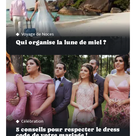
Voyage de Noces
Qui organise la lune de miel ?
Célébration
5 conseils pour respecter le dress
code de votre mariage !