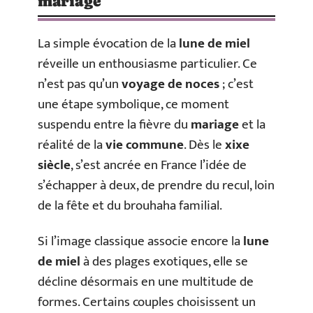
mariage
La simple évocation de la
lune de miel
réveille un enthousiasme particulier. Ce
n’est pas qu’un
voyage de noces
; c’est
une étape symbolique, ce moment
suspendu entre la fièvre du
mariage
et la
réalité de la
vie commune
. Dès le
xixe
siècle
, s’est ancrée en France l’idée de
s’échapper à deux, de prendre du recul, loin
de la fête et du brouhaha familial.
Si l’image classique associe encore la
lune
de miel
à des plages exotiques, elle se
décline désormais en une multitude de
formes. Certains couples choisissent un