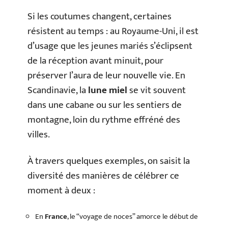
Si les coutumes changent, certaines
résistent au temps : au Royaume-Uni, il est
d’usage que les jeunes mariés s’éclipsent
de la réception avant minuit, pour
préserver l’aura de leur nouvelle vie. En
Scandinavie, la
lune miel
se vit souvent
dans une cabane ou sur les sentiers de
montagne, loin du rythme effréné des
villes.
À travers quelques exemples, on saisit la
diversité des manières de célébrer ce
moment à deux :
En
France
, le “voyage de noces” amorce le début de