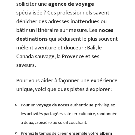
solliciter une
agence de voyage
spécialisée ? Ces professionnels savent
dénicher des adresses inattendues ou
bâtir un itinéraire sur mesure. Les
noces
destinations
qui séduisent le plus souvent
mêlent aventure et douceur : Bali, le
Canada sauvage, la Provence et ses
saveurs.
Pour vous aider à façonner une expérience
unique, voici quelques pistes à explorer :
Pour un
voyage de noces
authentique, privilégiez
les activités partagées : atelier culinaire, randonnée
à deux, croisière au soleil couchant.
Prenez le temps de créer ensemble votre
album