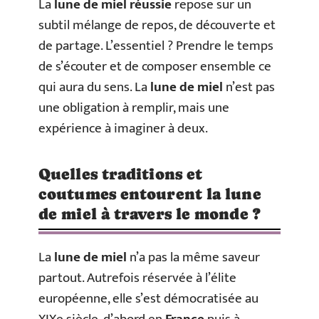
La
lune de miel réussie
repose sur un
subtil mélange de repos, de découverte et
de partage. L’essentiel ? Prendre le temps
de s’écouter et de composer ensemble ce
qui aura du sens. La
lune de miel
n’est pas
une obligation à remplir, mais une
expérience à imaginer à deux.
Quelles traditions et
coutumes entourent la lune
de miel à travers le monde ?
La
lune de miel
n’a pas la même saveur
partout. Autrefois réservée à l’élite
européenne, elle s’est démocratisée au