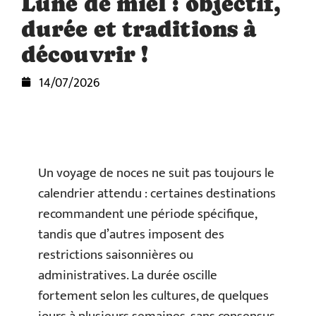
Lune de miel : objectif,
durée et traditions à
découvrir !
14/07/2026
Un voyage de noces ne suit pas toujours le
calendrier attendu : certaines destinations
recommandent une période spécifique,
tandis que d’autres imposent des
restrictions saisonnières ou
administratives. La durée oscille
fortement selon les cultures, de quelques