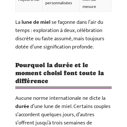
personnalisées
mesure
La
lune de miel
se façonne dans l’air du
temps : exploration à deux, célébration
discrète ou faste assumé, mais toujours
dotée d’une signification profonde.
Pourquoi la durée et le
moment choisi font toute la
différence
Aucune norme internationale ne dicte la
durée
d’une lune de miel. Certains couples
s’accordent quelques jours, d’autres
s’offrent jusqu’à trois semaines de