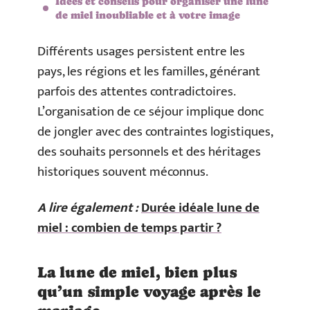
Idées et conseils pour organiser une lune
de miel inoubliable et à votre image
Différents usages persistent entre les
pays, les régions et les familles, générant
parfois des attentes contradictoires.
L’organisation de ce séjour implique donc
de jongler avec des contraintes logistiques,
des souhaits personnels et des héritages
historiques souvent méconnus.
A lire également :
Durée idéale lune de
miel : combien de temps partir ?
La lune de miel, bien plus
qu’un simple voyage après le