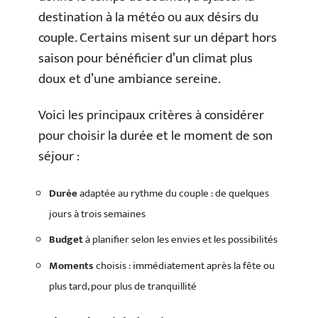
destination à la météo ou aux désirs du
couple. Certains misent sur un départ hors
saison pour bénéficier d’un climat plus
doux et d’une ambiance sereine.
Voici les principaux critères à considérer
pour choisir la durée et le moment de son
séjour :
Durée
adaptée au rythme du couple : de quelques
jours à trois semaines
Budget
à planifier selon les envies et les possibilités
Moments
choisis : immédiatement après la fête ou
plus tard, pour plus de tranquillité