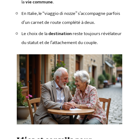
la
vie commune
.
En Italie, le “viaggio di nozze” s’accompagne parfois
d’un carnet de route complété à deux.
Le choix de la
destination
reste toujours révélateur
du statut et de l’attachement du couple.