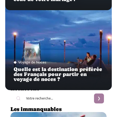
Voyage de Noces
Quelle est la destination préférée
des Français pour partir en
voyage de noces ?
Recherche
Les immanquables