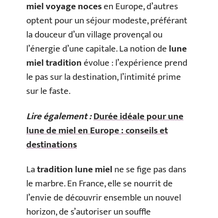
miel voyage noces
en Europe, d’autres
optent pour un séjour modeste, préférant
la douceur d’un village provençal ou
l’énergie d’une capitale. La notion de
lune
miel tradition
évolue : l’expérience prend
le pas sur la destination, l’intimité prime
sur le faste.
Lire également :
Durée idéale pour une
lune de miel en Europe : conseils et
destinations
La
tradition lune miel
ne se fige pas dans
le marbre. En France, elle se nourrit de
l’envie de découvrir ensemble un nouvel
horizon, de s’autoriser un souffle