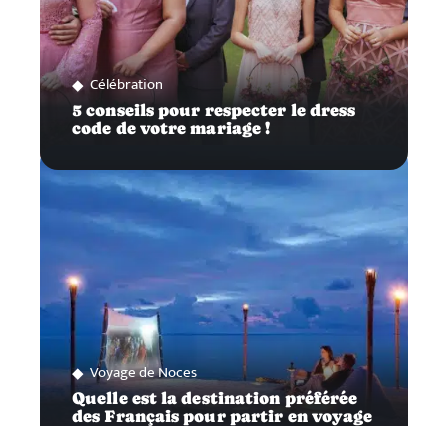
Célébration
5 conseils pour respecter le dress
code de votre mariage !
Voyage de Noces
Quelle est la destination préférée
des Français pour partir en voyage
de noces ?