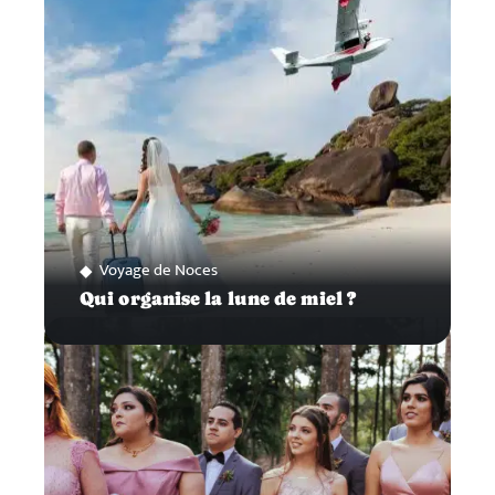
Voyage de Noces
Qui organise la lune de miel ?