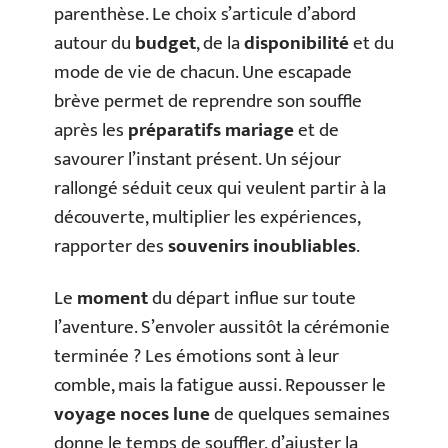
parenthèse. Le choix s’articule d’abord
autour du
budget
, de la
disponibilité
et du
mode de vie de chacun. Une escapade
brève permet de reprendre son souffle
après les
préparatifs mariage
et de
savourer l’instant présent. Un séjour
rallongé séduit ceux qui veulent partir à la
découverte, multiplier les expériences,
rapporter des
souvenirs inoubliables
.
Le
moment
du départ influe sur toute
l’aventure. S’envoler aussitôt la cérémonie
terminée ? Les émotions sont à leur
comble, mais la fatigue aussi. Repousser le
voyage noces lune
de quelques semaines
donne le temps de souffler, d’ajuster la