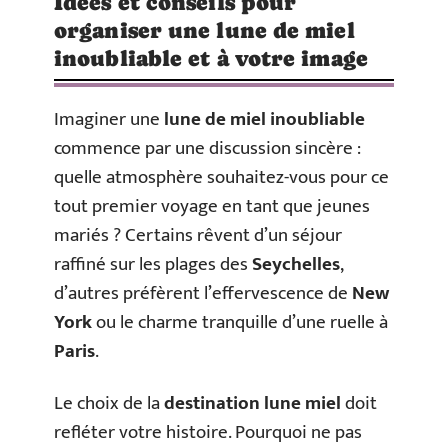
Idées et conseils pour
organiser une lune de miel
inoubliable et à votre image
Imaginer une
lune de miel inoubliable
commence par une discussion sincère :
quelle atmosphère souhaitez-vous pour ce
tout premier voyage en tant que jeunes
mariés ? Certains rêvent d’un séjour
raffiné sur les plages des
Seychelles
,
d’autres préfèrent l’effervescence de
New
York
ou le charme tranquille d’une ruelle à
Paris
.
Le choix de la
destination lune miel
doit
refléter votre histoire. Pourquoi ne pas