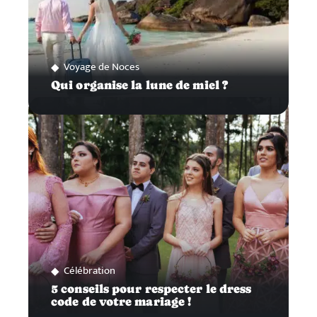
Voyage de Noces
Qui organise la lune de miel ?
Célébration
5 conseils pour respecter le dress
code de votre mariage !