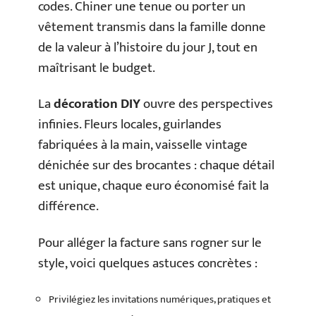
codes. Chiner une tenue ou porter un
vêtement transmis dans la famille donne
de la valeur à l’histoire du jour J, tout en
maîtrisant le budget.
La
décoration DIY
ouvre des perspectives
infinies. Fleurs locales, guirlandes
fabriquées à la main, vaisselle vintage
dénichée sur des brocantes : chaque détail
est unique, chaque euro économisé fait la
différence.
Pour alléger la facture sans rogner sur le
style, voici quelques astuces concrètes :
Privilégiez les invitations numériques, pratiques et