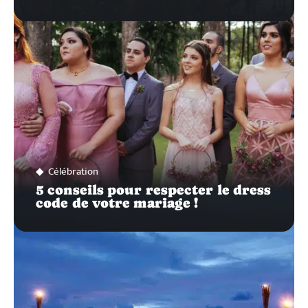
Célébration
5 conseils pour respecter le dress
code de votre mariage !