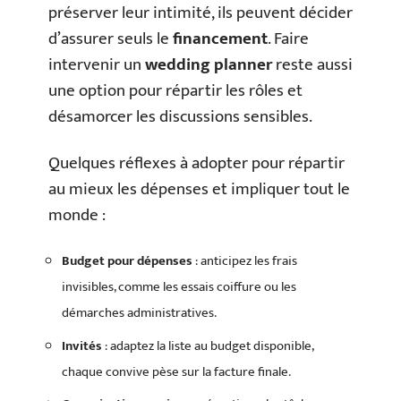
préserver leur intimité, ils peuvent décider
d’assurer seuls le
financement
. Faire
intervenir un
wedding planner
reste aussi
une option pour répartir les rôles et
désamorcer les discussions sensibles.
Quelques réflexes à adopter pour répartir
au mieux les dépenses et impliquer tout le
monde :
Budget pour dépenses
: anticipez les frais
invisibles, comme les essais coiffure ou les
démarches administratives.
Invités
: adaptez la liste au budget disponible,
chaque convive pèse sur la facture finale.