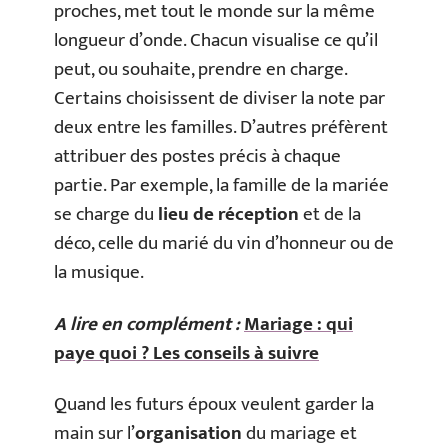
proches, met tout le monde sur la même
longueur d’onde. Chacun visualise ce qu’il
peut, ou souhaite, prendre en charge.
Certains choisissent de diviser la note par
deux entre les familles. D’autres préfèrent
attribuer des postes précis à chaque
partie. Par exemple, la famille de la mariée
se charge du
lieu de réception
et de la
déco, celle du marié du vin d’honneur ou de
la musique.
A lire en complément :
Mariage : qui
paye quoi ? Les conseils à suivre
Quand les futurs époux veulent garder la
main sur l’
organisation
du mariage et