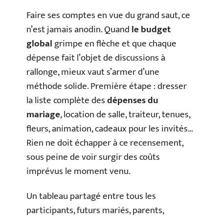
Faire ses comptes en vue du grand saut, ce
n’est jamais anodin. Quand
le budget
global
grimpe en flèche et que chaque
dépense fait l’objet de discussions à
rallonge, mieux vaut s’armer d’une
méthode solide. Première étape : dresser
la liste complète des
dépenses du
mariage
, location de salle, traiteur, tenues,
fleurs, animation, cadeaux pour les invités…
Rien ne doit échapper à ce recensement,
sous peine de voir surgir des coûts
imprévus le moment venu.
Un tableau partagé entre tous les
participants, futurs mariés, parents,