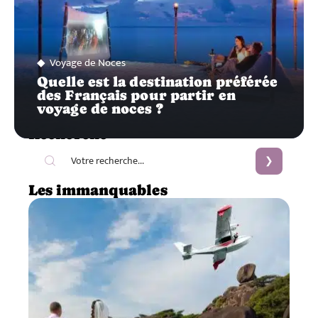
Voyage de Noces
Quelle est la destination préférée
des Français pour partir en
voyage de noces ?
Recherche
Les immanquables