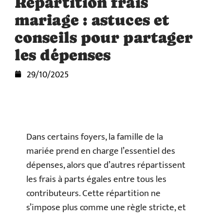
Répartition frais
mariage : astuces et
conseils pour partager
les dépenses
29/10/2025
Dans certains foyers, la famille de la
mariée prend en charge l’essentiel des
dépenses, alors que d’autres répartissent
les frais à parts égales entre tous les
contributeurs. Cette répartition ne
s’impose plus comme une règle stricte, et