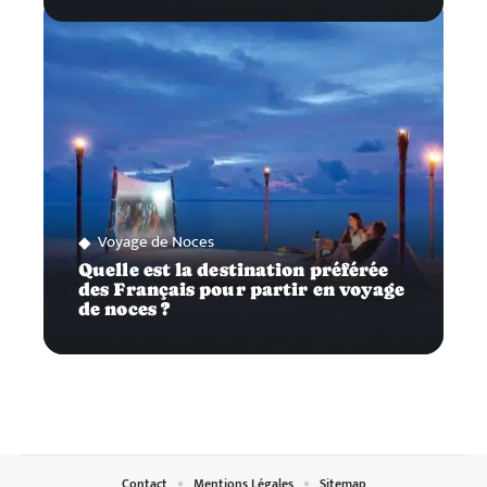
Voyage de Noces
Quelle est la destination préférée
des Français pour partir en voyage
de noces ?
Contact
Mentions Légales
Sitemap