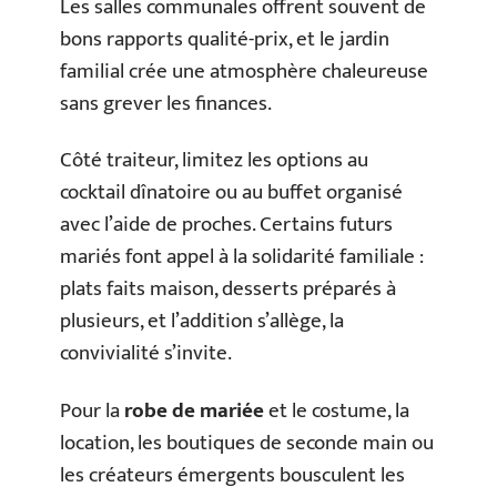
Les salles communales offrent souvent de
bons rapports qualité-prix, et le jardin
familial crée une atmosphère chaleureuse
sans grever les finances.
Côté traiteur, limitez les options au
cocktail dînatoire ou au buffet organisé
avec l’aide de proches. Certains futurs
mariés font appel à la solidarité familiale :
plats faits maison, desserts préparés à
plusieurs, et l’addition s’allège, la
convivialité s’invite.
Pour la
robe de mariée
et le costume, la
location, les boutiques de seconde main ou
les créateurs émergents bousculent les