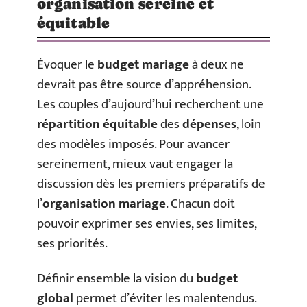
organisation sereine et
équitable
Évoquer le
budget mariage
à deux ne
devrait pas être source d’appréhension.
Les couples d’aujourd’hui recherchent une
répartition équitable
des
dépenses
, loin
des modèles imposés. Pour avancer
sereinement, mieux vaut engager la
discussion dès les premiers préparatifs de
l’
organisation mariage
. Chacun doit
pouvoir exprimer ses envies, ses limites,
ses priorités.
Définir ensemble la vision du
budget
global
permet d’éviter les malentendus.