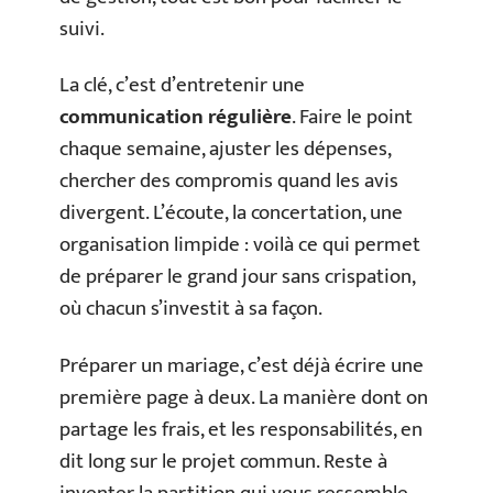
suivi.
La clé, c’est d’entretenir une
communication régulière
. Faire le point
chaque semaine, ajuster les dépenses,
chercher des compromis quand les avis
divergent. L’écoute, la concertation, une
organisation limpide : voilà ce qui permet
de préparer le grand jour sans crispation,
où chacun s’investit à sa façon.
Préparer un mariage, c’est déjà écrire une
première page à deux. La manière dont on
partage les frais, et les responsabilités, en
dit long sur le projet commun. Reste à