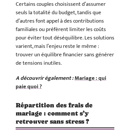
Certains couples choisissent d’assumer
seuls la totalité du budget, tandis que
d’autres font appel à des contributions
familiales ou préfèrent limiter les coûts
pour éviter tout déséquilibre. Les solutions
varient, mais l’enjeu reste le même :
trouver un équilibre financier sans générer
de tensions inutiles.
A découvrir également :
Mariage : qui
paie quoi ?
Répartition des frais de
mariage : comment s’y
retrouver sans stress ?