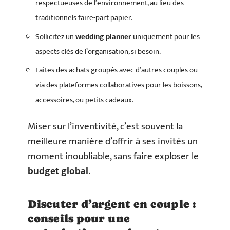
respectueuses de l’environnement, au lieu des
traditionnels faire-part papier.
Sollicitez un
wedding planner
uniquement pour les
aspects clés de l’organisation, si besoin.
Faites des achats groupés avec d’autres couples ou
via des plateformes collaboratives pour les boissons,
accessoires, ou petits cadeaux.
Miser sur l’inventivité, c’est souvent la
meilleure manière d’offrir à ses invités un
moment inoubliable, sans faire exploser le
budget global
.
Discuter d’argent en couple :
conseils pour une