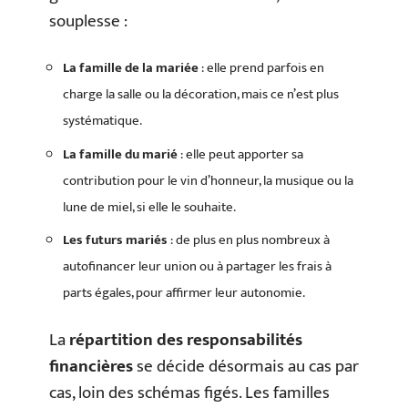
souplesse :
La famille de la mariée
: elle prend parfois en
charge la salle ou la décoration, mais ce n’est plus
systématique.
La famille du marié
: elle peut apporter sa
contribution pour le vin d’honneur, la musique ou la
lune de miel, si elle le souhaite.
Les futurs mariés
: de plus en plus nombreux à
autofinancer leur union ou à partager les frais à
parts égales, pour affirmer leur autonomie.
La
répartition des responsabilités
financières
se décide désormais au cas par
cas, loin des schémas figés. Les familles