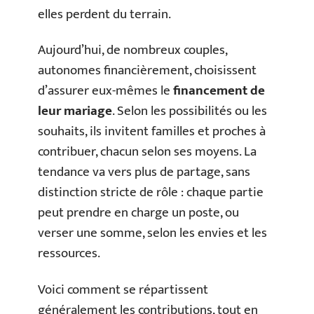
elles perdent du terrain.
Aujourd’hui, de nombreux couples,
autonomes financièrement, choisissent
d’assurer eux-mêmes le
financement de
leur mariage
. Selon les possibilités ou les
souhaits, ils invitent familles et proches à
contribuer, chacun selon ses moyens. La
tendance va vers plus de partage, sans
distinction stricte de rôle : chaque partie
peut prendre en charge un poste, ou
verser une somme, selon les envies et les
ressources.
Voici comment se répartissent
généralement les contributions, tout en