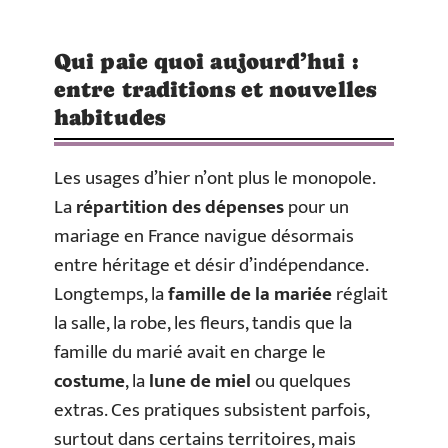
Qui paie quoi aujourd’hui :
entre traditions et nouvelles
habitudes
Les usages d’hier n’ont plus le monopole.
La
répartition des dépenses
pour un
mariage en France navigue désormais
entre héritage et désir d’indépendance.
Longtemps, la
famille de la mariée
réglait
la salle, la robe, les fleurs, tandis que la
famille du marié avait en charge le
costume
, la
lune de miel
ou quelques
extras. Ces pratiques subsistent parfois,
surtout dans certains territoires, mais