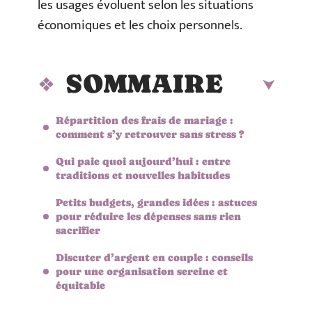
les usages évoluent selon les situations
économiques et les choix personnels.
SOMMAIRE
Répartition des frais de mariage :
comment s’y retrouver sans stress ?
Qui paie quoi aujourd’hui : entre
traditions et nouvelles habitudes
Petits budgets, grandes idées : astuces
pour réduire les dépenses sans rien
sacrifier
Discuter d’argent en couple : conseils
pour une organisation sereine et
équitable