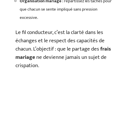
Organisation mariage
: répartissez les tâches pour
que chacun se sente impliqué sans pression
excessive.
Le fil conducteur, c’est la clarté dans les
échanges et le respect des capacités de
chacun. L’objectif : que le partage des
frais
mariage
ne devienne jamais un sujet de
crispation.