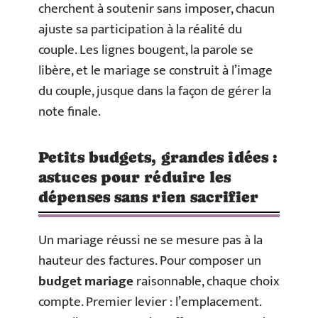
cherchent à soutenir sans imposer, chacun
ajuste sa participation à la réalité du
couple. Les lignes bougent, la parole se
libère, et le mariage se construit à l’image
du couple, jusque dans la façon de gérer la
note finale.
Petits budgets, grandes idées :
astuces pour réduire les
dépenses sans rien sacrifier
Un mariage réussi ne se mesure pas à la
hauteur des factures. Pour composer un
budget mariage
raisonnable, chaque choix
compte. Premier levier : l’emplacement.