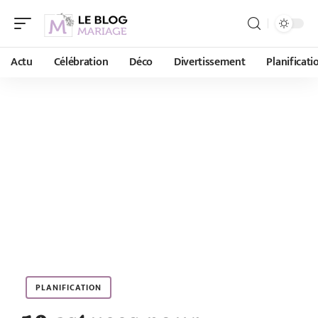
Actu
Célébration
Déco
Divertissement
Planificati
PLANIFICATION