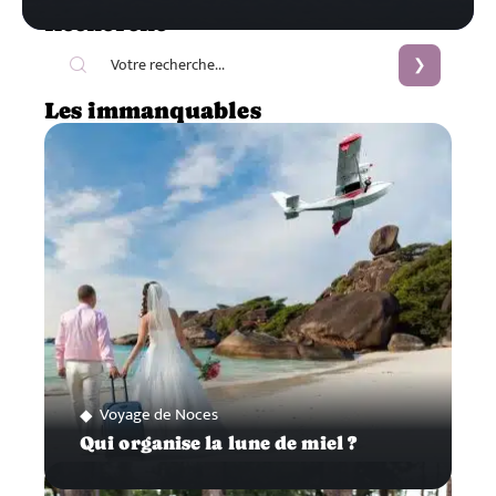
Recherche
Les immanquables
Voyage de Noces
Qui organise la lune de miel ?