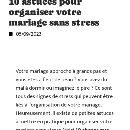
10 astuces pour
organiser votre
mariage sans stress
05/09/2023
Votre mariage approche à grands pas et
vous êtes à fleur de peau ? Vous avez du
mal à dormir ou imaginez le pire ? Ce sont
tous des signes de stress qui peuvent être
liés à l’organisation de votre mariage.
Heureusement, il existe de petites astuces
à mettre en pratique pour organiser votre