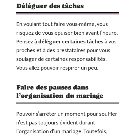
Déléguer des tâches
En voulant tout faire vous-même, vous
risquez de vous épuiser bien avant l’heure.
Pensez à
déléguer certaines tâches
à vos
proches et à des prestataires pour vous
soulager de certaines responsabilités.
Vous allez pouvoir respirer un peu.
Faire des pauses dans
l’organisation du mariage
Pouvoir s’arrêter un moment pour souffler
n’est pas toujours évident durant
l’organisation d’un mariage. Toutefois,