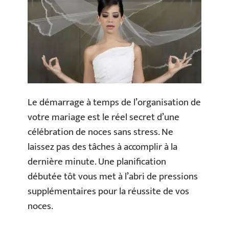
Le démarrage à temps de l’organisation de
votre mariage est le réel secret d’une
célébration de noces sans stress. Ne
laissez pas des tâches à accomplir à la
dernière minute. Une planification
débutée tôt vous met à l’abri de pressions
supplémentaires pour la réussite de vos
noces.