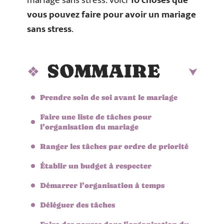
mariage sans stress. Voici
10 choses que
vous pouvez faire pour avoir un mariage
sans stress
.
SOMMAIRE
Prendre soin de soi avant le mariage
Faire une liste de tâches pour
l’organisation du mariage
Ranger les tâches par ordre de priorité
Établir un budget à respecter
Démarrer l’organisation à temps
Déléguer des tâches