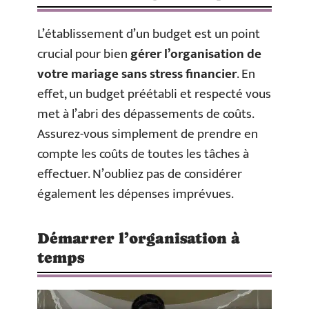
L’établissement d’un budget est un point
crucial pour bien
gérer l’organisation de
votre mariage sans stress financier
. En
effet, un budget préétabli et respecté vous
met à l’abri des dépassements de coûts.
Assurez-vous simplement de prendre en
compte les coûts de toutes les tâches à
effectuer. N’oubliez pas de considérer
également les dépenses imprévues.
Démarrer l’organisation à
temps