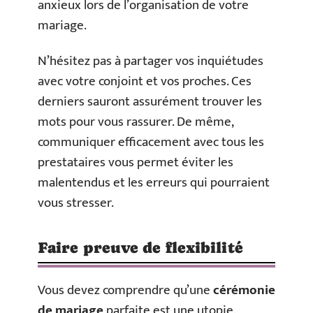
anxieux lors de l’organisation de votre
mariage.
N’hésitez pas à partager vos inquiétudes
avec votre conjoint et vos proches. Ces
derniers sauront assurément trouver les
mots pour vous rassurer. De même,
communiquer efficacement avec tous les
prestataires vous permet éviter les
malentendus et les erreurs qui pourraient
vous stresser.
Faire preuve de flexibilité
Vous devez comprendre qu’une
cérémonie
de mariage
parfaite est une utopie.