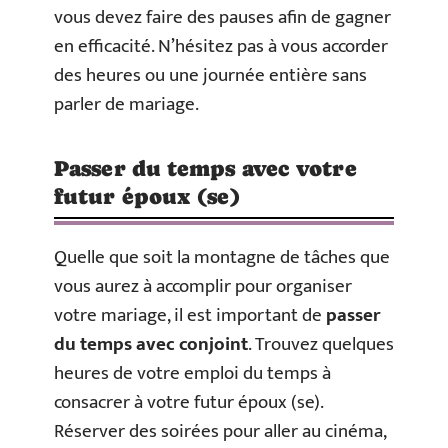
vous devez faire des pauses afin de gagner
en efficacité. N’hésitez pas à vous accorder
des heures ou une journée entière sans
parler de mariage.
Passer du temps avec votre
futur époux (se)
Quelle que soit la montagne de tâches que
vous aurez à accomplir pour organiser
votre mariage, il est important de
passer
du temps avec conjoint
. Trouvez quelques
heures de votre emploi du temps à
consacrer à votre futur époux (se).
Réserver des soirées pour aller au cinéma,