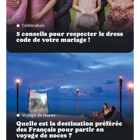
Célébration
5 conseils pour respecter le dress
code de votre mariage !
Voyage de Noces
Quelle est la destination préférée
des Français pour partir en
voyage de noces ?