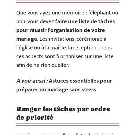
Que vous ayez une mémoire d’éléphant ou
non, vous devez
faire une liste de tâches
pour réussir l’organisation de votre
mariage.
Les invitations, cérémonie à
l’église ou à la mairie, la réception… Tous
ces aspects sont à organiser sur une liste
afin de ne rien oublier.
A voir aussi :
Astuces essentielles pour
préparer un mariage sans stress
Ranger les tâches par ordre
de priorité