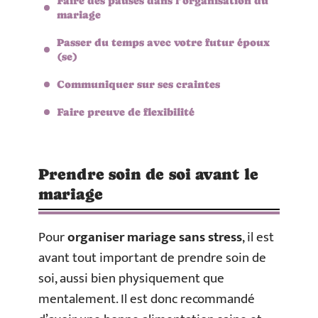
Faire des pauses dans l’organisation du
mariage
Passer du temps avec votre futur époux
(se)
Communiquer sur ses craintes
Faire preuve de flexibilité
Prendre soin de soi avant le
mariage
Pour
organiser mariage sans stress
, il est
avant tout important de prendre soin de
soi, aussi bien physiquement que
mentalement. Il est donc recommandé