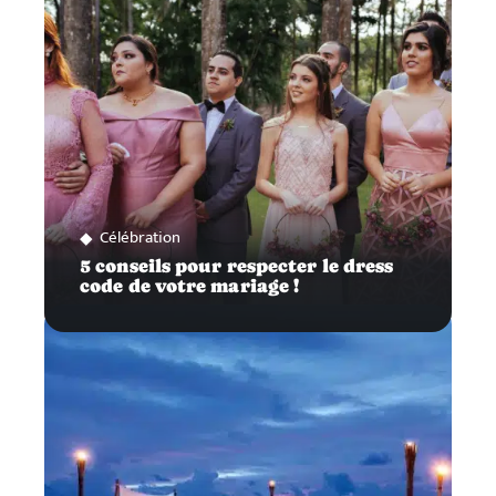
Célébration
5 conseils pour respecter le dress
code de votre mariage !