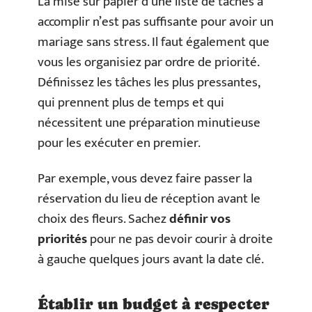
La mise sur papier d’une liste de tâches à
accomplir n’est pas suffisante pour avoir un
mariage sans stress. Il faut également que
vous les organisiez par ordre de priorité.
Définissez les tâches les plus pressantes,
qui prennent plus de temps et qui
nécessitent une préparation minutieuse
pour les exécuter en premier.
Par exemple, vous devez faire passer la
réservation du lieu de réception avant le
choix des fleurs. Sachez
définir vos
priorités
pour ne pas devoir courir à droite
à gauche quelques jours avant la date clé.
Établir un budget à respecter