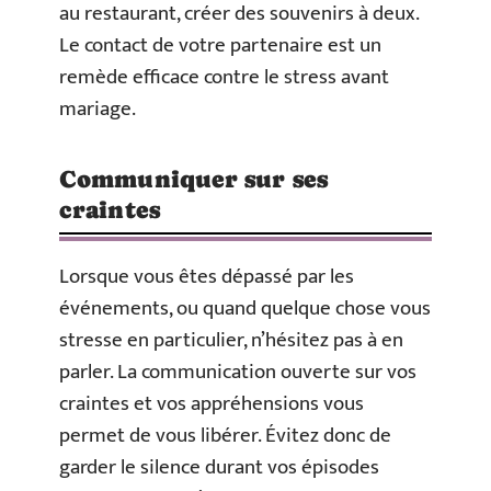
au restaurant, créer des souvenirs à deux.
Le contact de votre partenaire est un
remède efficace contre le stress avant
mariage.
Communiquer sur ses
craintes
Lorsque vous êtes dépassé par les
événements, ou quand quelque chose vous
stresse en particulier, n’hésitez pas à en
parler. La communication ouverte sur vos
craintes et vos appréhensions vous
permet de vous libérer. Évitez donc de
garder le silence durant vos épisodes