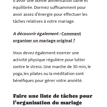
d’avoir une bonne alimentation saine et
équilibrée. Dormez suffisamment pour
avoir assez d’énergie pour effectuer les
tâches relatives à votre mariage.
A découvrir également :
Comment
organiser un mariage original ?
Vous devez également exercer une
activité physique régulière pour lutter
contre le stress. Une marche de 30 min, le
yoga, les pilates ou la méditation sont
bénéfiques pour gérer votre anxiété.
Faire une liste de tâches pour
l’organisation du mariage