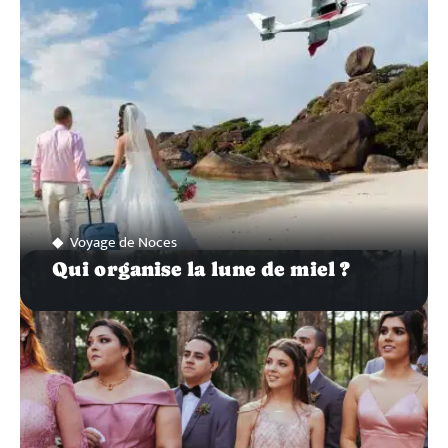
Voyage de Noces
Qui organise la lune de miel ?