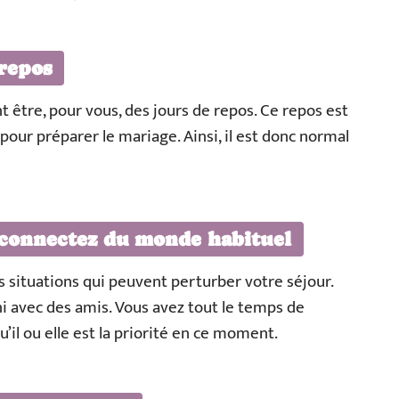
 repos
 être, pour vous, des jours de repos. Ce repos est
 pour préparer le mariage. Ainsi, il est donc normal
éconnectez du monde habituel
s situations qui peuvent perturber votre séjour.
 ni avec des amis. Vous avez tout le temps de
’il ou elle est la priorité en ce moment.