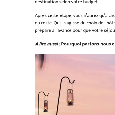
destination selon votre budget.
Après cette étape, vous n’aurez qu’à cho
du reste. Qu’il s’agisse du choix de l’hôte
préparé à l’avance pour que votre séjour
A lire aussi :
Pourquoi partons-nous en