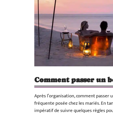
Comment passer un bon
Après l’organisation, comment passer u
fréquente posée chez les mariés. En ta
impératif de suivre quelques règles pour