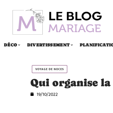
DÉCO
DIVERTISSEMENT
PLANIFICATI
VOYAGE DE NOCES
Qui organise la
19/10/2022