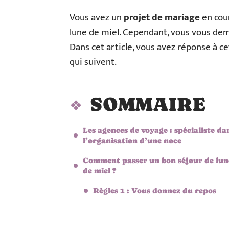
Vous avez un
projet de mariage
en cour
lune de miel. Cependant, vous vous dem
Dans cet article, vous avez réponse à ce
qui suivent.
SOMMAIRE
Les agences de voyage : spécialiste da
l’organisation d’une noce
Comment passer un bon séjour de lun
de miel ?
Règles 1 : Vous donnez du repos