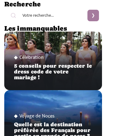
Recherche
Les immanquables
Célébration
5 conseils pour respecter le
dress code de votre
mariage !
Voyage de Noces
Quelle est la destination
préférée des Français pour