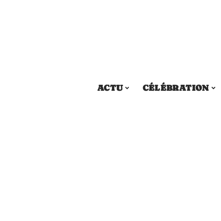
ACTU
CÉLÉBRATION