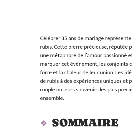
Célébrer 35 ans de mariage représente 
rubis. Cette pierre précieuse, réputée p
une métaphore de l’amour passionné et r
marquer cet événement, les conjoints c
force et la chaleur de leur union. Les i
de rubis à des expériences uniques et 
couple ou leurs souvenirs les plus préc
ensemble.
SOMMAIRE