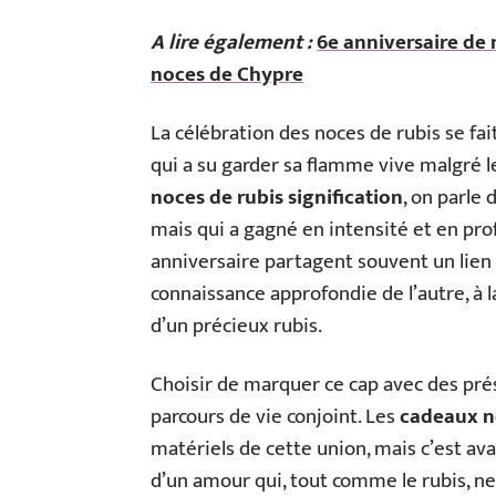
A lire également :
6e anniversaire de 
noces de Chypre
La célébration des noces de rubis se fai
qui a su garder sa flamme vive malgré l
noces de rubis signification
, on parle
mais qui a gagné en intensité et en pro
anniversaire partagent souvent un lien 
connaissance approfondie de l’autre, à l
d’un précieux rubis.
Choisir de marquer ce cap avec des pr
parcours de vie conjoint. Les
cadeaux n
matériels de cette union, mais c’est ava
d’un amour qui, tout comme le rubis, ne