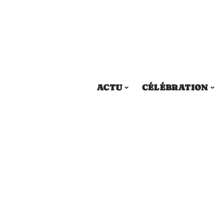
ACTU
CÉLÉBRATION