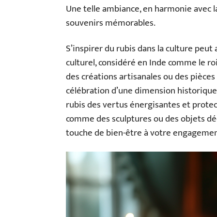
Une telle ambiance, en harmonie avec 
souvenirs mémorables.
S’inspirer du rubis dans la culture peut
culturel, considéré en Inde comme le ro
des créations artisanales ou des pièces
célébration d’une dimension historique
rubis des vertus énergisantes et protec
comme des sculptures ou des objets déco
touche de bien-être à votre engagemen