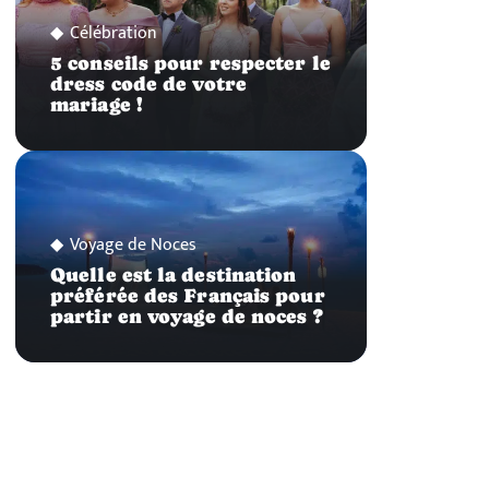
Célébration
5 conseils pour respecter le
dress code de votre
mariage !
Voyage de Noces
Quelle est la destination
préférée des Français pour
partir en voyage de noces ?