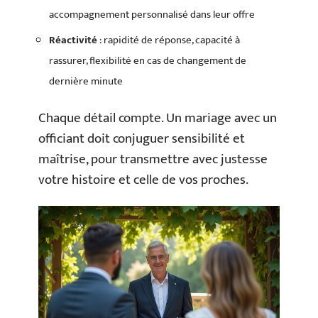
accompagnement personnalisé dans leur offre
Réactivité
: rapidité de réponse, capacité à
rassurer, flexibilité en cas de changement de
dernière minute
Chaque détail compte. Un mariage avec un
officiant doit conjuguer sensibilité et
maîtrise, pour transmettre avec justesse
votre histoire et celle de vos proches.