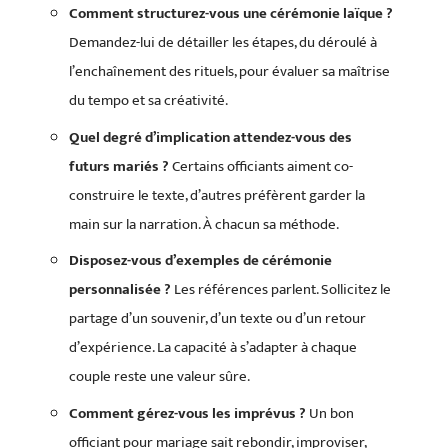
Comment structurez-vous une cérémonie laïque ?
Demandez-lui de détailler les étapes, du déroulé à
l’enchaînement des rituels, pour évaluer sa maîtrise
du tempo et sa créativité.
Quel degré d’implication attendez-vous des
futurs mariés ?
Certains officiants aiment co-
construire le texte, d’autres préfèrent garder la
main sur la narration. À chacun sa méthode.
Disposez-vous d’exemples de cérémonie
personnalisée ?
Les références parlent. Sollicitez le
partage d’un souvenir, d’un texte ou d’un retour
d’expérience. La capacité à s’adapter à chaque
couple reste une valeur sûre.
Comment gérez-vous les imprévus ?
Un bon
officiant pour mariage sait rebondir, improviser,