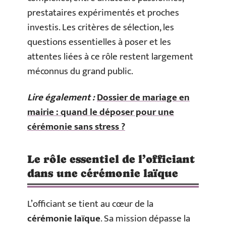
prestataires expérimentés et proches
investis. Les critères de sélection, les
questions essentielles à poser et les
attentes liées à ce rôle restent largement
méconnus du grand public.
Lire également :
Dossier de mariage en
mairie : quand le déposer pour une
cérémonie sans stress ?
Le rôle essentiel de l’officiant
dans une cérémonie laïque
L’officiant se tient au cœur de la
cérémonie laïque
. Sa mission dépasse la