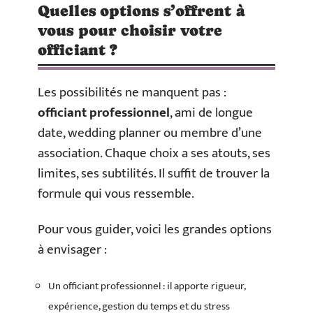
Quelles options s’offrent à
vous pour choisir votre
officiant ?
Les possibilités ne manquent pas :
officiant professionnel
, ami de longue
date, wedding planner ou membre d’une
association. Chaque choix a ses atouts, ses
limites, ses subtilités. Il suffit de trouver la
formule qui vous ressemble.
Pour vous guider, voici les grandes options
à envisager :
Un officiant professionnel : il apporte rigueur,
expérience, gestion du temps et du stress