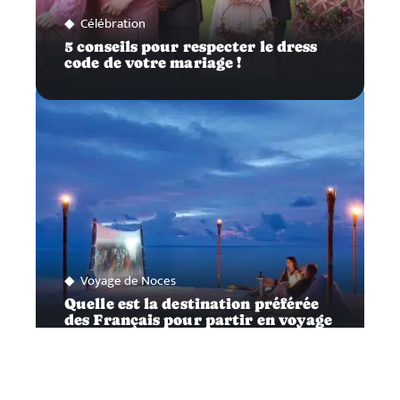
Célébration
5 conseils pour respecter le dress
code de votre mariage !
Voyage de Noces
Quelle est la destination préférée
des Français pour partir en voyage
de noces ?