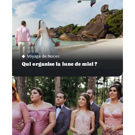
Voyage de Noces
Qui organise la lune de miel ?