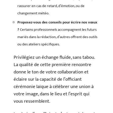
rassurer en cas de retard, d’émotion, ou de
changement météo.
Proposez-vous des conseils pour écrire nos vœux
?
Certains professionnels accompagnent les futurs
mariés dans la rédaction, d’autres offrent des outils
ou des ateliers spécifiques.
Privilégiez un échange fluide, sans tabou.
La qualité de cette première rencontre
donne le ton de votre collaboration et
éclaire sur la capacité de l’officiant
cérémonie laïque à célébrer une union à
votre image, dans le lieu et l’esprit qui
vous ressemblent.