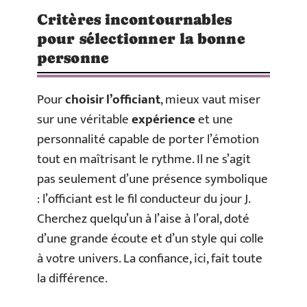
Critères incontournables
pour sélectionner la bonne
personne
Pour
choisir l’officiant
, mieux vaut miser
sur une véritable
expérience
et une
personnalité capable de porter l’émotion
tout en maîtrisant le rythme. Il ne s’agit
pas seulement d’une présence symbolique
: l’officiant est le fil conducteur du jour J.
Cherchez quelqu’un à l’aise à l’oral, doté
d’une grande écoute et d’un style qui colle
à votre univers. La confiance, ici, fait toute
la différence.