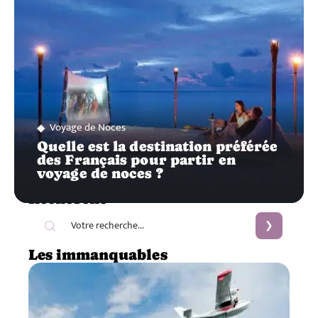
Voyage de Noces
Quelle est la destination préférée
des Français pour partir en
voyage de noces ?
Recherche
Les immanquables