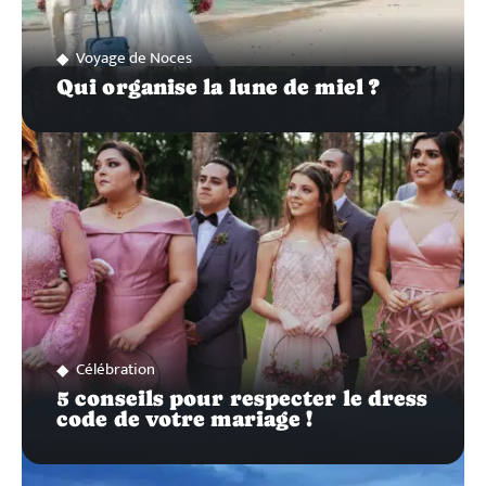
Voyage de Noces
Qui organise la lune de miel ?
Célébration
5 conseils pour respecter le dress
code de votre mariage !