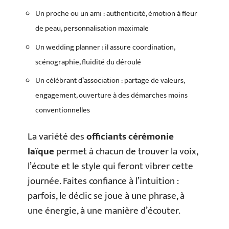
Un proche ou un ami : authenticité, émotion à fleur
de peau, personnalisation maximale
Un wedding planner : il assure coordination,
scénographie, fluidité du déroulé
Un célébrant d’association : partage de valeurs,
engagement, ouverture à des démarches moins
conventionnelles
La variété des
officiants cérémonie
laïque
permet à chacun de trouver la voix,
l’écoute et le style qui feront vibrer cette
journée. Faites confiance à l’intuition :
parfois, le déclic se joue à une phrase, à
une énergie, à une manière d’écouter.