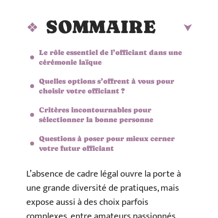
SOMMAIRE
Le rôle essentiel de l’officiant dans une
cérémonie laïque
Quelles options s’offrent à vous pour
choisir votre officiant ?
Critères incontournables pour
sélectionner la bonne personne
Questions à poser pour mieux cerner
votre futur officiant
L’absence de cadre légal ouvre la porte à
une grande diversité de pratiques, mais
expose aussi à des choix parfois
complexes, entre amateurs passionnés,