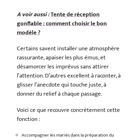
A voir aussi :
Tente de réception
gonflable : comment choisir le bon
modèle ?
Certains savent installer une atmosphère
rassurante, apaiser les plus émus, et
désamorcer les imprévus sans attirer
l’attention. D’autres excellent à raconter, à
glisser l’anecdote qui touche juste, à
donner du relief à chaque passage.
Voici ce que recouvre concrètement cette
fonction :
Accompagner les mariés dans la préparation du