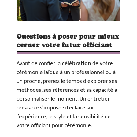
Questions à poser pour mieux
cerner votre futur officiant
Avant de confier la
célébration
de votre
cérémonie laïque à un professionnel ou à
un proche, prenez le temps d’explorer ses
méthodes, ses références et sa capacité à
personnaliser le moment. Un entretien
préalable s’impose : il éclaire sur
l’expérience, le style et la sensibilité de
votre officiant pour cérémonie.