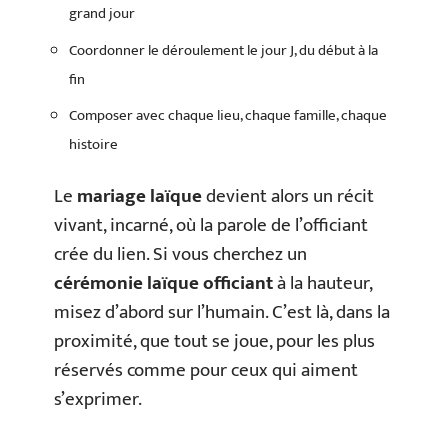
grand jour
Coordonner le déroulement le jour J, du début à la
fin
Composer avec chaque lieu, chaque famille, chaque
histoire
Le
mariage laïque
devient alors un récit
vivant, incarné, où la parole de l’officiant
crée du lien. Si vous cherchez un
cérémonie laïque officiant
à la hauteur,
misez d’abord sur l’humain. C’est là, dans la
proximité, que tout se joue, pour les plus
réservés comme pour ceux qui aiment
s’exprimer.