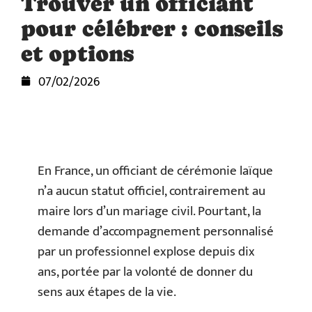
Trouver un officiant
pour célébrer : conseils
et options
07/02/2026
En France, un officiant de cérémonie laïque
n’a aucun statut officiel, contrairement au
maire lors d’un mariage civil. Pourtant, la
demande d’accompagnement personnalisé
par un professionnel explose depuis dix
ans, portée par la volonté de donner du
sens aux étapes de la vie.