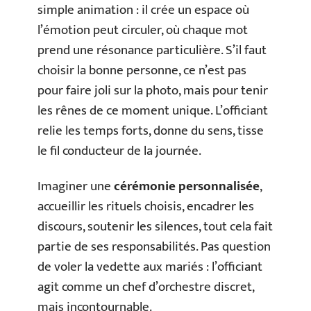
simple animation : il crée un espace où
l’émotion peut circuler, où chaque mot
prend une résonance particulière. S’il faut
choisir la bonne personne, ce n’est pas
pour faire joli sur la photo, mais pour tenir
les rênes de ce moment unique. L’officiant
relie les temps forts, donne du sens, tisse
le fil conducteur de la journée.
Imaginer une
cérémonie personnalisée
,
accueillir les rituels choisis, encadrer les
discours, soutenir les silences, tout cela fait
partie de ses responsabilités. Pas question
de voler la vedette aux mariés : l’officiant
agit comme un chef d’orchestre discret,
mais incontournable.