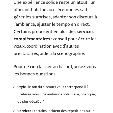
Une expérience solide reste un atout : un
officiant habitué aux cérémonies sait
gérer les surprises, adapter son discours à
l’ambiance, ajuster le tempo en direct.
Certains proposent en plus des
services
complémentaires
: conseil pour écrire les
vœux, coordination avec d’autres
prestataires, aide à la scénographie.
Pour ne rien laisser au hasard, posez-vous
les bonnes questions :
Style
: le ton du discours vous correspond-il ?
Préférez-vous une ambiance solennelle, poétique,
ou plus décalée ?
Services
: certains incluent des répétitions ou un