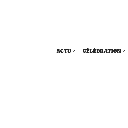
ACTU
CÉLÉBRATION