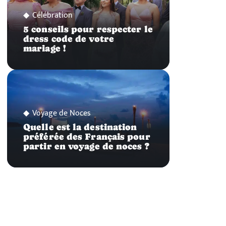
Célébration
5 conseils pour respecter le
dress code de votre
mariage !
Voyage de Noces
Quelle est la destination
préférée des Français pour
partir en voyage de noces ?