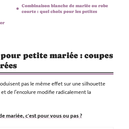
Combinaison blanche de mariée ou robe
courte : quel choix pour les petites
ger
pour petite mariée : coupes
rées
oduisent pas le même effet sur une silhouette
e et de l’encolure modifie radicalement la
 de mariée, c'est pour vous ou pas ?