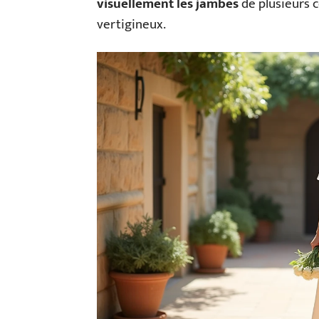
visuellement les jambes
de plusieurs c
vertigineux.