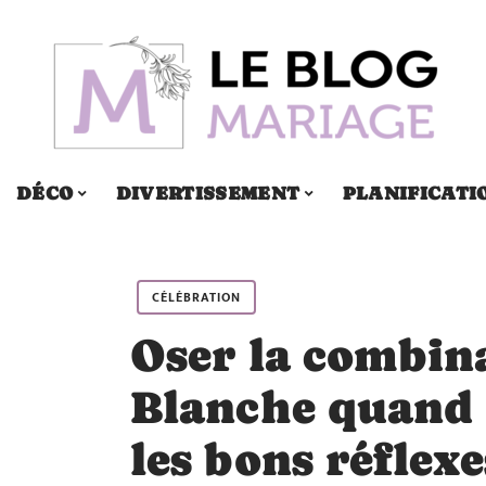
DÉCO
DIVERTISSEMENT
PLANIFICATI
CÉLÉBRATION
Oser la combin
Blanche quand o
les bons réflexe