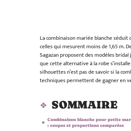
La combinaison mariée blanche séduit d
celles qui mesurent moins de 1,65 m. 
Sagazan proposent des modèles bridal j
que cette alternative à la robe s’instal
silhouettes n’est pas de savoir si la co
techniques permettent de gagner en vert
SOMMAIRE
Combinaison blanche pour petite mar
: coupes et proportions comparées