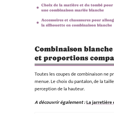
Choix de la matière et du tombé pour
une combinaison mariée blanche
Accessoires et chaussures pour allon
la silhouette en combinaison blanche
Combinaison blanche 
et proportions compa
Toutes les coupes de combinaison ne pr
menue. Le choix du pantalon, de la taill
perception de la hauteur.
A découvrir également :
La jarretière