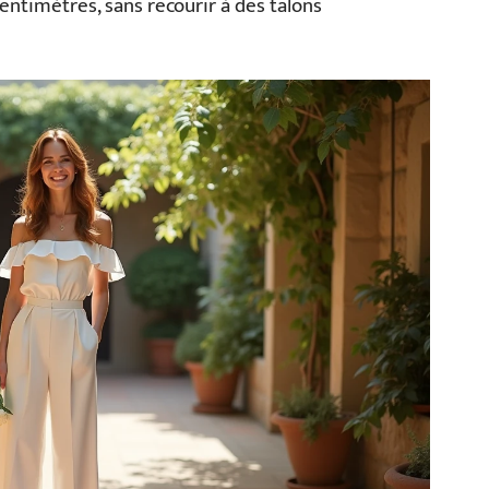
entimètres, sans recourir à des talons