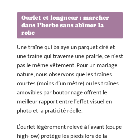
Ourlet et longueur : marcher
dans l’herbe sans abîmer la
robe
Une traîne qui balaye un parquet ciré et
une traîne qui traverse une prairie, ce n’est
pas le même vêtement. Pour un mariage
nature, nous observons que les traînes
courtes (moins d’un mètre) ou les traînes
amovibles par boutonnage offrent le
meilleur rapport entre l’effet visuel en
photo et la praticité réelle.
L’ourlet légèrement relevé à l’avant (coupe
high-low) protège les pieds lors de la