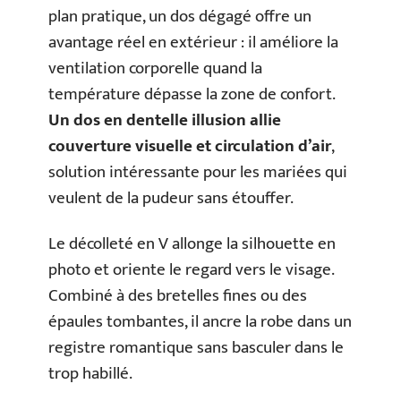
plan pratique, un dos dégagé offre un
avantage réel en extérieur : il améliore la
ventilation corporelle quand la
température dépasse la zone de confort.
Un dos en dentelle illusion allie
couverture visuelle et circulation d’air
,
solution intéressante pour les mariées qui
veulent de la pudeur sans étouffer.
Le décolleté en V allonge la silhouette en
photo et oriente le regard vers le visage.
Combiné à des bretelles fines ou des
épaules tombantes, il ancre la robe dans un
registre romantique sans basculer dans le
trop habillé.