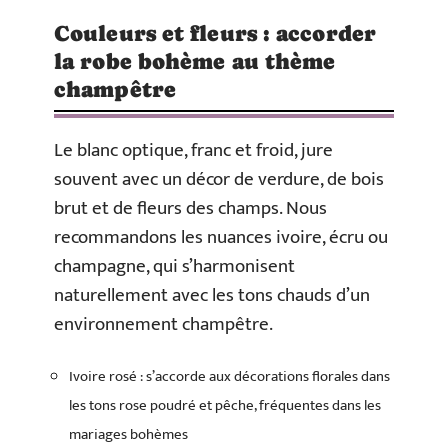
Couleurs et fleurs : accorder
la robe bohème au thème
champêtre
Le blanc optique, franc et froid, jure
souvent avec un décor de verdure, de bois
brut et de fleurs des champs. Nous
recommandons les nuances ivoire, écru ou
champagne, qui s’harmonisent
naturellement avec les tons chauds d’un
environnement champêtre.
Ivoire rosé : s’accorde aux décorations florales dans
les tons rose poudré et pêche, fréquentes dans les
mariages bohèmes