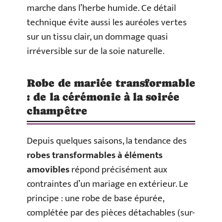
marche dans l’herbe humide. Ce détail
technique évite aussi les auréoles vertes
sur un tissu clair, un dommage quasi
irréversible sur de la soie naturelle.
Robe de mariée transformable
: de la cérémonie à la soirée
champêtre
Depuis quelques saisons, la tendance des
robes transformables à éléments
amovibles
répond précisément aux
contraintes d’un mariage en extérieur. Le
principe : une robe de base épurée,
complétée par des pièces détachables (sur-