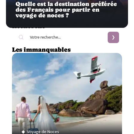
Quelle est la destination préférée
des Français pour partir en
voyage de noces ?
Recherche
Les immanquables
Voyage de Noces