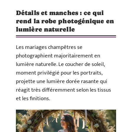
Détails et manches : ce qui
rend la robe photogénique en
lumière naturelle
Les mariages champêtres se
photographient majoritairement en
lumière naturelle. Le coucher de soleil,
moment privilégié pour les portraits,
projette une lumière dorée rasante qui
réagit très différemment selon les tissus
et les finitions.