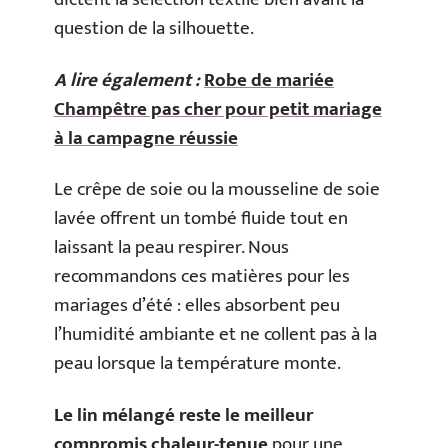
question de la silhouette.
A lire également :
Robe de mariée
Champêtre pas cher pour petit mariage
à la campagne réussie
Le crêpe de soie ou la mousseline de soie
lavée offrent un tombé fluide tout en
laissant la peau respirer. Nous
recommandons ces matières pour les
mariages d’été : elles absorbent peu
l’humidité ambiante et ne collent pas à la
peau lorsque la température monte.
Le lin mélangé reste le meilleur
compromis chaleur-tenue
pour une