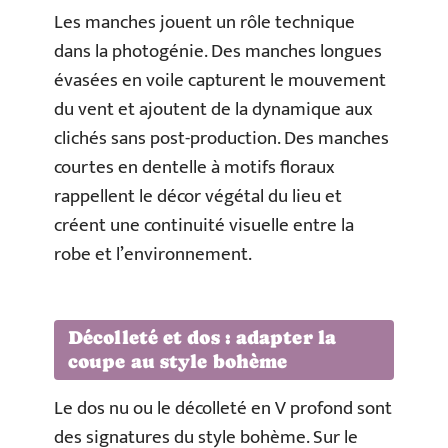
Les manches jouent un rôle technique
dans la photogénie. Des manches longues
évasées en voile capturent le mouvement
du vent et ajoutent de la dynamique aux
clichés sans post-production. Des manches
courtes en dentelle à motifs floraux
rappellent le décor végétal du lieu et
créent une continuité visuelle entre la
robe et l’environnement.
Décolleté et dos : adapter la
coupe au style bohème
Le dos nu ou le décolleté en V profond sont
des signatures du style bohème. Sur le