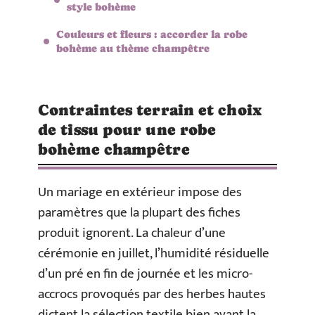
style bohème
Couleurs et fleurs : accorder la robe
bohème au thème champêtre
Contraintes terrain et choix
de tissu pour une robe
bohème champêtre
Un mariage en extérieur impose des
paramètres que la plupart des fiches
produit ignorent. La chaleur d’une
cérémonie en juillet, l’humidité résiduelle
d’un pré en fin de journée et les micro-
accrocs provoqués par des herbes hautes
dictent la sélection textile bien avant la