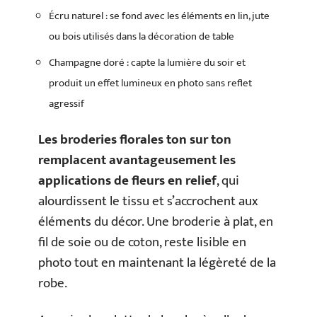
Écru naturel : se fond avec les éléments en lin, jute
ou bois utilisés dans la décoration de table
Champagne doré : capte la lumière du soir et
produit un effet lumineux en photo sans reflet
agressif
Les broderies florales ton sur ton
remplacent avantageusement les
applications de fleurs en relief
, qui
alourdissent le tissu et s’accrochent aux
éléments du décor. Une broderie à plat, en
fil de soie ou de coton, reste lisible en
photo tout en maintenant la légèreté de la
robe.