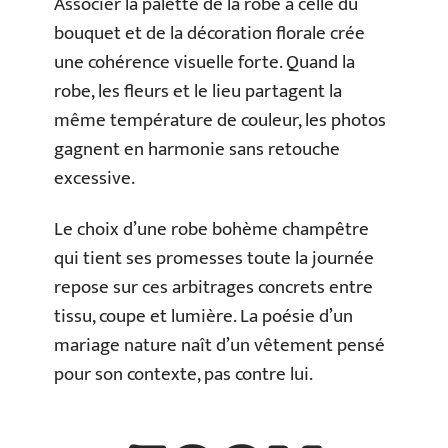
Associer la palette de la robe à celle du
bouquet et de la décoration florale crée
une cohérence visuelle forte. Quand la
robe, les fleurs et le lieu partagent la
même température de couleur, les photos
gagnent en harmonie sans retouche
excessive.
Le choix d’une robe bohème champêtre
qui tient ses promesses toute la journée
repose sur ces arbitrages concrets entre
tissu, coupe et lumière. La poésie d’un
mariage nature naît d’un vêtement pensé
pour son contexte, pas contre lui.