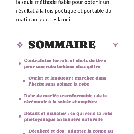
la seule méthode fiable pour obtenir un
résultat à la fois poétique et portable du
matin au bout de la nuit.
SOMMAIRE
Contraintes terrain et choix de tissu
pour une robe bohème champêtre
Ourlet et longueur : marcher dans
l’herbe sans abîmer la robe
Robe de mariée transformable : de la
cérémonie à la soirée champêtre
Détails et manches : ce qui rend la robe
photogénique en lumière naturelle
Décolleté et dos : adapter la coupe au