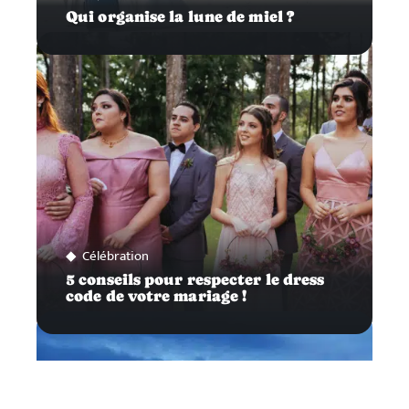
Qui organise la lune de miel ?
Célébration
5 conseils pour respecter le dress
code de votre mariage !