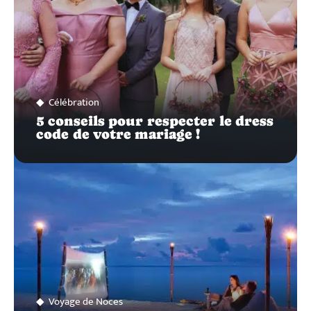
Célébration
5 conseils pour respecter le dress
code de votre mariage !
Voyage de Noces