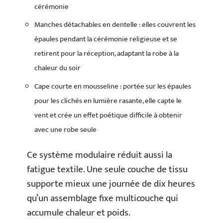
cérémonie
Manches détachables en dentelle : elles couvrent les
épaules pendant la cérémonie religieuse et se
retirent pour la réception, adaptant la robe à la
chaleur du soir
Cape courte en mousseline : portée sur les épaules
pour les clichés en lumière rasante, elle capte le
vent et crée un effet poétique difficile à obtenir
avec une robe seule
Ce système modulaire réduit aussi la
fatigue textile. Une seule couche de tissu
supporte mieux une journée de dix heures
qu’un assemblage fixe multicouche qui
accumule chaleur et poids.