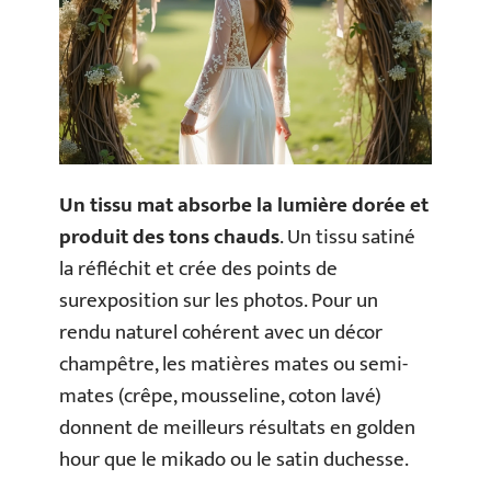
Un tissu mat absorbe la lumière dorée et
produit des tons chauds
. Un tissu satiné
la réfléchit et crée des points de
surexposition sur les photos. Pour un
rendu naturel cohérent avec un décor
champêtre, les matières mates ou semi-
mates (crêpe, mousseline, coton lavé)
donnent de meilleurs résultats en golden
hour que le mikado ou le satin duchesse.