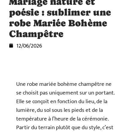
Mariage nature et
poésie : sublimer une
robe Mariée Bohème
Champêtre
12/06/2026
Une robe mariée bohème champêtre ne
se choisit pas uniquement sur un portant.
Elle se conçoit en fonction du lieu, de la
lumière, du sol sous les pieds et de la
température à l’heure de la cérémonie.
Partir du terrain plutôt que du style, c’est