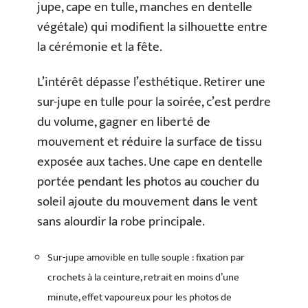
jupe, cape en tulle, manches en dentelle
végétale) qui modifient la silhouette entre
la cérémonie et la fête.
L’intérêt dépasse l’esthétique. Retirer une
sur-jupe en tulle pour la soirée, c’est perdre
du volume, gagner en liberté de
mouvement et réduire la surface de tissu
exposée aux taches. Une cape en dentelle
portée pendant les photos au coucher du
soleil ajoute du mouvement dans le vent
sans alourdir la robe principale.
Sur-jupe amovible en tulle souple : fixation par
crochets à la ceinture, retrait en moins d’une
minute, effet vapoureux pour les photos de