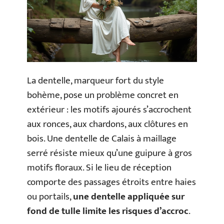
La dentelle, marqueur fort du style
bohème, pose un problème concret en
extérieur : les motifs ajourés s’accrochent
aux ronces, aux chardons, aux clôtures en
bois. Une dentelle de Calais à maillage
serré résiste mieux qu’une guipure à gros
motifs floraux. Si le lieu de réception
comporte des passages étroits entre haies
ou portails,
une dentelle appliquée sur
fond de tulle limite les risques d’accroc
.