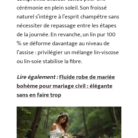
cérémonie en plein soleil. Son froissé
naturel s’intègre à l’esprit champêtre sans
nécessiter de repassage entre les étapes
de la journée. En revanche, un lin pur 100
% se déforme davantage au niveau de
l’assise : privilégier un mélange lin-viscose
ou lin-soie stabilise la fibre.
Lire également :
Fluide robe de mariée
bohème pour mariage civil : élégante
sans en faire trop