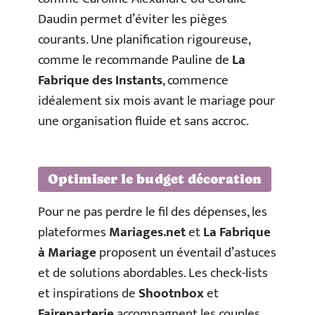
Daudin permet d’éviter les pièges
courants. Une planification rigoureuse,
comme le recommande Pauline de
La
Fabrique des Instants
, commence
idéalement six mois avant le mariage pour
une organisation fluide et sans accroc.
Optimiser le budget décoration
Pour ne pas perdre le fil des dépenses, les
plateformes
Mariages.net
et
La Fabrique
à Mariage
proposent un éventail d’astuces
et de solutions abordables. Les check-lists
et inspirations de
Shootnbox
et
Faireparterie
accompagnent les couples