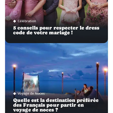
Célébration
5 conseils pour respecter le dress
code de votre mariage !
Voyage de Noces
Quelle est la destination préférée
des Français pour partir en
voyage de noces ?