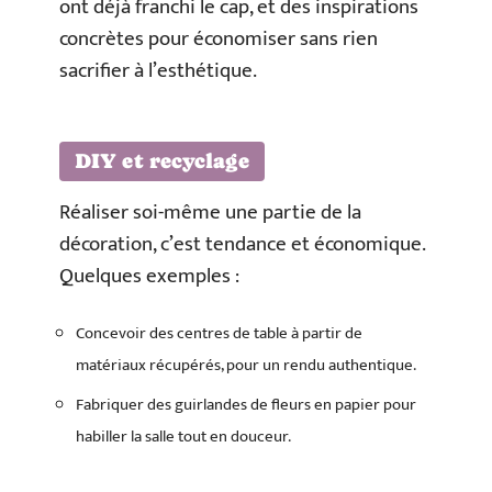
ont déjà franchi le cap, et des inspirations
concrètes pour économiser sans rien
sacrifier à l’esthétique.
DIY et recyclage
Réaliser soi-même une partie de la
décoration, c’est tendance et économique.
Quelques exemples :
Concevoir des centres de table à partir de
matériaux récupérés, pour un rendu authentique.
Fabriquer des guirlandes de fleurs en papier pour
habiller la salle tout en douceur.