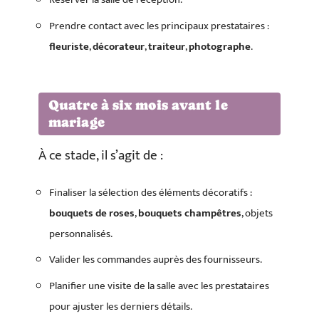
Prendre contact avec les principaux prestataires :
fleuriste
,
décorateur
,
traiteur
,
photographe
.
Quatre à six mois avant le
mariage
À ce stade, il s’agit de :
Finaliser la sélection des éléments décoratifs :
bouquets de roses
,
bouquets champêtres
, objets
personnalisés.
Valider les commandes auprès des fournisseurs.
Planifier une visite de la salle avec les prestataires
pour ajuster les derniers détails.