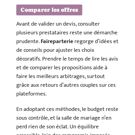
Comparer les offres
Avant de valider un devis, consulter
plusieurs prestataires reste une démarche
prudente.
Faireparterie
regorge d’idées et
de conseils pour ajuster les choix
décoratifs. Prendre le temps de lire les avis
et de comparer les propositions aide à
faire les meilleurs arbitrages, surtout
grâce aux retours d’autres couples sur ces
plateformes.
En adoptant ces méthodes, le budget reste
sous contrôle, et la salle de mariage n’en
perd rien de son éclat. Un équilibre