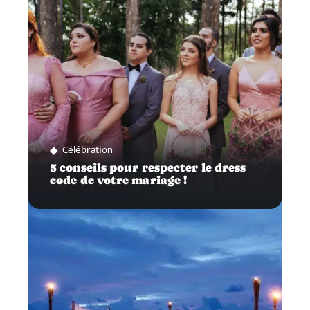
Célébration
5 conseils pour respecter le dress
code de votre mariage !