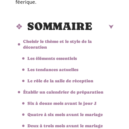
féerique.
SOMMAIRE
Choisir le thème et le style de la
décoration
Les éléments essentiels
Les tendances actuelles
Le rôle de la salle de réception
Établir un calendrier de préparation
Six à douze mois avant le jour J
Quatre à six mois avant le mariage
Deux à trois mois avant le mariage