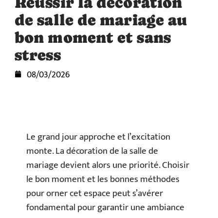
Réussir la décoration
de salle de mariage au
bon moment et sans
stress
08/03/2026
Le grand jour approche et l’excitation
monte. La décoration de la salle de
mariage devient alors une priorité. Choisir
le bon moment et les bonnes méthodes
pour orner cet espace peut s’avérer
fondamental pour garantir une ambiance