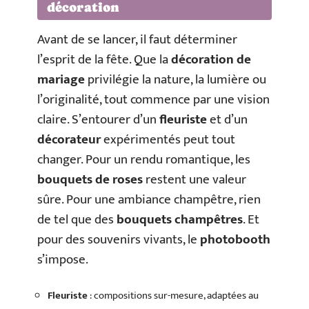
décoration
Avant de se lancer, il faut déterminer
l’esprit de la fête. Que la
décoration de
mariage
privilégie la nature, la lumière ou
l’originalité, tout commence par une vision
claire. S’entourer d’un
fleuriste
et d’un
décorateur
expérimentés peut tout
changer. Pour un rendu romantique, les
bouquets de roses
restent une valeur
sûre. Pour une ambiance champêtre, rien
de tel que des
bouquets champêtres
. Et
pour des souvenirs vivants, le
photobooth
s’impose.
Fleuriste
: compositions sur-mesure, adaptées au