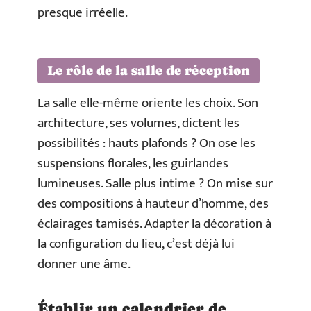
presque irréelle.
Le rôle de la salle de réception
La salle elle-même oriente les choix. Son
architecture, ses volumes, dictent les
possibilités : hauts plafonds ? On ose les
suspensions florales, les guirlandes
lumineuses. Salle plus intime ? On mise sur
des compositions à hauteur d’homme, des
éclairages tamisés. Adapter la décoration à
la configuration du lieu, c’est déjà lui
donner une âme.
Établir un calendrier de