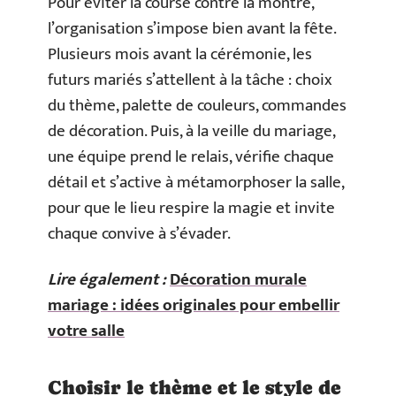
Pour éviter la course contre la montre,
l’organisation s’impose bien avant la fête.
Plusieurs mois avant la cérémonie, les
futurs mariés s’attellent à la tâche : choix
du thème, palette de couleurs, commandes
de décoration. Puis, à la veille du mariage,
une équipe prend le relais, vérifie chaque
détail et s’active à métamorphoser la salle,
pour que le lieu respire la magie et invite
chaque convive à s’évader.
Lire également :
Décoration murale
mariage : idées originales pour embellir
votre salle
Choisir le thème et le style de