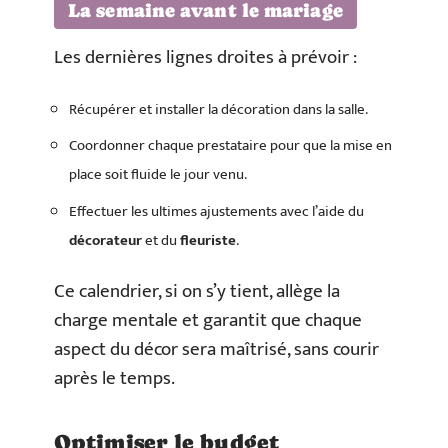
La semaine avant le mariage
Les dernières lignes droites à prévoir :
Récupérer et installer la décoration dans la salle.
Coordonner chaque prestataire pour que la mise en
place soit fluide le jour venu.
Effectuer les ultimes ajustements avec l’aide du
décorateur
et du
fleuriste
.
Ce calendrier, si on s’y tient, allège la
charge mentale et garantit que chaque
aspect du décor sera maîtrisé, sans courir
après le temps.
Optimiser le budget