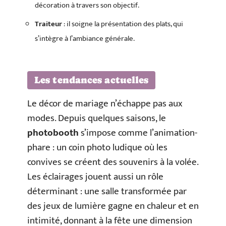
décoration à travers son objectif.
Traiteur
: il soigne la présentation des plats, qui
s’intègre à l’ambiance générale.
Les tendances actuelles
Le décor de mariage n’échappe pas aux
modes. Depuis quelques saisons, le
photobooth
s’impose comme l’animation-
phare : un coin photo ludique où les
convives se créent des souvenirs à la volée.
Les éclairages jouent aussi un rôle
déterminant : une salle transformée par
des jeux de lumière gagne en chaleur et en
intimité, donnant à la fête une dimension