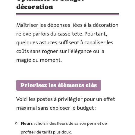
décoration
Maîtriser les dépenses liées à la décoration
relève parfois du casse-tête. Pourtant,
quelques astuces suffisent à canaliser les
coûts sans rogner sur l’élégance ou la
magie du moment.
Priorisez les éléments clés
Voici les postes à privilégier pour un effet
maximal sans exploser le budget :
Fleurs
: choisir des fleurs de saison permet de
profiter de tarifs plus doux.