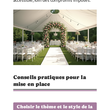
accessible, loin des compromis imposés.
Conseils pratiques pour la
mise en place
Choisir le thème et le style de la