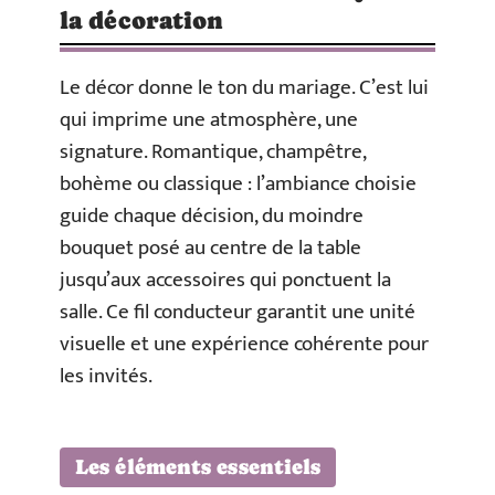
la décoration
Le décor donne le ton du mariage. C’est lui
qui imprime une atmosphère, une
signature. Romantique, champêtre,
bohème ou classique : l’ambiance choisie
guide chaque décision, du moindre
bouquet posé au centre de la table
jusqu’aux accessoires qui ponctuent la
salle. Ce fil conducteur garantit une unité
visuelle et une expérience cohérente pour
les invités.
Les éléments essentiels