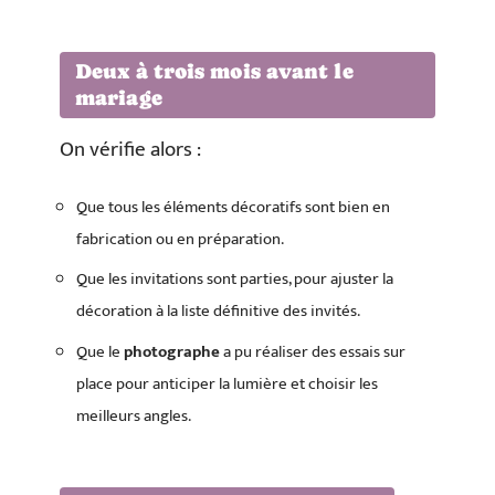
Deux à trois mois avant le
mariage
On vérifie alors :
Que tous les éléments décoratifs sont bien en
fabrication ou en préparation.
Que les invitations sont parties, pour ajuster la
décoration à la liste définitive des invités.
Que le
photographe
a pu réaliser des essais sur
place pour anticiper la lumière et choisir les
meilleurs angles.