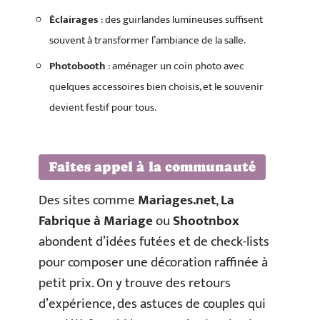
Éclairages
: des guirlandes lumineuses suffisent
souvent à transformer l’ambiance de la salle.
Photobooth
: aménager un coin photo avec
quelques accessoires bien choisis, et le souvenir
devient festif pour tous.
Faites appel à la communauté
Des sites comme
Mariages.net
,
La
Fabrique à Mariage
ou
Shootnbox
abondent d’idées futées et de check-lists
pour composer une décoration raffinée à
petit prix. On y trouve des retours
d’expérience, des astuces de couples qui