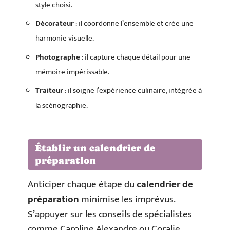
style choisi.
Décorateur
: il coordonne l’ensemble et crée une
harmonie visuelle.
Photographe
: il capture chaque détail pour une
mémoire impérissable.
Traiteur
: il soigne l’expérience culinaire, intégrée à
la scénographie.
Établir un calendrier de
préparation
Anticiper chaque étape du
calendrier de
préparation
minimise les imprévus.
S’appuyer sur les conseils de spécialistes
comme Caroline Alexandre ou Coralie