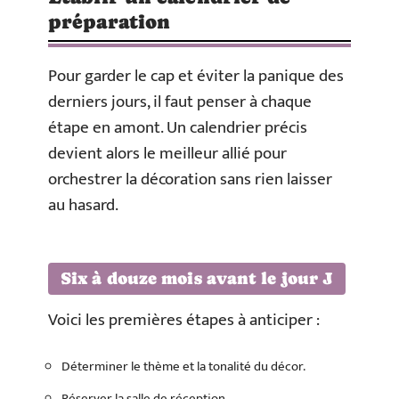
préparation
Pour garder le cap et éviter la panique des
derniers jours, il faut penser à chaque
étape en amont. Un calendrier précis
devient alors le meilleur allié pour
orchestrer la décoration sans rien laisser
au hasard.
Six à douze mois avant le jour J
Voici les premières étapes à anticiper :
Déterminer le thème et la tonalité du décor.
Réserver la salle de réception.