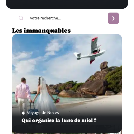
Recherche
Les immanquables
Voyage de Noces
Qui organise la lune de miel ?