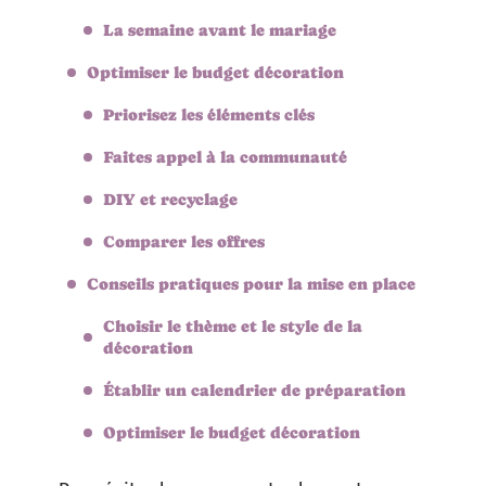
La semaine avant le mariage
Optimiser le budget décoration
Priorisez les éléments clés
Faites appel à la communauté
DIY et recyclage
Comparer les offres
Conseils pratiques pour la mise en place
Choisir le thème et le style de la
décoration
Établir un calendrier de préparation
Optimiser le budget décoration