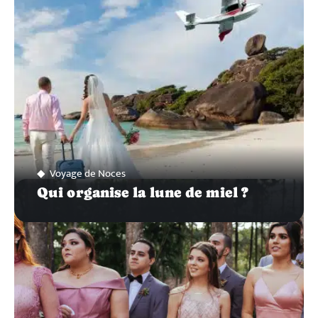
Voyage de Noces
Qui organise la lune de miel ?