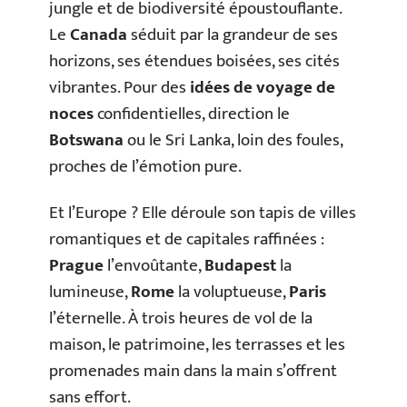
jungle et de biodiversité époustouflante.
Le
Canada
séduit par la grandeur de ses
horizons, ses étendues boisées, ses cités
vibrantes. Pour des
idées de voyage de
noces
confidentielles, direction le
Botswana
ou le Sri Lanka, loin des foules,
proches de l’émotion pure.
Et l’Europe ? Elle déroule son tapis de villes
romantiques et de capitales raffinées :
Prague
l’envoûtante,
Budapest
la
lumineuse,
Rome
la voluptueuse,
Paris
l’éternelle. À trois heures de vol de la
maison, le patrimoine, les terrasses et les
promenades main dans la main s’offrent
sans effort.