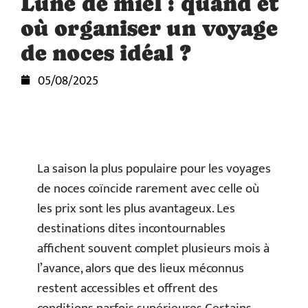
Lune de miel : quand et
où organiser un voyage
de noces idéal ?
05/08/2025
La saison la plus populaire pour les voyages
de noces coïncide rarement avec celle où
les prix sont les plus avantageux. Les
destinations dites incontournables
affichent souvent complet plusieurs mois à
l’avance, alors que des lieux méconnus
restent accessibles et offrent des