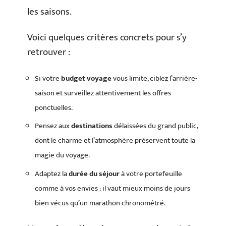
les saisons.
Voici quelques critères concrets pour s’y
retrouver :
Si votre
budget voyage
vous limite, ciblez l’arrière-
saison et surveillez attentivement les offres
ponctuelles.
Pensez aux
destinations
délaissées du grand public,
dont le charme et l’atmosphère préservent toute la
magie du voyage.
Adaptez la
durée du séjour
à votre portefeuille
comme à vos envies : il vaut mieux moins de jours
bien vécus qu’un marathon chronométré.