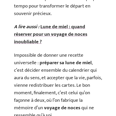
tempo pour transformer le départ en
souvenir précieux.
A lire aussi :
Lune de miel : quand
réserver pour un voyage de noces
inoubliable ?
Impossible de donner une recette
universelle :
préparer sa lune de miel
,
c’est décider ensemble du calendrier qui
aura du sens, et accepter que la vie, parfois,
vienne redistribuer les cartes. Le bon
moment, finalement, c’est celui qu’on
façonne à deux, où l’on fabrique la
mémoire d’un
voyage de noces
qui ne
ressemble qu’à soi.