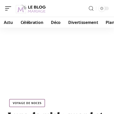
Actu
Célébration
Déco
Divertissement
Plan
VOYAGE DE NOCES