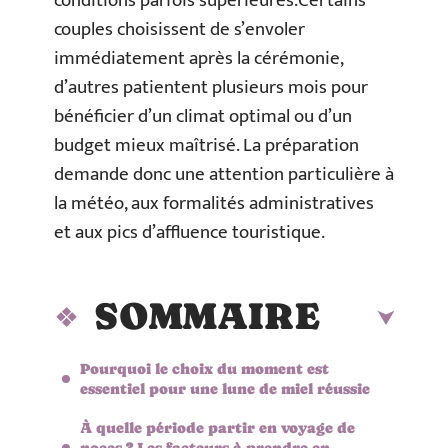
conditions parfois supérieures.Certains
couples choisissent de s’envoler
immédiatement après la cérémonie,
d’autres patientent plusieurs mois pour
bénéficier d’un climat optimal ou d’un
budget mieux maîtrisé. La préparation
demande donc une attention particulière à
la météo, aux formalités administratives
et aux pics d’affluence touristique.
SOMMAIRE
Pourquoi le choix du moment est
essentiel pour une lune de miel réussie
À quelle période partir en voyage de
noces ? Les facteurs à prendre en