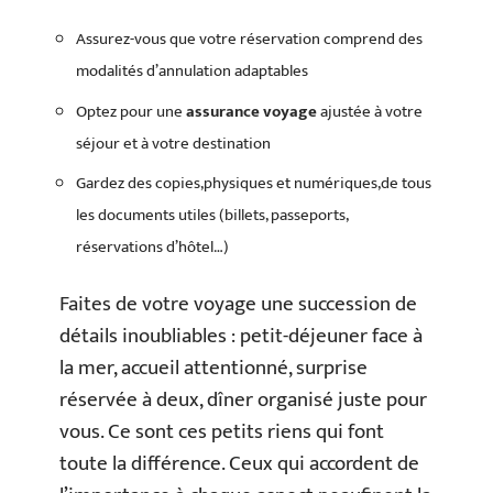
Assurez-vous que votre réservation comprend des
modalités d’annulation adaptables
Optez pour une
assurance voyage
ajustée à votre
séjour et à votre destination
Gardez des copies,physiques et numériques,de tous
les documents utiles (billets, passeports,
réservations d’hôtel…)
Faites de votre voyage une succession de
détails inoubliables : petit-déjeuner face à
la mer, accueil attentionné, surprise
réservée à deux, dîner organisé juste pour
vous. Ce sont ces petits riens qui font
toute la différence. Ceux qui accordent de