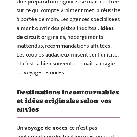
Une
préparation
rigoureuse mais centrée
sur ce qui compte vraiment met la réussite
à portée de main. Les agences spécialisées
aiment ouvrir des pistes inédites :
idées
de circuit
originales, hébergements
inattendus, recommandations affutées.
Les couples audacieux misent sur l’unicité,
et c’est là bien souvent que naît la magie
du voyage de noces.
Destinations incontournables
et idées originales selon vos
envies
Un
voyage de noces
, ce n’est pas
seulement une destination mais un récit à