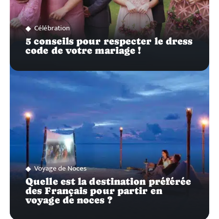
Célébration
5 conseils pour respecter le dress
code de votre mariage !
Voyage de Noces
Quelle est la destination préférée
des Français pour partir en
voyage de noces ?
Recherche