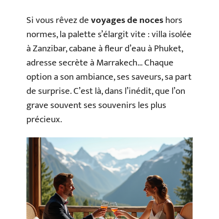
Si vous rêvez de
voyages de noces
hors
normes, la palette s’élargit vite : villa isolée
à Zanzibar, cabane à fleur d’eau à Phuket,
adresse secrète à Marrakech… Chaque
option a son ambiance, ses saveurs, sa part
de surprise. C’est là, dans l’inédit, que l’on
grave souvent ses souvenirs les plus
précieux.