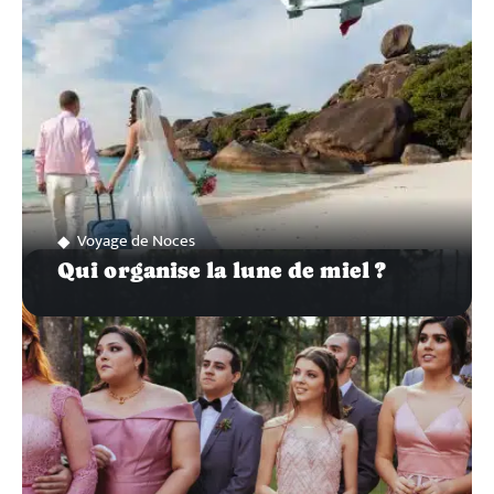
Voyage de Noces
Qui organise la lune de miel ?