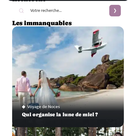
Les immanquables
Voyage de Noces
Qui organise la lune de miel ?