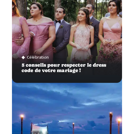
Célébration
5 conseils pour respecter le dress
code de votre mariage !