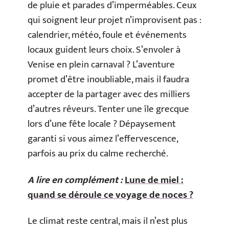
de pluie et parades d’imperméables. Ceux
qui soignent leur projet n’improvisent pas :
calendrier, météo, foule et événements
locaux guident leurs choix. S’envoler à
Venise en plein carnaval ? L’aventure
promet d’être inoubliable, mais il faudra
accepter de la partager avec des milliers
d’autres rêveurs. Tenter une île grecque
lors d’une fête locale ? Dépaysement
garanti si vous aimez l’effervescence,
parfois au prix du calme recherché.
A lire en complément :
Lune de miel :
quand se déroule ce voyage de noces ?
Le climat reste central, mais il n’est plus