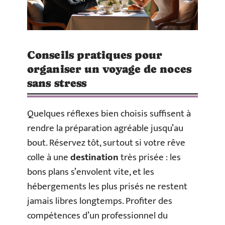
Conseils pratiques pour
organiser un voyage de noces
sans stress
Quelques réflexes bien choisis suffisent à
rendre la préparation agréable jusqu’au
bout. Réservez tôt, surtout si votre rêve
colle à une
destination
très prisée : les
bons plans s’envolent vite, et les
hébergements les plus prisés ne restent
jamais libres longtemps. Profiter des
compétences d’un professionnel du