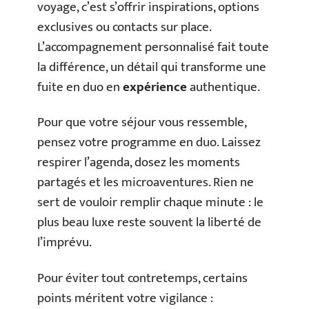
voyage, c’est s’offrir inspirations, options
exclusives ou contacts sur place.
L’accompagnement personnalisé fait toute
la différence, un détail qui transforme une
fuite en duo en
expérience
authentique.
Pour que votre séjour vous ressemble,
pensez votre programme en duo. Laissez
respirer l’agenda, dosez les moments
partagés et les microaventures. Rien ne
sert de vouloir remplir chaque minute : le
plus beau luxe reste souvent la liberté de
l’imprévu.
Pour éviter tout contretemps, certains
points méritent votre vigilance :