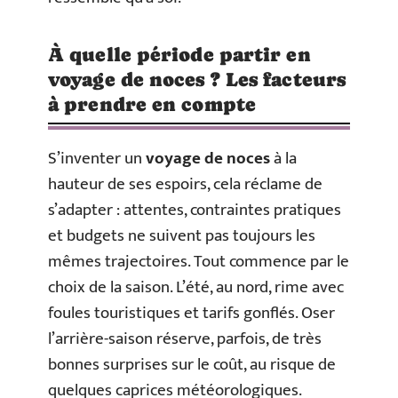
À quelle période partir en
voyage de noces ? Les facteurs
à prendre en compte
S’inventer un
voyage de noces
à la
hauteur de ses espoirs, cela réclame de
s’adapter : attentes, contraintes pratiques
et budgets ne suivent pas toujours les
mêmes trajectoires. Tout commence par le
choix de la saison. L’été, au nord, rime avec
foules touristiques et tarifs gonflés. Oser
l’arrière-saison réserve, parfois, de très
bonnes surprises sur le coût, au risque de
quelques caprices météorologiques.