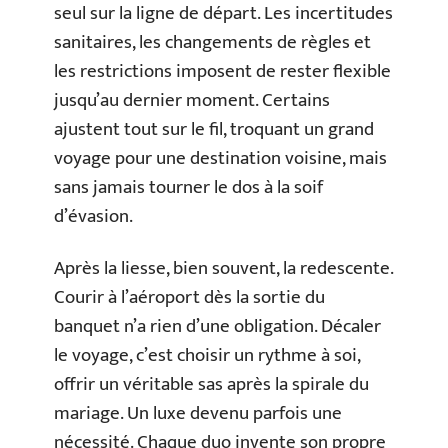
seul sur la ligne de départ. Les incertitudes
sanitaires, les changements de règles et
les restrictions imposent de rester flexible
jusqu’au dernier moment. Certains
ajustent tout sur le fil, troquant un grand
voyage pour une destination voisine, mais
sans jamais tourner le dos à la soif
d’évasion.
Après la liesse, bien souvent, la redescente.
Courir à l’aéroport dès la sortie du
banquet n’a rien d’une obligation. Décaler
le voyage, c’est choisir un rythme à soi,
offrir un véritable sas après la spirale du
mariage. Un luxe devenu parfois une
nécessité. Chaque duo invente son propre