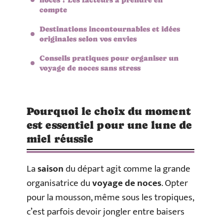
compte
Destinations incontournables et idées
originales selon vos envies
Conseils pratiques pour organiser un
voyage de noces sans stress
Pourquoi le choix du moment
est essentiel pour une lune de
miel réussie
La
saison
du départ agit comme la grande
organisatrice du
voyage de noces
. Opter
pour la mousson, même sous les tropiques,
c’est parfois devoir jongler entre baisers