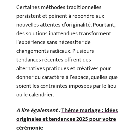
Certaines méthodes traditionnelles
persistent et peinent à répondre aux
nouvelles attentes d’originalité. Pourtant,
des solutions inattendues transforment
l’expérience sans nécessiter de
changements radicaux. Plusieurs
tendances récentes offrent des
alternatives pratiques et créatives pour
donner du caractère à l’espace, quelles que
soient les contraintes imposées par le lieu
ou le calendrier.
A lire également :
Thème mariage : idées
originales et tendances 2025 pour votre
cérémonie