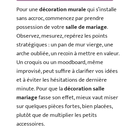
Pour une
décoration murale
qui s’installe
sans accroc, commencez par prendre
possession de votre
salle de mariage
.
Observez, mesurez, repérez les points
stratégiques : un pan de mur vierge, une
arche oubliée, un recoin à mettre en valeur.
Un croquis ou un moodboard, même
improvisé, peut suffire à clarifier vos idées
et à éviter les hésitations de dernière
minute. Pour que la
décoration salle
mariage
fasse son effet, mieux vaut miser
sur quelques pièces fortes, bien placées,
plutôt que de multiplier les petits
accessoires.