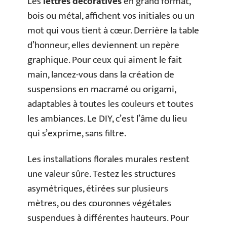
Les
lettres décoratives
en grand format,
bois ou métal, affichent vos initiales ou un
mot qui vous tient à cœur. Derrière la table
d’honneur, elles deviennent un repère
graphique. Pour ceux qui aiment le fait
main, lancez-vous dans la création de
suspensions en macramé ou origami,
adaptables à toutes les couleurs et toutes
les ambiances. Le DIY, c’est l’âme du lieu
qui s’exprime, sans filtre.
Les installations florales murales restent
une valeur sûre. Testez les structures
asymétriques, étirées sur plusieurs
mètres, ou des couronnes végétales
suspendues à différentes hauteurs. Pour