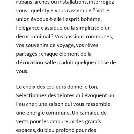
rubans, arches ou installations, interrogez-
vous : quel style vous rassemble ? Votre
union évoque-t-elle l’esprit bohème,
l’élégance classique ou la simplicité d’un
décor minimal ? Vos passions communes,
vos souvenirs de voyage, vos rêves
partagés : chaque élément de la
décoration salle
traduit quelque chose de
vous.
Le choix des couleurs donne le ton.
Sélectionnez des teintes qui évoquent un
lieu cher, une saison qui vous ressemble,
une énergie commune. Un camaïeu de
verts pour les amoureux des grands
espaces, du bleu profond pour des