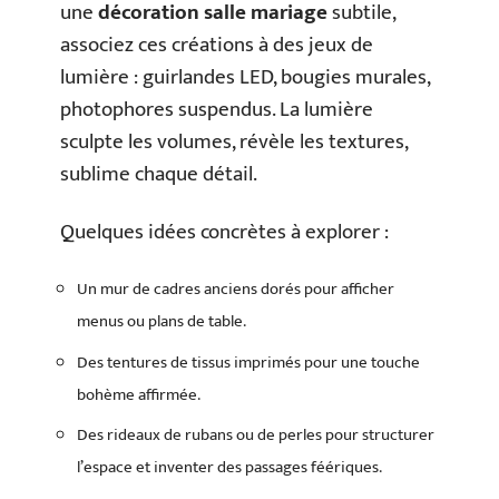
une
décoration salle mariage
subtile,
associez ces créations à des jeux de
lumière : guirlandes LED, bougies murales,
photophores suspendus. La lumière
sculpte les volumes, révèle les textures,
sublime chaque détail.
Quelques idées concrètes à explorer :
Un mur de cadres anciens dorés pour afficher
menus ou plans de table.
Des tentures de tissus imprimés pour une touche
bohème affirmée.
Des rideaux de rubans ou de perles pour structurer
l’espace et inventer des passages féériques.