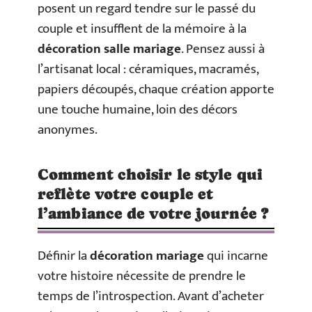
posent un regard tendre sur le passé du
couple et insufflent de la mémoire à la
décoration salle mariage
. Pensez aussi à
l’artisanat local : céramiques, macramés,
papiers découpés, chaque création apporte
une touche humaine, loin des décors
anonymes.
Comment choisir le style qui
reflète votre couple et
l’ambiance de votre journée ?
Définir la
décoration mariage
qui incarne
votre histoire nécessite de prendre le
temps de l’introspection. Avant d’acheter