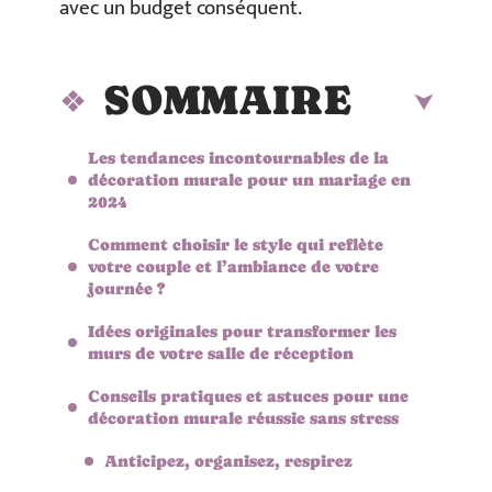
avec un budget conséquent.
SOMMAIRE
Les tendances incontournables de la
décoration murale pour un mariage en
2024
Comment choisir le style qui reflète
votre couple et l’ambiance de votre
journée ?
Idées originales pour transformer les
murs de votre salle de réception
Conseils pratiques et astuces pour une
décoration murale réussie sans stress
Anticipez, organisez, respirez