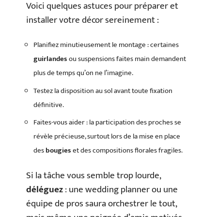
Voici quelques astuces pour préparer et
installer votre décor sereinement :
Planifiez minutieusement le montage : certaines
guirlandes
ou suspensions faites main demandent
plus de temps qu’on ne l’imagine.
Testez la disposition au sol avant toute fixation
définitive.
Faites-vous aider : la participation des proches se
révèle précieuse, surtout lors de la mise en place
des
bougies
et des compositions florales fragiles.
Si la tâche vous semble trop lourde,
déléguez
: une wedding planner ou une
équipe de pros saura orchestrer le tout,