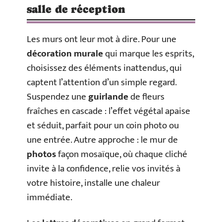
salle de réception
Les murs ont leur mot à dire. Pour une
décoration murale
qui marque les esprits,
choisissez des éléments inattendus, qui
captent l’attention d’un simple regard.
Suspendez une
guirlande
de fleurs
fraîches en cascade : l’effet végétal apaise
et séduit, parfait pour un coin photo ou
une entrée. Autre approche : le mur de
photos
façon mosaïque, où chaque cliché
invite à la confidence, relie vos invités à
votre histoire, installe une chaleur
immédiate.