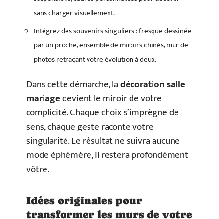
sans charger visuellement.
Intégrez des souvenirs singuliers : fresque dessinée
par un proche, ensemble de miroirs chinés, mur de
photos retraçant votre évolution à deux.
Dans cette démarche, la
décoration salle
mariage
devient le miroir de votre
complicité. Chaque choix s’imprègne de
sens, chaque geste raconte votre
singularité. Le résultat ne suivra aucune
mode éphémère, il restera profondément
vôtre.
Idées originales pour
transformer les murs de votre