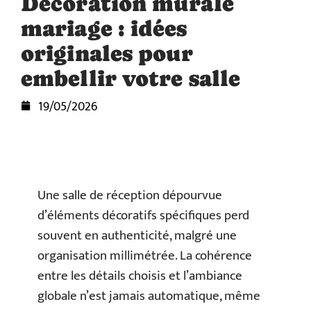
Décoration murale
mariage : idées
originales pour
embellir votre salle
19/05/2026
Une salle de réception dépourvue
d’éléments décoratifs spécifiques perd
souvent en authenticité, malgré une
organisation millimétrée. La cohérence
entre les détails choisis et l’ambiance
globale n’est jamais automatique, même