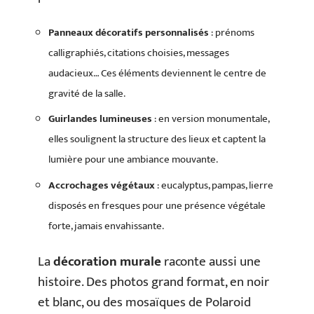
Panneaux décoratifs personnalisés
: prénoms
calligraphiés, citations choisies, messages
audacieux… Ces éléments deviennent le centre de
gravité de la salle.
Guirlandes lumineuses
: en version monumentale,
elles soulignent la structure des lieux et captent la
lumière pour une ambiance mouvante.
Accrochages végétaux
: eucalyptus, pampas, lierre
disposés en fresques pour une présence végétale
forte, jamais envahissante.
La
décoration murale
raconte aussi une
histoire. Des photos grand format, en noir
et blanc, ou des mosaïques de Polaroid