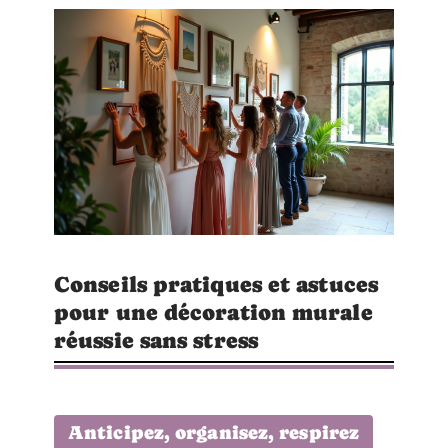
Conseils pratiques et astuces
pour une décoration murale
réussie sans stress
Anticipez, organisez, respirez