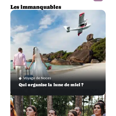
Les immanquables
Voyage de Noces
Qui organise la lune de miel ?