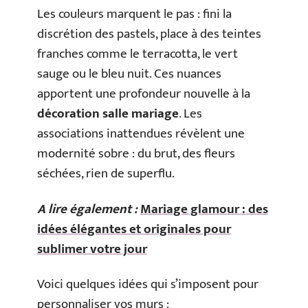
Les couleurs marquent le pas : fini la
discrétion des pastels, place à des teintes
franches comme le terracotta, le vert
sauge ou le bleu nuit. Ces nuances
apportent une profondeur nouvelle à la
décoration salle mariage
. Les
associations inattendues révèlent une
modernité sobre : du brut, des fleurs
séchées, rien de superflu.
A lire également :
Mariage glamour : des
idées élégantes et originales pour
sublimer votre jour
Voici quelques idées qui s’imposent pour
personnaliser vos murs :