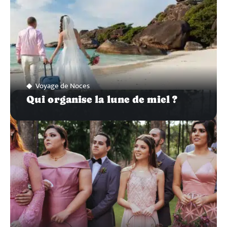
Voyage de Noces
Qui organise la lune de miel ?