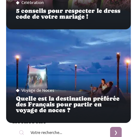
Célébration
5 conseils pour respecter le dress
code de votre mariage !
Voyage de Noces
Quelle est la destination préférée
des Français pour partir en
voyage de noces ?
Recherche