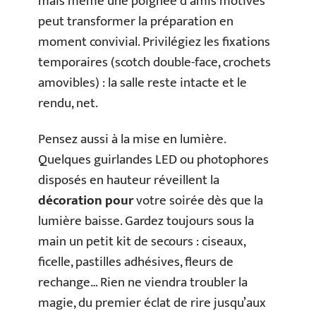
mais même une poignée d’amis motivés
peut transformer la préparation en
moment convivial. Privilégiez les fixations
temporaires (scotch double-face, crochets
amovibles) : la salle reste intacte et le
rendu, net.
Pensez aussi à la mise en lumière.
Quelques guirlandes LED ou photophores
disposés en hauteur réveillent la
décoration pour
votre soirée dès que la
lumière baisse. Gardez toujours sous la
main un petit kit de secours : ciseaux,
ficelle, pastilles adhésives, fleurs de
rechange… Rien ne viendra troubler la
magie, du premier éclat de rire jusqu’aux