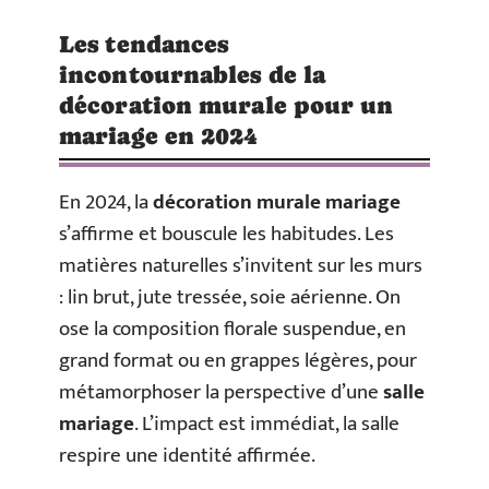
Les tendances
incontournables de la
décoration murale pour un
mariage en 2024
En 2024, la
décoration murale mariage
s’affirme et bouscule les habitudes. Les
matières naturelles s’invitent sur les murs
: lin brut, jute tressée, soie aérienne. On
ose la composition florale suspendue, en
grand format ou en grappes légères, pour
métamorphoser la perspective d’une
salle
mariage
. L’impact est immédiat, la salle
respire une identité affirmée.