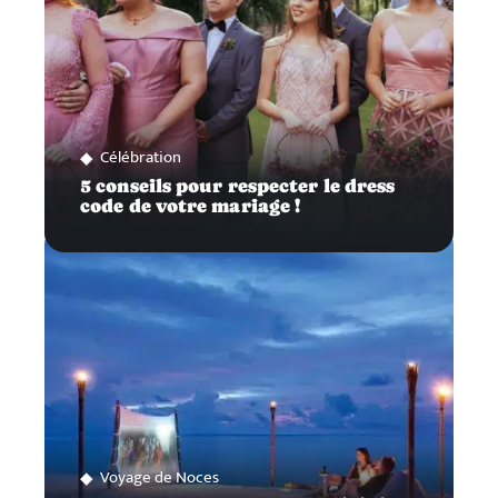
Célébration
5 conseils pour respecter le dress
code de votre mariage !
Voyage de Noces