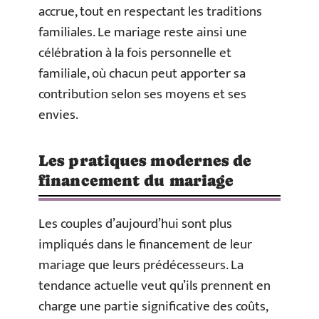
accrue, tout en respectant les traditions
familiales. Le mariage reste ainsi une
célébration à la fois personnelle et
familiale, où chacun peut apporter sa
contribution selon ses moyens et ses
envies.
Les pratiques modernes de
financement du mariage
Les couples d’aujourd’hui sont plus
impliqués dans le financement de leur
mariage que leurs prédécesseurs. La
tendance actuelle veut qu’ils prennent en
charge une partie significative des coûts,