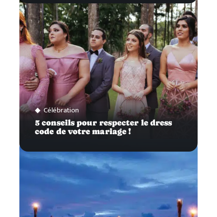
Célébration
5 conseils pour respecter le dress
code de votre mariage !