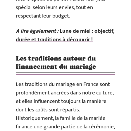
spécial selon leurs envies, tout en
respectant leur budget.
A lire également :
Lune de miel : objectif,
durée et traditions à découvrir !
Les traditions autour du
financement du mariage
Les traditions du mariage en France sont
profondément ancrées dans notre culture,
et elles influencent toujours la manière
dont les coûts sont répartis.
Historiquement, la famille de la mariée
finance une grande partie de la cérémonie,