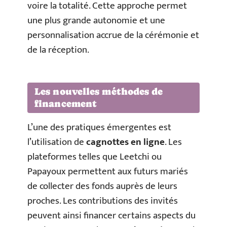
voire la totalité. Cette approche permet
une plus grande autonomie et une
personnalisation accrue de la cérémonie et
de la réception.
Les nouvelles méthodes de
financement
L’une des pratiques émergentes est
l’utilisation de
cagnottes en ligne
. Les
plateformes telles que Leetchi ou
Papayoux permettent aux futurs mariés
de collecter des fonds auprès de leurs
proches. Les contributions des invités
peuvent ainsi financer certains aspects du