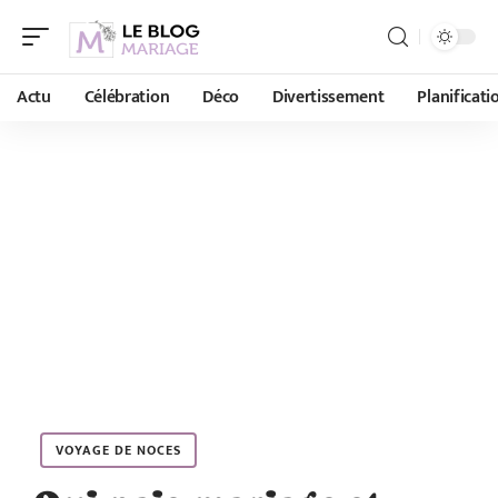
Actu
Célébration
Déco
Divertissement
Planificati
VOYAGE DE NOCES