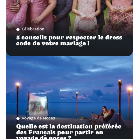
Célébration
5 conseils pour respecter le dress
code de votre mariage !
Voyage de Noces
Quelle est la destination préférée
des Français pour partir en
voyage de noces ?