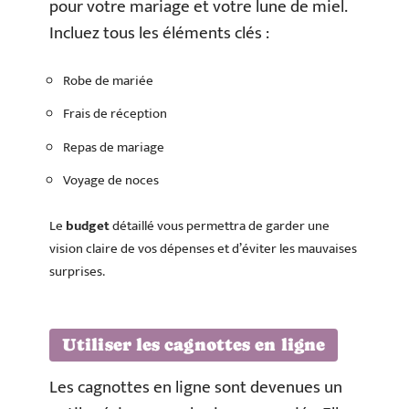
pour votre mariage et votre lune de miel.
Incluez tous les éléments clés :
Robe de mariée
Frais de réception
Repas de mariage
Voyage de noces
Le
budget
détaillé vous permettra de garder une
vision claire de vos dépenses et d’éviter les mauvaises
surprises.
Utiliser les cagnottes en ligne
Les cagnottes en ligne sont devenues un