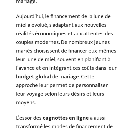
mariage.
Aujourd’hui, le financement de la lune de
miel a évolué, s’adaptant aux nouvelles
réalités économiques et aux attentes des
couples modernes. De nombreux jeunes
mariés choisissent de financer eux-mêmes
leur lune de miel, souvent en planifiant à
l’avance et en intégrant ces coûts dans leur
budget global
de mariage. Cette
approche leur permet de personnaliser
leur voyage selon leurs désirs et leurs
moyens.
L’essor des
cagnottes en ligne
a aussi
transformé les modes de financement de