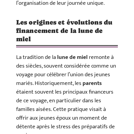
l’organisation de leur journée unique.
Les origines et évolutions du
financement de la lune de
miel
La tradition de la
lune de miel
remonte à
des siècles, souvent considérée comme un
voyage pour célébrer l’union des jeunes
mariés. Historiquement, les
parents
étaient souvent les principaux financeurs
de ce voyage, en particulier dans les
familles aisées. Cette pratique visait à
offrir aux jeunes époux un moment de
détente après le stress des préparatifs de