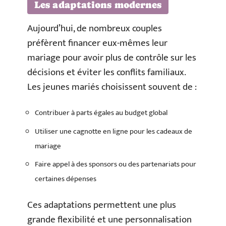
Les adaptations modernes
Aujourd’hui, de nombreux couples
préfèrent financer eux-mêmes leur
mariage pour avoir plus de contrôle sur les
décisions et éviter les conflits familiaux.
Les jeunes mariés choisissent souvent de :
Contribuer à parts égales au budget global
Utiliser une cagnotte en ligne pour les cadeaux de
mariage
Faire appel à des sponsors ou des partenariats pour
certaines dépenses
Ces adaptations permettent une plus
grande flexibilité et une personnalisation