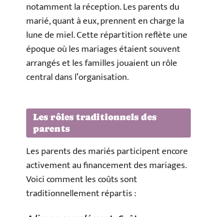
notamment la réception. Les parents du
marié, quant à eux, prennent en charge la
lune de miel. Cette répartition reflète une
époque où les mariages étaient souvent
arrangés et les familles jouaient un rôle
central dans l’organisation.
Les rôles traditionnels des
parents
Les parents des mariés participent encore
activement au financement des mariages.
Voici comment les coûts sont
traditionnellement répartis :