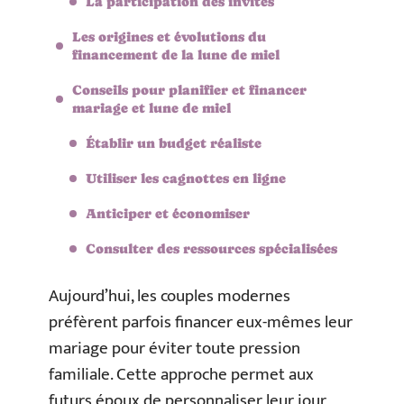
La participation des invités
Les origines et évolutions du
financement de la lune de miel
Conseils pour planifier et financer
mariage et lune de miel
Établir un budget réaliste
Utiliser les cagnottes en ligne
Anticiper et économiser
Consulter des ressources spécialisées
Aujourd’hui, les couples modernes
préfèrent parfois financer eux-mêmes leur
mariage pour éviter toute pression
familiale. Cette approche permet aux
futurs époux de personnaliser leur jour