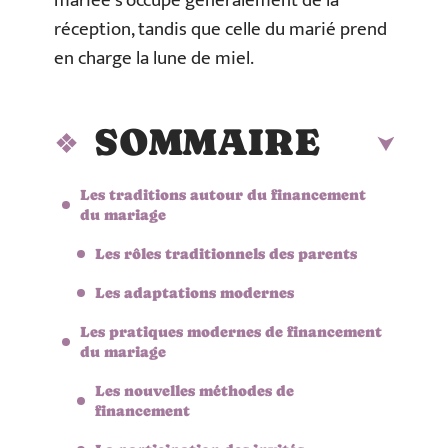
mariée s’occupe généralement de la
réception, tandis que celle du marié prend
en charge la lune de miel.
SOMMAIRE
Les traditions autour du financement
du mariage
Les rôles traditionnels des parents
Les adaptations modernes
Les pratiques modernes de financement
du mariage
Les nouvelles méthodes de
financement