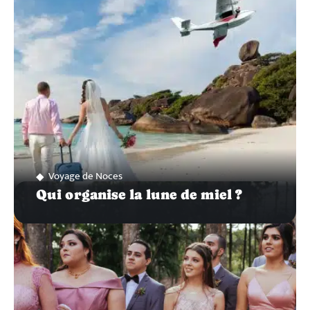
Voyage de Noces
Qui organise la lune de miel ?