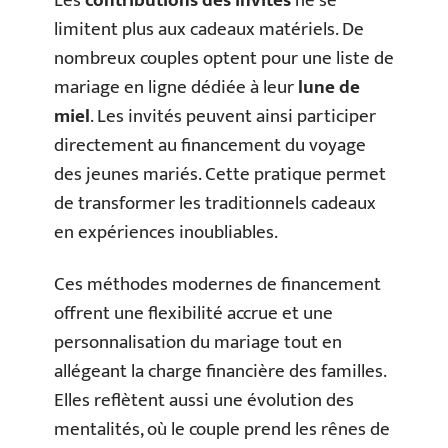
Les
contributions des invités
ne se
limitent plus aux cadeaux matériels. De
nombreux couples optent pour une liste de
mariage en ligne dédiée à leur
lune de
miel
. Les invités peuvent ainsi participer
directement au financement du voyage
des jeunes mariés. Cette pratique permet
de transformer les traditionnels cadeaux
en expériences inoubliables.
Ces méthodes modernes de financement
offrent une flexibilité accrue et une
personnalisation du mariage tout en
allégeant la charge financière des familles.
Elles reflètent aussi une évolution des
mentalités, où le couple prend les rênes de