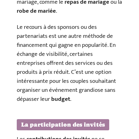
mariage, comme le
repas de mariage
ou la
robe de mariée
.
Le recours à des sponsors ou des
partenariats est une autre méthode de
financement qui gagne en popularité. En
échange de visibilité, certaines
entreprises offrent des services ou des
produits à prix réduit. C’est une option
intéressante pour les couples souhaitant
organiser un événement grandiose sans
dépasser leur
budget
.
La participation des invités