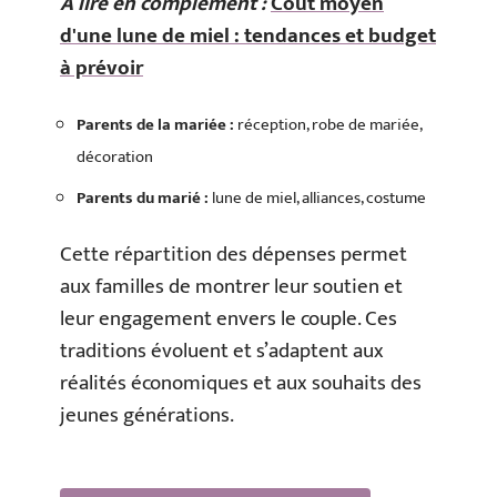
A lire en complément :
Coût moyen
d'une lune de miel : tendances et budget
à prévoir
Parents de la mariée :
réception, robe de mariée,
décoration
Parents du marié :
lune de miel, alliances, costume
Cette répartition des dépenses permet
aux familles de montrer leur soutien et
leur engagement envers le couple. Ces
traditions évoluent et s’adaptent aux
réalités économiques et aux souhaits des
jeunes générations.