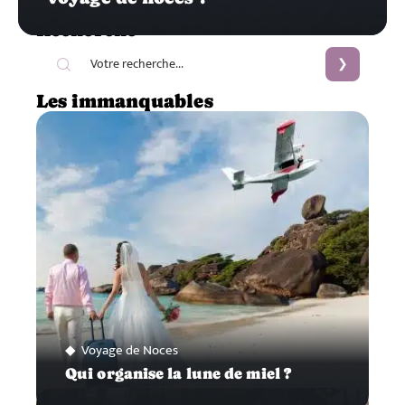
Recherche
Les immanquables
Voyage de Noces
Qui organise la lune de miel ?