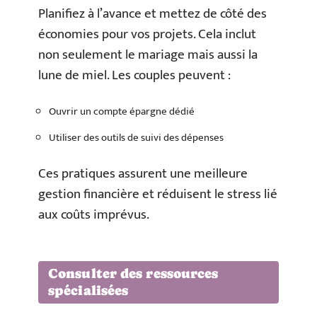
Planifiez à l’avance et mettez de côté des
économies pour vos projets. Cela inclut
non seulement le mariage mais aussi la
lune de miel. Les couples peuvent :
Ouvrir un compte épargne dédié
Utiliser des outils de suivi des dépenses
Ces pratiques assurent une meilleure
gestion financière et réduisent le stress lié
aux coûts imprévus.
Consulter des ressources
spécialisées