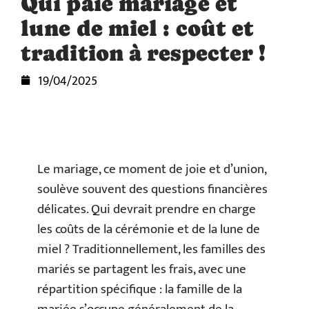
Qui paie mariage et
lune de miel : coût et
tradition à respecter !
19/04/2025
Le mariage, ce moment de joie et d’union,
soulève souvent des questions financières
délicates. Qui devrait prendre en charge
les coûts de la cérémonie et de la lune de
miel ? Traditionnellement, les familles des
mariés se partagent les frais, avec une
répartition spécifique : la famille de la