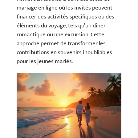
mariage en ligne où les invités peuvent
financer des activités spécifiques ou des
éléments du voyage, tels qu’un dîner
romantique ou une excursion. Cette
approche permet de transformer les
contributions en souvenirs inoubliables
pour les jeunes mariés.