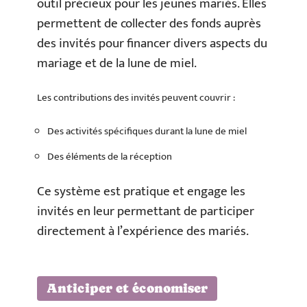
outil précieux pour les jeunes mariés. Elles
permettent de collecter des fonds auprès
des invités pour financer divers aspects du
mariage et de la lune de miel.
Les contributions des invités peuvent couvrir :
Des activités spécifiques durant la lune de miel
Des éléments de la réception
Ce système est pratique et engage les
invités en leur permettant de participer
directement à l’expérience des mariés.
Anticiper et économiser