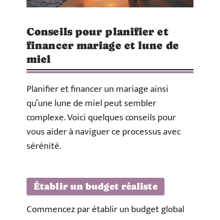
Conseils pour planifier et
financer mariage et lune de
miel
Planifier et financer un mariage ainsi
qu’une lune de miel peut sembler
complexe. Voici quelques conseils pour
vous aider à naviguer ce processus avec
sérénité.
Établir un budget réaliste
Commencez par établir un budget global