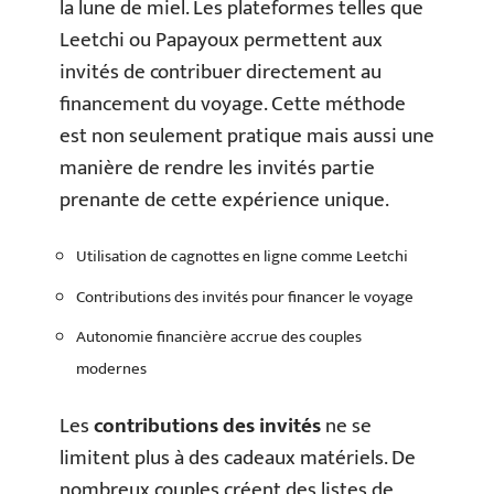
la lune de miel. Les plateformes telles que
Leetchi ou Papayoux permettent aux
invités de contribuer directement au
financement du voyage. Cette méthode
est non seulement pratique mais aussi une
manière de rendre les invités partie
prenante de cette expérience unique.
Utilisation de cagnottes en ligne comme Leetchi
Contributions des invités pour financer le voyage
Autonomie financière accrue des couples
modernes
Les
contributions des invités
ne se
limitent plus à des cadeaux matériels. De
nombreux couples créent des listes de