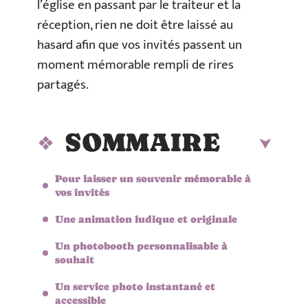
l’église en passant par le traiteur et la
réception, rien ne doit être laissé au
hasard afin que vos invités passent un
moment mémorable rempli de rires
partagés.
SOMMAIRE
Pour laisser un souvenir mémorable à
vos invités
Une animation ludique et originale
Un photobooth personnalisable à
souhait
Un service photo instantané et
accessible