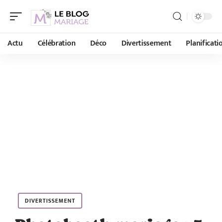
Actu
Célébration
Déco
Divertissement
Planificati
DIVERTISSEMENT