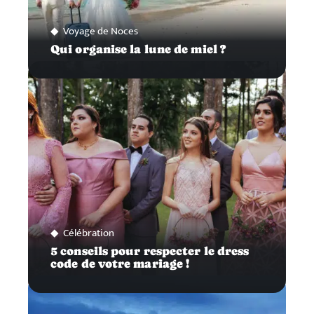
Voyage de Noces
Qui organise la lune de miel ?
Célébration
5 conseils pour respecter le dress
code de votre mariage !