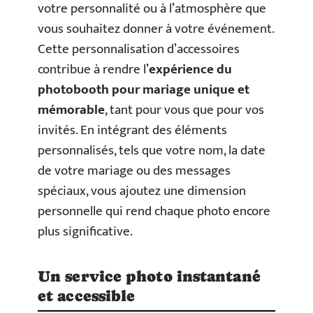
votre personnalité ou à l’atmosphère que
vous souhaitez donner à votre événement.
Cette personnalisation d’accessoires
contribue à rendre l’
expérience du
photobooth pour mariage unique et
mémorable
, tant pour vous que pour vos
invités. En intégrant des éléments
personnalisés, tels que votre nom, la date
de votre mariage ou des messages
spéciaux, vous ajoutez une dimension
personnelle qui rend chaque photo encore
plus significative.
Un service photo instantané
et accessible