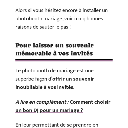
Alors si vous hésitez encore à installer un
photobooth mariage, voici cinq bonnes
raisons de sauter le pas !
Pour laisser un souvenir
mémorable à vos invités
Le photobooth de mariage est une
superbe façon d’
offrir un souvenir
inoubliable à vos invités
.
A lire en complément :
Comment choisir
un bon DJ pour un mariage ?
En leur permettant de se prendre en