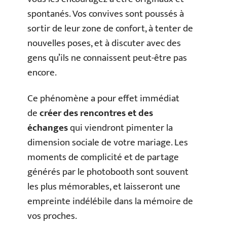
spontanés. Vos convives sont poussés à
sortir de leur zone de confort, à tenter de
nouvelles poses, et à discuter avec des
gens qu’ils ne connaissent peut-être pas
encore.
Ce phénomène a pour effet immédiat
de
créer des rencontres et des
échanges
qui viendront pimenter la
dimension sociale de votre mariage. Les
moments de complicité et de partage
générés par le photobooth sont souvent
les plus mémorables, et laisseront une
empreinte indélébile dans la mémoire de
vos proches.