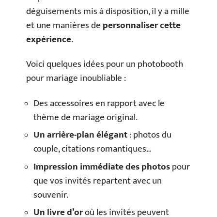
déguisements mis à disposition, il y a mille
et une manières de
personnaliser cette
expérience
.
Voici quelques idées pour un photobooth
pour mariage inoubliable :
Des accessoires en rapport avec le
thème de mariage original.
Un arrière-plan élégant
: photos du
couple, citations romantiques…
Impression immédiate des photos
pour
que vos invités repartent avec un
souvenir.
Un livre d’or
où les invités peuvent