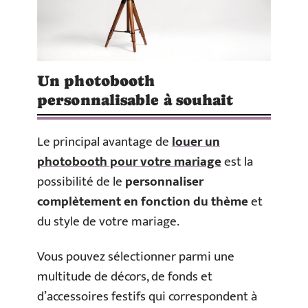
Un photobooth
personnalisable à souhait
Le principal avantage de
louer un
photobooth pour votre mariage
est la
possibilité de le
personnaliser
complètement en fonction du thème
et
du style de votre mariage.
Vous pouvez sélectionner parmi une
multitude de décors, de fonds et
d’accessoires festifs qui correspondent à