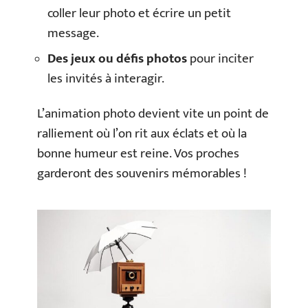
coller leur photo et écrire un petit
message.
Des jeux ou défis photos
pour inciter
les invités à interagir.
L’animation photo devient vite un point de
ralliement où l’on rit aux éclats et où la
bonne humeur est reine. Vos proches
garderont des souvenirs mémorables !