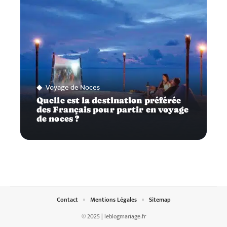
Voyage de Noces
Quelle est la destination préférée
des Français pour partir en voyage
de noces ?
Contact
Mentions Légales
Sitemap
© 2025 | leblogmariage.fr