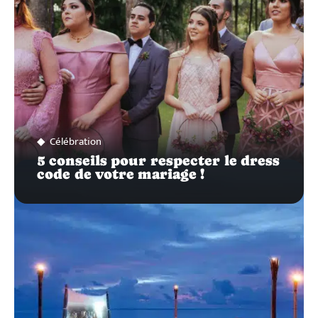
Célébration
5 conseils pour respecter le dress
code de votre mariage !