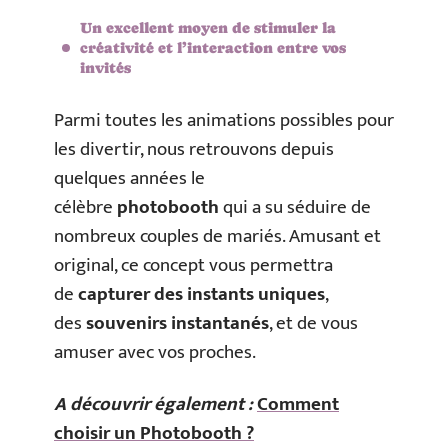
Un excellent moyen de stimuler la
créativité et l’interaction entre vos
invités
Parmi toutes les animations possibles pour
les divertir, nous retrouvons depuis
quelques années le
célèbre
photobooth
qui a su séduire de
nombreux couples de mariés. Amusant et
original, ce concept vous permettra
de
capturer des instants uniques
,
des
souvenirs instantanés
, et de vous
amuser avec vos proches.
A découvrir également :
Comment
choisir un Photobooth ?