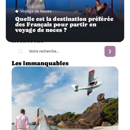
Voyage de Noces
Quelle est la destination préférée
des Français pour partir en
voyage de noces ?
Recherche
Les immanquables