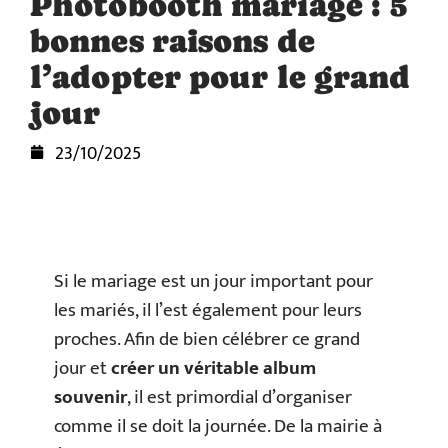
Photobooth mariage : 5
bonnes raisons de
l’adopter pour le grand
jour
23/10/2025
Si le mariage est un jour important pour
les mariés, il l’est également pour leurs
proches. Afin de bien célébrer ce grand
jour et
créer un véritable album
souvenir
, il est primordial d’organiser
comme il se doit la journée. De la mairie à