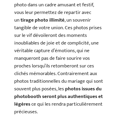
photo dans un cadre amusant et festif,
vous leur permettez de repartir avec
un
tirage photo illimité
, un souvenir
tangible de votre union. Ces photos prises
sur le vif dévoileront des moments
inoubliables de joie et de complicité, une
véritable capture d’émotions, qui ne
manqueront pas de faire sourire vos
proches lorsqu’ils retomberont sur ces
clichés mémorables. Contrairement aux
photos traditionnelles du mariage qui sont
souvent plus posées, les
photos issues du
photobooth seront plus authentiques et
légères
ce qui les rendra particulièrement
précieuses.