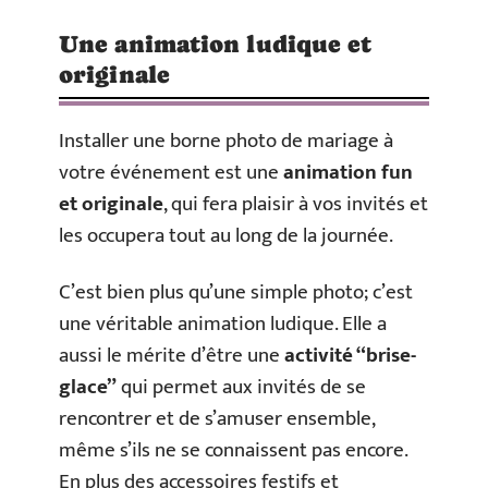
Une animation ludique et
originale
Installer une borne photo de mariage à
votre événement est une
animation fun
et originale
, qui fera plaisir à vos invités et
les occupera tout au long de la journée.
C’est bien plus qu’une simple photo; c’est
une véritable animation ludique. Elle a
aussi le mérite d’être une
activité “brise-
glace”
qui permet aux invités de se
rencontrer et de s’amuser ensemble,
même s’ils ne se connaissent pas encore.
En plus des accessoires festifs et