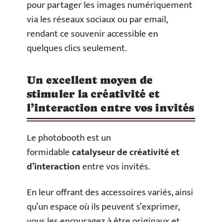
pour partager les images numériquement
via les réseaux sociaux ou par email,
rendant ce souvenir accessible en
quelques clics seulement.
Un excellent moyen de
stimuler la créativité et
l’interaction entre vos invités
Le photobooth est un
formidable
catalyseur de créativité et
d’interaction
entre vos invités.
En leur offrant des accessoires variés, ainsi
qu’un espace où ils peuvent s’exprimer,
vous les encouragez à être originaux et