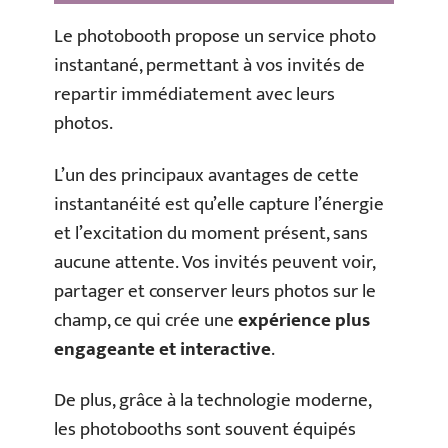
Le photobooth propose un service photo
instantané, permettant à vos invités de
repartir immédiatement avec leurs
photos.
L’un des principaux avantages de cette
instantanéité est qu’elle capture l’énergie
et l’excitation du moment présent, sans
aucune attente. Vos invités peuvent voir,
partager et conserver leurs photos sur le
champ, ce qui crée une
expérience plus
engageante et interactive
.
De plus, grâce à la technologie moderne,
les photobooths sont souvent équipés