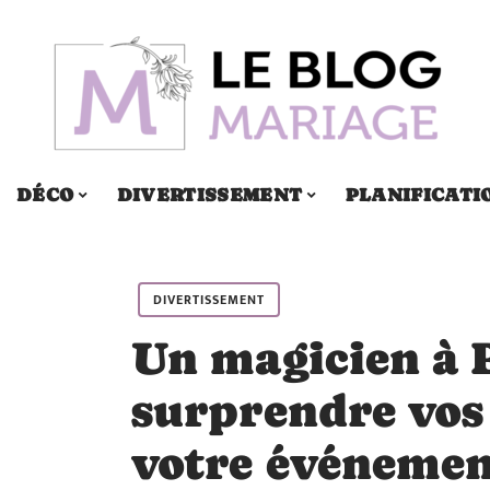
DÉCO
DIVERTISSEMENT
PLANIFICATI
DIVERTISSEMENT
Un magicien à 
surprendre vos 
votre événeme