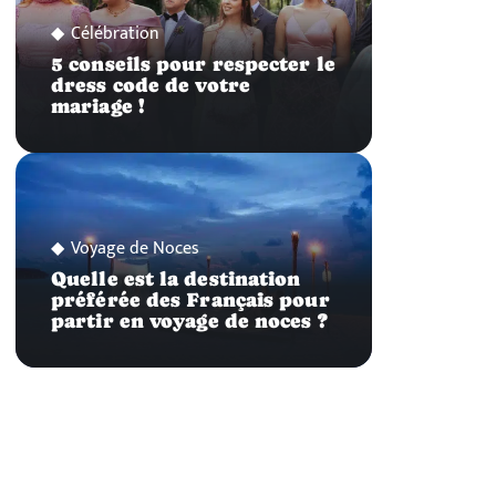
Célébration
5 conseils pour respecter le
dress code de votre
mariage !
Voyage de Noces
Quelle est la destination
préférée des Français pour
partir en voyage de noces ?