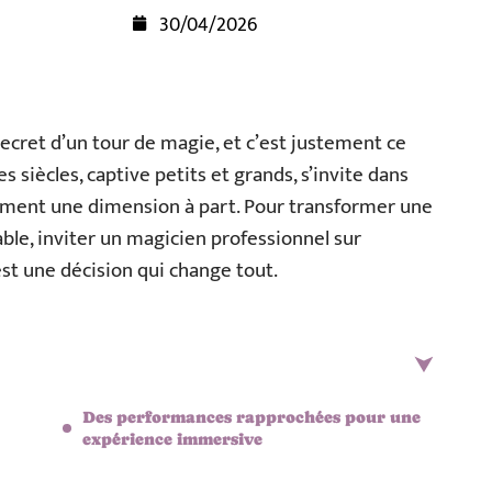
30/04/2026
ecret d’un tour de magie, et c’est justement ce
 siècles, captive petits et grands, s’invite dans
ment une dimension à part. Pour transformer une
le, inviter un magicien professionnel sur
’est une décision qui change tout.
Des performances rapprochées pour une
expérience immersive