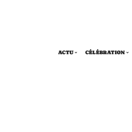
ACTU
CÉLÉBRATION