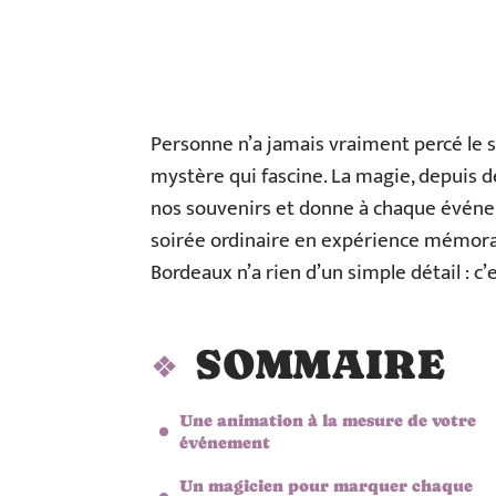
Personne n’a jamais vraiment percé le s
mystère qui fascine. La magie, depuis des
nos souvenirs et donne à chaque événe
soirée ordinaire en expérience mémorab
Bordeaux n’a rien d’un simple détail : c
SOMMAIRE
Une animation à la mesure de votre
événement
Un magicien pour marquer chaque