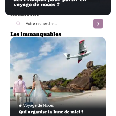
voyage de noces ?
Recherche
Les immanquables
Voyage de Noces
Qui organise la lune de miel ?