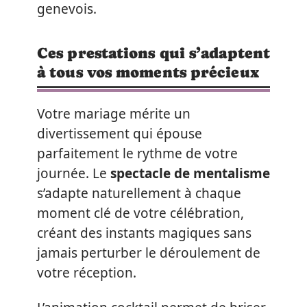
genevois.
Ces prestations qui s’adaptent
à tous vos moments précieux
Votre mariage mérite un
divertissement qui épouse
parfaitement le rythme de votre
journée. Le
spectacle de mentalisme
s’adapte naturellement à chaque
moment clé de votre célébration,
créant des instants magiques sans
jamais perturber le déroulement de
votre réception.