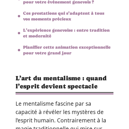
pour votre événement genevois ?
Ces prestations qui s’adaptent à tous
vos moments précieux
L’expérience genevoise : entre tradition
et modernité
Planifier cette animation exceptionnelle
pour votre grand jour
L’art du mentalisme : quand
l’esprit devient spectacle
Le mentalisme fascine par sa
capacité à révéler les mystères de
l’esprit humain. Contrairement à la
magie traditionnelle qui mise sur