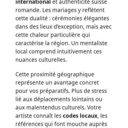
international
et authenticité suisse
romande. Les mariages y reflètent
cette dualité : cérémonies élégantes
dans des lieux d’exception, mais avec
cette chaleur particulière qui
caractérise la région. Un mentaliste
local comprend intuitivement ces
nuances culturelles.
Cette proximité géographique
représente un avantage concret
pour vos préparatifs. Plus de stress
lié aux déplacements lointains ou
aux malentendus culturels. Votre
artiste connaît les
codes locaux
, les
références qui font mouche auprès