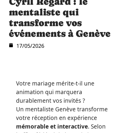
Cyril Regard : le
mentaliste qui
transforme vos
événements à Genève
17/05/2026
Votre mariage mérite-t-il une
animation qui marquera
durablement vos invités ?
Un mentaliste Genève transforme
votre réception en expérience
mémorable et interactive
. Selon