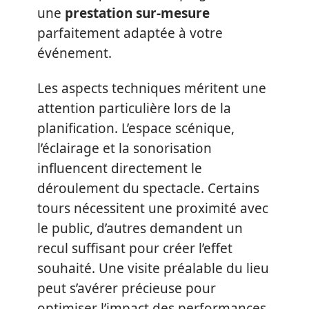
une
prestation sur-mesure
parfaitement adaptée à votre
événement.
Les aspects techniques méritent une
attention particulière lors de la
planification. L’espace scénique,
l’éclairage et la sonorisation
influencent directement le
déroulement du spectacle. Certains
tours nécessitent une proximité avec
le public, d’autres demandent un
recul suffisant pour créer l’effet
souhaité. Une visite préalable du lieu
peut s’avérer précieuse pour
optimiser l’impact des performances.