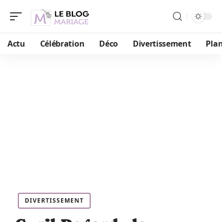
Actu
Célébration
Déco
Divertissement
Plan
DIVERTISSEMENT