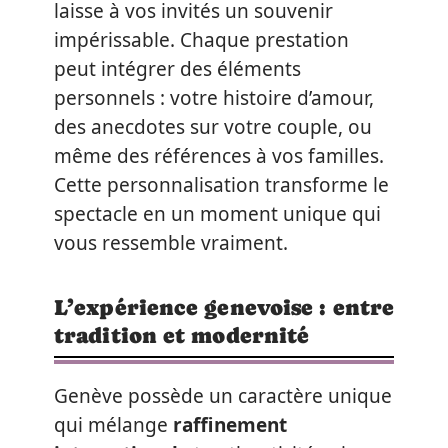
laisse à vos invités un souvenir
impérissable. Chaque prestation
peut intégrer des éléments
personnels : votre histoire d’amour,
des anecdotes sur votre couple, ou
même des références à vos familles.
Cette personnalisation transforme le
spectacle en un moment unique qui
vous ressemble vraiment.
L’expérience genevoise : entre
tradition et modernité
Genève possède un caractère unique
qui mélange
raffinement