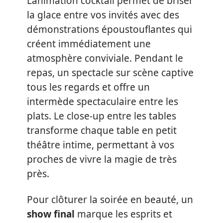
L’animation cocktail permet de briser
la glace entre vos invités avec des
démonstrations époustouflantes qui
créent immédiatement une
atmosphère conviviale. Pendant le
repas, un spectacle sur scène captive
tous les regards et offre un
intermède spectaculaire entre les
plats. Le close-up entre les tables
transforme chaque table en petit
théâtre intime, permettant à vos
proches de vivre la magie de très
près.
Pour clôturer la soirée en beauté, un
show final
marque les esprits et