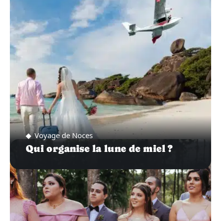
SUR…
Voyage de Noces
Qui organise la lune de miel ?