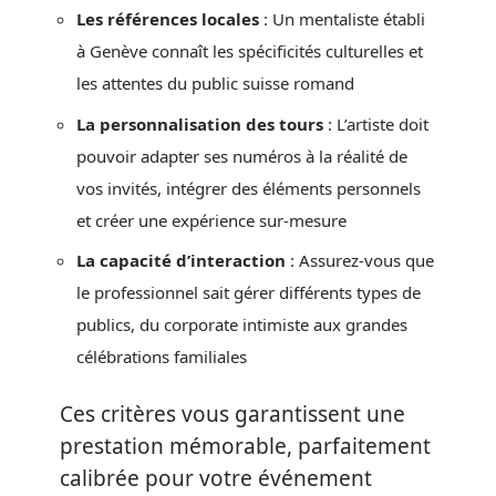
Les références locales
: Un mentaliste établi
à Genève connaît les spécificités culturelles et
les attentes du public suisse romand
La personnalisation des tours
: L’artiste doit
pouvoir adapter ses numéros à la réalité de
vos invités, intégrer des éléments personnels
et créer une expérience sur-mesure
La capacité d’interaction
: Assurez-vous que
le professionnel sait gérer différents types de
publics, du corporate intimiste aux grandes
célébrations familiales
Ces critères vous garantissent une
prestation mémorable, parfaitement
calibrée pour votre événement