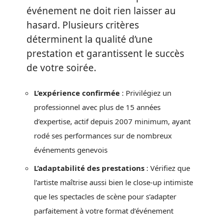
événement ne doit rien laisser au
hasard. Plusieurs critères
déterminent la qualité d’une
prestation et garantissent le succès
de votre soirée.
L’expérience confirmée
: Privilégiez un
professionnel avec plus de 15 années
d’expertise, actif depuis 2007 minimum, ayant
rodé ses performances sur de nombreux
événements genevois
L’adaptabilité des prestations
: Vérifiez que
l’artiste maîtrise aussi bien le close-up intimiste
que les spectacles de scène pour s’adapter
parfaitement à votre format d’événement