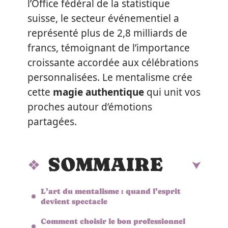
l’Office fédéral de la statistique
suisse, le secteur événementiel a
représenté plus de 2,8 milliards de
francs, témoignant de l’importance
croissante accordée aux célébrations
personnalisées. Le mentalisme crée
cette
magie authentique
qui unit vos
proches autour d’émotions
partagées.
SOMMAIRE
L’art du mentalisme : quand l’esprit
devient spectacle
Comment choisir le bon professionnel