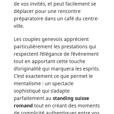
de vos invités, et peut facilement se
déplacer pour une rencontre
préparatoire dans un café du centre-
ville.
Les couples genevois apprécient
particulièrement les prestations qui
respectent l’élégance de l’événement
tout en apportant cette touche
d’originalité qui marquera les esprits.
C’est exactement ce que permet le
mentalisme : un spectacle
sophistiqué qui s’adapte
parfaitement au
standing suisse
romand
tout en créant des moments
de complicité authentiques entre vos