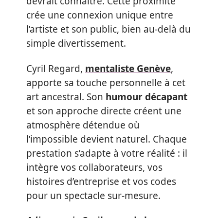
devrait connaître. Cette proximité
crée une connexion unique entre
l’artiste et son public, bien au-delà du
simple divertissement.
Cyril Regard,
mentaliste Genève
,
apporte sa touche personnelle à cet
art ancestral. Son
humour décapant
et son approche directe créent une
atmosphère détendue où
l’impossible devient naturel. Chaque
prestation s’adapte à votre réalité : il
intègre vos collaborateurs, vos
histoires d’entreprise et vos codes
pour un spectacle sur-mesure.