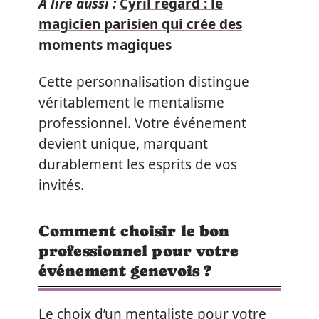
A lire aussi :
Cyril regard : le
magicien parisien qui crée des
moments magiques
Cette personnalisation distingue
véritablement le mentalisme
professionnel. Votre événement
devient unique, marquant
durablement les esprits de vos
invités.
Comment choisir le bon
professionnel pour votre
événement genevois ?
Le choix d’un mentaliste pour votre