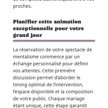
proches.
Planifier cette animation
exceptionnelle pour votre
grand jour
La réservation de votre spectacle de
mentalisme commence par un
échange personnalisé pour définir
vos attentes. Cette première
discussion permet d’aborder le
timing optimal de l’intervention,
l’espace disponible et la composition
de votre public. Chaque mariage
étant unique, cette étape garantit