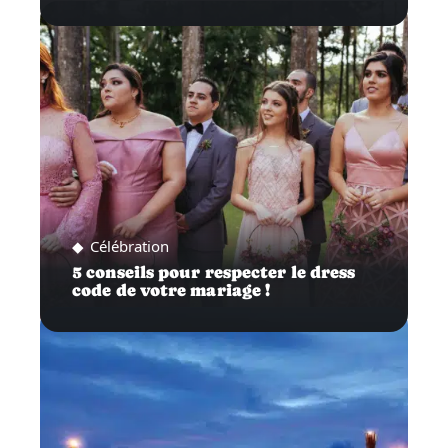
Célébration
5 conseils pour respecter le dress
code de votre mariage !