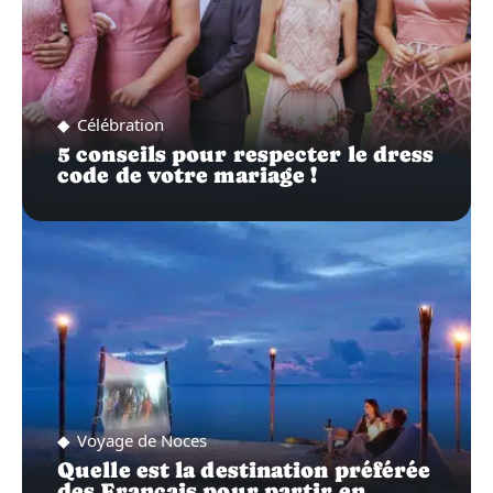
Célébration
5 conseils pour respecter le dress
code de votre mariage !
Voyage de Noces
Quelle est la destination préférée
des Français pour partir en