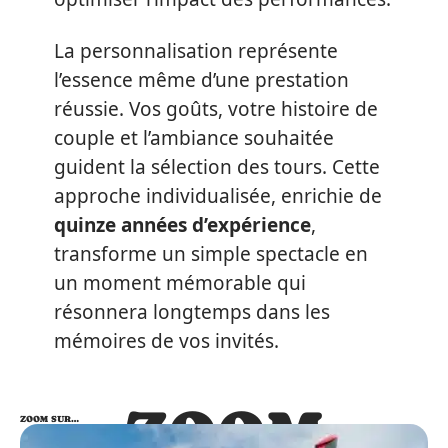
La personnalisation représente
l’essence même d’une prestation
réussie. Vos goûts, votre histoire de
couple et l’ambiance souhaitée
guident la sélection des tours. Cette
approche individualisée, enrichie de
quinze années d’expérience
,
transforme un simple spectacle en
un moment mémorable qui
résonnera longtemps dans les
mémoires de vos invités.
ZOOM
ZOOM SUR…