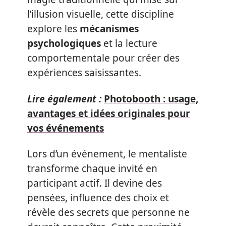
l’illusion visuelle, cette discipline
explore les
mécanismes
psychologiques
et la lecture
comportementale pour créer des
expériences saisissantes.
Lire également :
Photobooth : usage,
avantages et idées originales pour
vos événements
Lors d’un événement, le mentaliste
transforme chaque invité en
participant actif. Il devine des
pensées, influence des choix et
révèle des secrets que personne ne