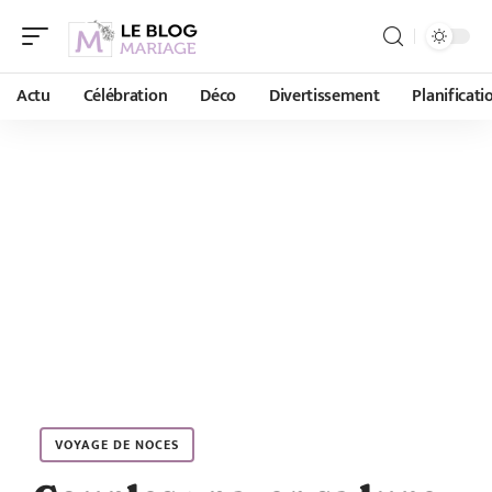
Actu
Célébration
Déco
Divertissement
Planificati
VOYAGE DE NOCES