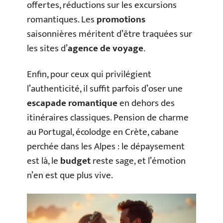
offertes, réductions sur les excursions
romantiques. Les
promotions
saisonnières méritent d’être traquées sur
les sites d’
agence de voyage
.
Enfin, pour ceux qui privilégient
l’authenticité, il suffit parfois d’oser une
escapade romantique
en dehors des
itinéraires classiques. Pension de charme
au Portugal, écolodge en Crète, cabane
perchée dans les Alpes : le dépaysement
est là, le
budget
reste sage, et l’émotion
n’en est que plus vive.