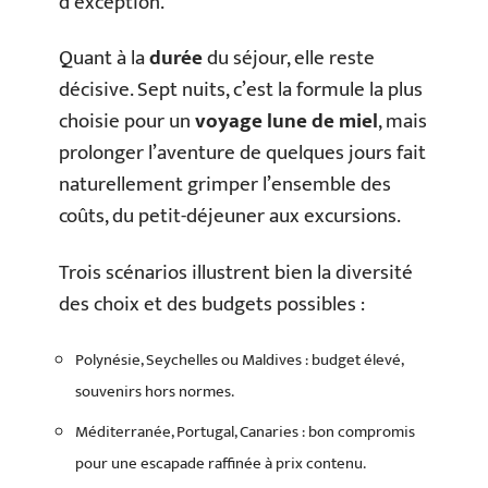
d’exception.
Quant à la
durée
du séjour, elle reste
décisive. Sept nuits, c’est la formule la plus
choisie pour un
voyage lune de miel
, mais
prolonger l’aventure de quelques jours fait
naturellement grimper l’ensemble des
coûts, du petit-déjeuner aux excursions.
Trois scénarios illustrent bien la diversité
des choix et des budgets possibles :
Polynésie, Seychelles ou Maldives : budget élevé,
souvenirs hors normes.
Méditerranée, Portugal, Canaries : bon compromis
pour une escapade raffinée à prix contenu.