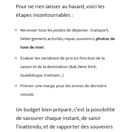
Pour ne rien laisser au hasard, voici les
étapes incontournables :
Recenser tous les postes de dépense : transport,
hébergement, activités, repas, souvenirs,
photos de
lune de miel
.
Évaluer les variations de prix en fonction de la
saison et de la destination (Bali, New York,
Guadeloupe, Vietnam…)
Prévoir une marge pour les envies de dernière
minute.
Un budget bien préparé, c’est la possibilité
de savourer chaque instant, de saisir
l’inattendu, et de rapporter des souvenirs