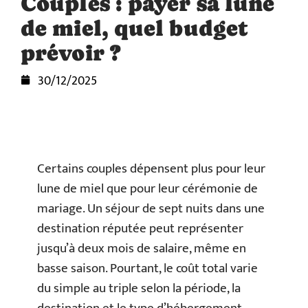
Couples : payer sa lune
de miel, quel budget
prévoir ?
30/12/2025
Certains couples dépensent plus pour leur
lune de miel que pour leur cérémonie de
mariage. Un séjour de sept nuits dans une
destination réputée peut représenter
jusqu’à deux mois de salaire, même en
basse saison. Pourtant, le coût total varie
du simple au triple selon la période, la