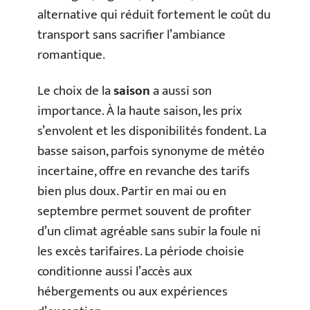
alternative qui réduit fortement le coût du
transport sans sacrifier l’ambiance
romantique.
Le choix de la
saison
a aussi son
importance. À la haute saison, les prix
s’envolent et les disponibilités fondent. La
basse saison, parfois synonyme de météo
incertaine, offre en revanche des tarifs
bien plus doux. Partir en mai ou en
septembre permet souvent de profiter
d’un climat agréable sans subir la foule ni
les excès tarifaires. La période choisie
conditionne aussi l’accès aux
hébergements ou aux expériences