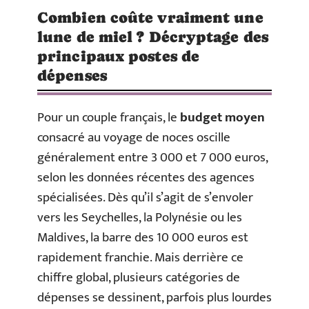
Combien coûte vraiment une
lune de miel ? Décryptage des
principaux postes de
dépenses
Pour un couple français, le
budget moyen
consacré au voyage de noces oscille
généralement entre 3 000 et 7 000 euros,
selon les données récentes des agences
spécialisées. Dès qu’il s’agit de s’envoler
vers les Seychelles, la Polynésie ou les
Maldives, la barre des 10 000 euros est
rapidement franchie. Mais derrière ce
chiffre global, plusieurs catégories de
dépenses se dessinent, parfois plus lourdes