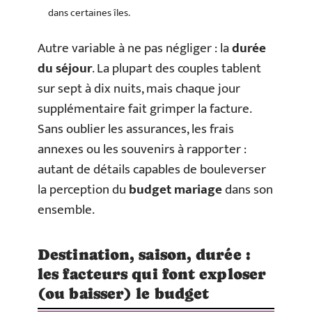
dans certaines îles.
Autre variable à ne pas négliger : la
durée
du séjour
. La plupart des couples tablent
sur sept à dix nuits, mais chaque jour
supplémentaire fait grimper la facture.
Sans oublier les assurances, les frais
annexes ou les souvenirs à rapporter :
autant de détails capables de bouleverser
la perception du
budget mariage
dans son
ensemble.
Destination, saison, durée :
les facteurs qui font exploser
(ou baisser) le budget