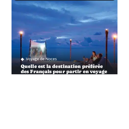
Voyage de Noces
Quelle est la destination préférée
des Français pour partir en voyage
de noces ?
Contact
Mentions Légales
Sitemap