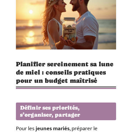
Planifier sereinement sa lune
de miel : conseils pratiques
pour un budget maîtrisé
Définir ses priorités,
s’organiser, partager
Pour les
jeunes mariés
, préparer le