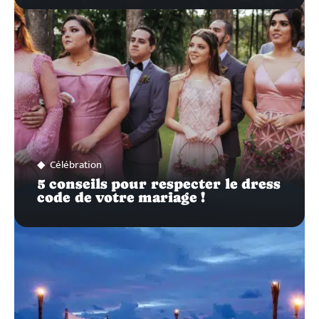
Célébration
5 conseils pour respecter le dress
code de votre mariage !