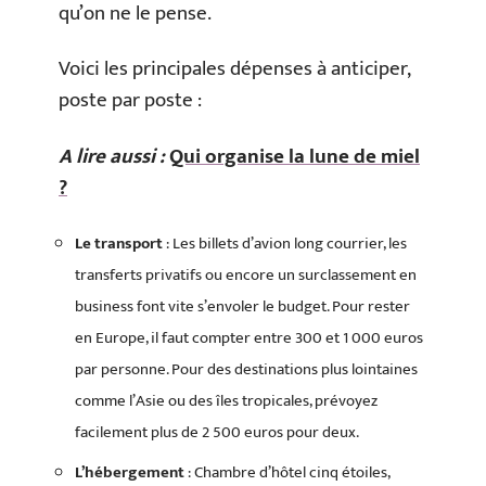
qu’on ne le pense.
Voici les principales dépenses à anticiper,
poste par poste :
A lire aussi :
Qui organise la lune de miel
?
Le transport
: Les billets d’avion long courrier, les
transferts privatifs ou encore un surclassement en
business font vite s’envoler le budget. Pour rester
en Europe, il faut compter entre 300 et 1 000 euros
par personne. Pour des destinations plus lointaines
comme l’Asie ou des îles tropicales, prévoyez
facilement plus de 2 500 euros pour deux.
L’hébergement
: Chambre d’hôtel cinq étoiles,