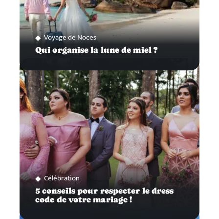
Voyage de Noces
Qui organise la lune de miel ?
Célébration
5 conseils pour respecter le dress
code de votre mariage !