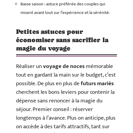
Basse saison : astuce préférée des couples qui
misent avant tout sur l’expérience et la sérénité.
Petites astuces pour
économiser sans sacrifier la
magie du voyage
Réaliser un
voyage de noces
mémorable
tout en gardant la main sur le budget, c’est
possible. De plus en plus de
futurs mariés
cherchent les bons leviers pour contenir la
dépense sans renoncer à la magie du
séjour. Premier conseil : réserver
longtemps à l’avance. Plus on anticipe, plus
on accède à des tarifs attractifs, tant sur