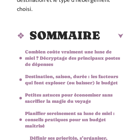
destination et le type d’hébergement
choisi.
SOMMAIRE
Combien coûte vraiment une lune de
miel ? Décryptage des principaux postes
de dépenses
Destination, saison, durée : les facteurs
qui font exploser (ou baisser) le budget
Petites astuces pour économiser sans
sacrifier la magie du voyage
Planifier sereinement sa lune de miel :
conseils pratiques pour un budget
maîtrisé
Définir ses priorités, s’organiser,