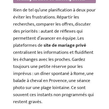
Rien de tel qu’une planification à deux pour
éviter les frustrations. Répartir les
recherches, comparer les offres, discuter
des priorités : autant de réflexes qui
permettent d’avancer en équipe. Les
plateformes de
site de mariage privé
centralisent les informations et fluidifient
les échanges avec les proches. Gardez
toujours une petite réserve pour les
imprévus : un dîner spontané à Rome, une
balade à cheval en Provence, une séance
photo sur une plage lointaine. Ce sont
souvent ces instants non programmés qui
restent gravés.