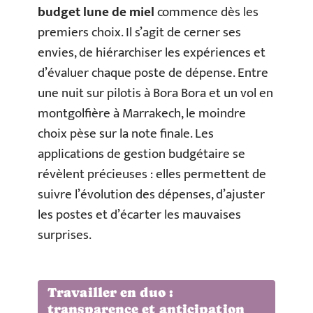
budget lune de miel
commence dès les
premiers choix. Il s’agit de cerner ses
envies, de hiérarchiser les expériences et
d’évaluer chaque poste de dépense. Entre
une nuit sur pilotis à Bora Bora et un vol en
montgolfière à Marrakech, le moindre
choix pèse sur la note finale. Les
applications de gestion budgétaire se
révèlent précieuses : elles permettent de
suivre l’évolution des dépenses, d’ajuster
les postes et d’écarter les mauvaises
surprises.
Travailler en duo :
transparence et anticipation