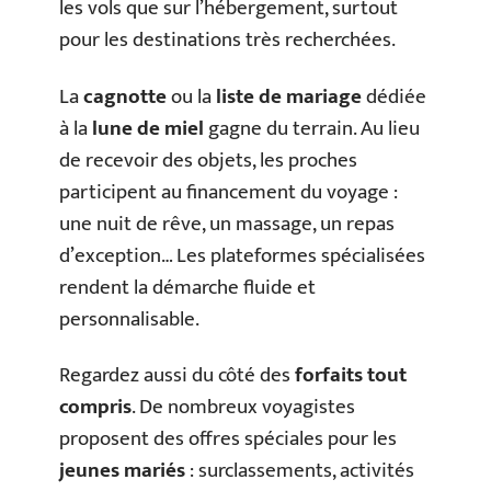
les vols que sur l’hébergement, surtout
pour les destinations très recherchées.
La
cagnotte
ou la
liste de mariage
dédiée
à la
lune de miel
gagne du terrain. Au lieu
de recevoir des objets, les proches
participent au financement du voyage :
une nuit de rêve, un massage, un repas
d’exception… Les plateformes spécialisées
rendent la démarche fluide et
personnalisable.
Regardez aussi du côté des
forfaits tout
compris
. De nombreux voyagistes
proposent des offres spéciales pour les
jeunes mariés
: surclassements, activités