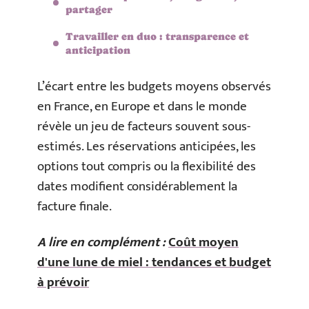
partager
Travailler en duo : transparence et
anticipation
L’écart entre les budgets moyens observés
en France, en Europe et dans le monde
révèle un jeu de facteurs souvent sous-
estimés. Les réservations anticipées, les
options tout compris ou la flexibilité des
dates modifient considérablement la
facture finale.
A lire en complément :
Coût moyen
d'une lune de miel : tendances et budget
à prévoir