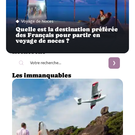
Voyage de Noces
Quelle est la destination préférée
des Français pour partir en
voyage de noces ?
Recherche
Les immanquables