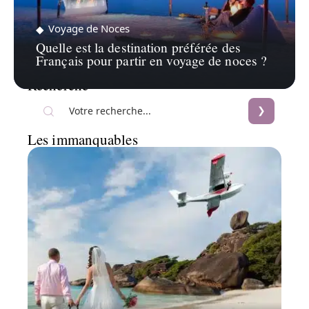
Voyage de Noces
Quelle est la destination préférée des
Français pour partir en voyage de noces ?
Recherche
Les immanquables