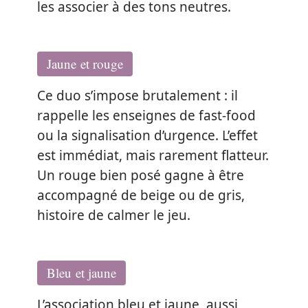
les associer à des tons neutres.
Jaune et rouge
Ce duo s’impose brutalement : il
rappelle les enseignes de fast-food
ou la signalisation d’urgence. L’effet
est immédiat, mais rarement flatteur.
Un rouge bien posé gagne à être
accompagné de beige ou de gris,
histoire de calmer le jeu.
Bleu et jaune
L’association bleu et jaune, aussi