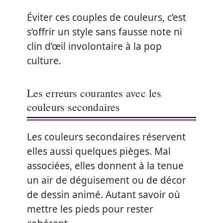
Éviter ces couples de couleurs, c’est
s’offrir un style sans fausse note ni
clin d’œil involontaire à la pop
culture.
Les erreurs courantes avec les
couleurs secondaires
Les couleurs secondaires réservent
elles aussi quelques pièges. Mal
associées, elles donnent à la tenue
un air de déguisement ou de décor
de dessin animé. Autant savoir où
mettre les pieds pour rester