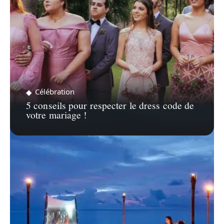
Célébration
5 conseils pour respecter le dress code de
votre mariage !