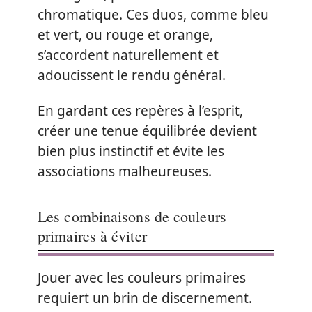
chromatique. Ces duos, comme bleu
et vert, ou rouge et orange,
s’accordent naturellement et
adoucissent le rendu général.
En gardant ces repères à l’esprit,
créer une tenue équilibrée devient
bien plus instinctif et évite les
associations malheureuses.
Les combinaisons de couleurs
primaires à éviter
Jouer avec les couleurs primaires
requiert un brin de discernement.