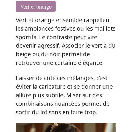
Vert et orange
Vert et orange ensemble rappellent
les ambiances festives ou les maillots
sportifs. Le contraste peut vite
devenir agressif. Associer le vert à du
beige ou du noir permet de
retrouver une certaine élégance.
Laisser de côté ces mélanges, c’est
éviter la caricature et se donner une
allure plus subtile. Miser sur des
combinaisons nuancées permet de
sortir du lot sans en faire trop.