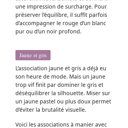
une impression de surcharge. Pour
préserver l’équilibre, il suffit parfois
d’accompagner le rouge d’un blanc
pur ou d’un noir profond.
Jaune et gris
L’association jaune et gris a déjà eu
son heure de mode. Mais un jaune
trop vif finit par dominer le gris et
déséquilibrer la silhouette. Miser sur
un jaune pastel ou plus doux permet
d’éviter la brutalité visuelle.
Voici les associations à manier avec