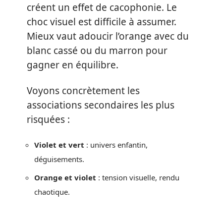
créent un effet de cacophonie. Le
choc visuel est difficile à assumer.
Mieux vaut adoucir l’orange avec du
blanc cassé ou du marron pour
gagner en équilibre.
Voyons concrètement les
associations secondaires les plus
risquées :
Violet et vert
: univers enfantin,
déguisements.
Orange et violet
: tension visuelle, rendu
chaotique.