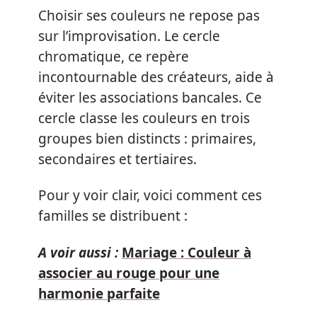
Choisir ses couleurs ne repose pas
sur l’improvisation. Le cercle
chromatique, ce repère
incontournable des créateurs, aide à
éviter les associations bancales. Ce
cercle classe les couleurs en trois
groupes bien distincts : primaires,
secondaires et tertiaires.
Pour y voir clair, voici comment ces
familles se distribuent :
A voir aussi :
Mariage : Couleur à
associer au rouge pour une
harmonie parfaite