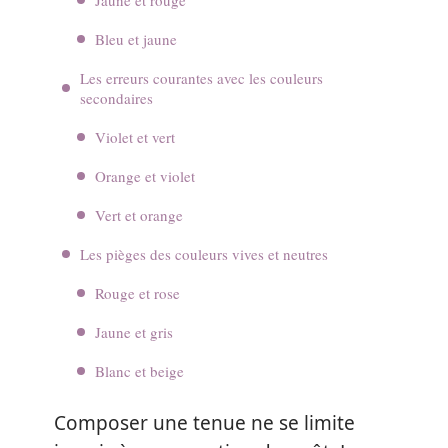
Bleu et jaune
Les erreurs courantes avec les couleurs
secondaires
Violet et vert
Orange et violet
Vert et orange
Les pièges des couleurs vives et neutres
Rouge et rose
Jaune et gris
Blanc et beige
Composer une tenue ne se limite