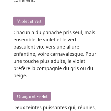
cohérent.
Violet et vert
Chacun a du panache pris seul, mais
ensemble, le violet et le vert
basculent vite vers une allure
enfantine, voire carnavalesque. Pour
une touche plus adulte, le violet
préfère la compagnie du gris ou du
beige.
Orange et violet
Deux teintes puissantes qui, réunies,