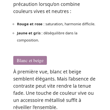
précaution lorsqu’on combine
couleurs vives et neutres :
Rouge et rose
: saturation, harmonie difficile.
Jaune et gris
: déséquilibre dans la
composition.
Blanc et beige
À première vue, blanc et beige
semblent élégants. Mais l’absence de
contraste peut vite rendre la tenue
fade. Une touche de couleur vive ou
un accessoire métallisé suffit à
réveiller l’ensemble.