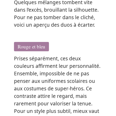
Quelques mélanges tombent vite
dans l’excès, brouillant la silhouette.
Pour ne pas tomber dans le cliché,
voici un aperçu des duos à écarter.
Rouge et bleu
Prises séparément, ces deux
couleurs affirment leur personnalité.
Ensemble, impossible de ne pas
penser aux uniformes scolaires ou
aux costumes de super-héros. Ce
contraste attire le regard, mais
rarement pour valoriser la tenue.
Pour un style plus subtil, mieux vaut