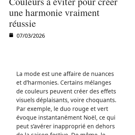
Couleurs à éviter pour créer
une harmonie vraiment
réussie
07/03/2026
La mode est une affaire de nuances
et d’harmonies. Certains mélanges
de couleurs peuvent créer des effets
visuels déplaisants, voire choquants.
Par exemple, le duo rouge et vert
évoque instantanément Noël, ce qui
peut s’avérer inapproprié en dehors