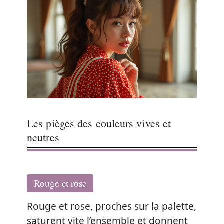
Les pièges des couleurs vives et
neutres
Rouge et rose
Rouge et rose, proches sur la palette,
saturent vite l’ensemble et donnent