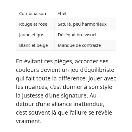
Combinaison
Effet
Rouge et rose
Saturé, peu harmonieux
Jaune et gris
Déséquilibre visuel
Blanc et beige
Manque de contraste
En évitant ces pièges, accorder ses
couleurs devient un jeu d’équilibriste
qui fait toute la différence. Jouer avec
les nuances, c’est donner à son style
la justesse d’une signature. Au
détour d’une alliance inattendue,
c’est souvent là que l’allure se révèle
vraiment.