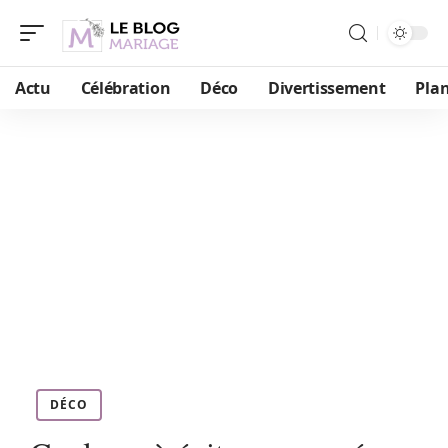
Actu
Célébration
Déco
Divertissement
Plan
DÉCO