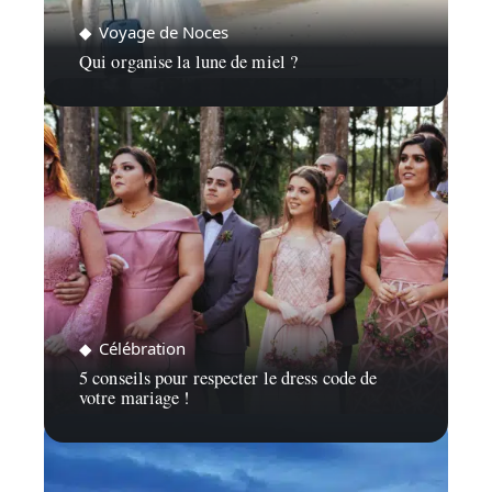
Voyage de Noces
Qui organise la lune de miel ?
Célébration
5 conseils pour respecter le dress code de
votre mariage !