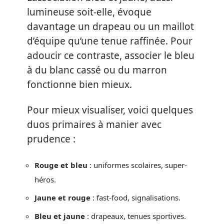
lumineuse soit-elle, évoque
davantage un drapeau ou un maillot
d’équipe qu’une tenue raffinée. Pour
adoucir ce contraste, associer le bleu
à du blanc cassé ou du marron
fonctionne bien mieux.
Pour mieux visualiser, voici quelques
duos primaires à manier avec
prudence :
Rouge et bleu
: uniformes scolaires, super-
héros.
Jaune et rouge
: fast-food, signalisations.
Bleu et jaune
: drapeaux, tenues sportives.