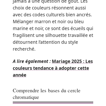
jamais à une question de goût. Les
choix de couleurs résonnent aussi
avec des codes culturels bien ancrés.
Mélanger marron et noir ou bleu
marine et noir, ce sont des écueils qui
fragilisent une silhouette travaillée et
détournent l’attention du style
recherché.
A lire également :
Mariage 2025 : Les
couleurs tendance à adopter cette
année
Comprendre les bases du cercle
chromatique