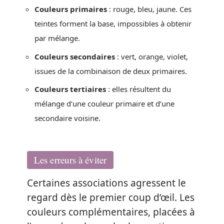
Couleurs primaires
: rouge, bleu, jaune. Ces
teintes forment la base, impossibles à obtenir
par mélange.
Couleurs secondaires
: vert, orange, violet,
issues de la combinaison de deux primaires.
Couleurs tertiaires
: elles résultent du
mélange d’une couleur primaire et d’une
secondaire voisine.
Les erreurs à éviter
Certaines associations agressent le
regard dès le premier coup d’œil. Les
couleurs complémentaires, placées à