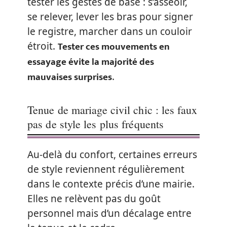
tester les gestes de base : s’asseoir,
se relever, lever les bras pour signer
le registre, marcher dans un couloir
Tester ces mouvements en
étroit.
essayage évite la majorité des
mauvaises surprises
.
Tenue de mariage civil chic : les faux
pas de style les plus fréquents
Au-delà du confort, certaines erreurs
de style reviennent régulièrement
dans le contexte précis d’une mairie.
Elles ne relèvent pas du goût
personnel mais d’un décalage entre