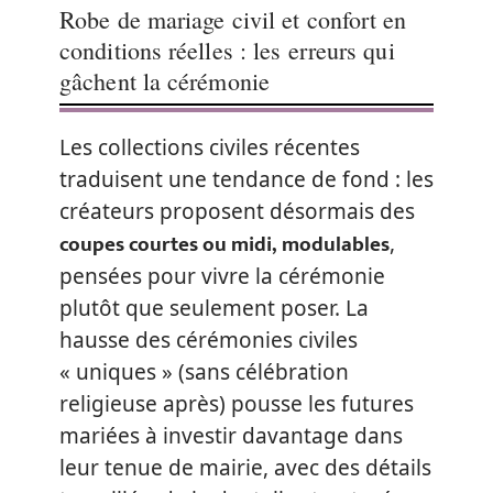
Robe de mariage civil et confort en
conditions réelles : les erreurs qui
gâchent la cérémonie
Les collections civiles récentes
traduisent une tendance de fond : les
créateurs proposent désormais des
coupes courtes ou midi, modulables
,
pensées pour vivre la cérémonie
plutôt que seulement poser. La
hausse des cérémonies civiles
« uniques » (sans célébration
religieuse après) pousse les futures
mariées à investir davantage dans
leur tenue de mairie, avec des détails