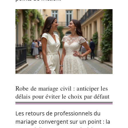
Robe de mariage civil : anticiper les
délais pour éviter le choix par défaut
Les retours de professionnels du
mariage convergent sur un point : la