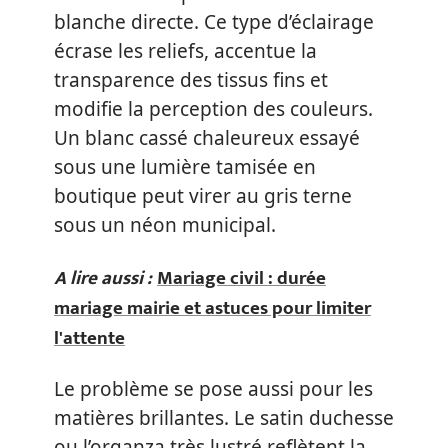
blanche directe. Ce type d’éclairage
écrase les reliefs, accentue la
transparence des tissus fins et
modifie la perception des couleurs.
Un blanc cassé chaleureux essayé
sous une lumière tamisée en
boutique peut virer au gris terne
sous un néon municipal.
A lire aussi :
Mariage civil : durée
mariage mairie et astuces pour limiter
l'attente
Le problème se pose aussi pour les
matières brillantes. Le satin duchesse
ou l’organza très lustré reflètent la