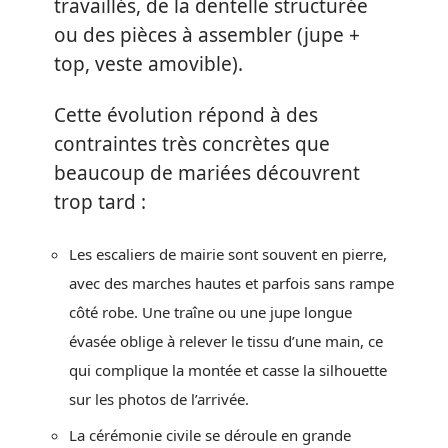
travaillés, de la dentelle structurée
ou des pièces à assembler (jupe +
top, veste amovible).
Cette évolution répond à des
contraintes très concrètes que
beaucoup de mariées découvrent
trop tard :
Les escaliers de mairie sont souvent en pierre,
avec des marches hautes et parfois sans rampe
côté robe. Une traîne ou une jupe longue
évasée oblige à relever le tissu d’une main, ce
qui complique la montée et casse la silhouette
sur les photos de l’arrivée.
La cérémonie civile se déroule en grande