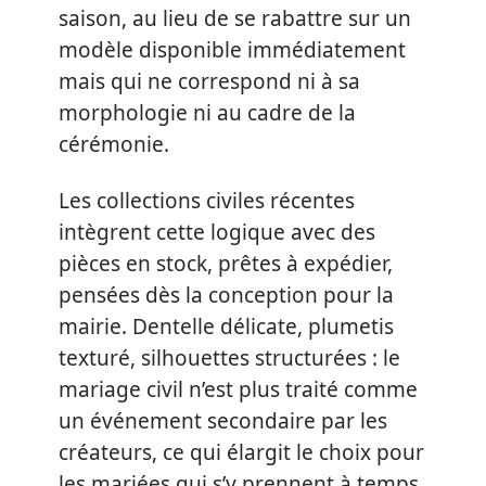
saison, au lieu de se rabattre sur un
modèle disponible immédiatement
mais qui ne correspond ni à sa
morphologie ni au cadre de la
cérémonie.
Les collections civiles récentes
intègrent cette logique avec des
pièces en stock, prêtes à expédier,
pensées dès la conception pour la
mairie. Dentelle délicate, plumetis
texturé, silhouettes structurées : le
mariage civil n’est plus traité comme
un événement secondaire par les
créateurs, ce qui élargit le choix pour
les mariées qui s’y prennent à temps.