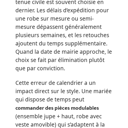
tenue civile est souvent choisie en
dernier. Les délais d’expédition pour
une robe sur mesure ou semi-
mesure dépassent généralement
plusieurs semaines, et les retouches
ajoutent du temps supplémentaire.
Quand la date de mairie approche, le
choix se fait par élimination plutôt
que par conviction.
Cette erreur de calendrier a un
impact direct sur le style. Une mariée
qui dispose de temps peut
commander des pièces modulables
(ensemble jupe + haut, robe avec
veste amovible) qui s’adaptent à la