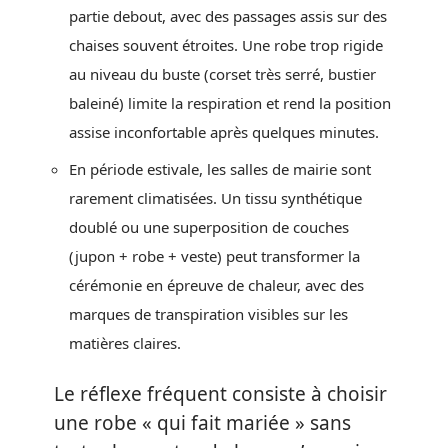
partie debout, avec des passages assis sur des
chaises souvent étroites. Une robe trop rigide
au niveau du buste (corset très serré, bustier
baleiné) limite la respiration et rend la position
assise inconfortable après quelques minutes.
En période estivale, les salles de mairie sont
rarement climatisées. Un tissu synthétique
doublé ou une superposition de couches
(jupon + robe + veste) peut transformer la
cérémonie en épreuve de chaleur, avec des
marques de transpiration visibles sur les
matières claires.
Le réflexe fréquent consiste à choisir
une robe « qui fait mariée » sans