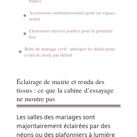
blancs
Accessoires surdimensionnés pour un espace
réduit
Chaussures neuves portées pour la première
fois
Robe de mariage civil : anticiper les délais pour
éviter le choix par défaut
Éclairage de mairie et rendu des
tissus : ce que la cabine d’essayage
ne montre pas
Les salles des mariages sont
majoritairement éclairées par des
néons ou des plafonniers à lumière