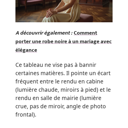
A découvrir également :
Comment
porter une robe noire à un mariage avec
élégance
Ce tableau ne vise pas à bannir
certaines matières. Il pointe un écart
fréquent entre le rendu en cabine
(lumière chaude, miroirs à pied) et le
rendu en salle de mairie (lumière
crue, pas de miroir, angle de photo
frontal).