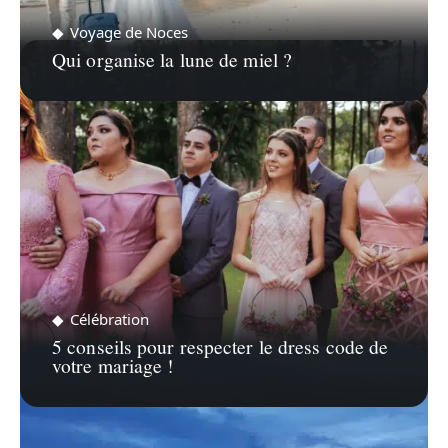
Voyage de Noces
Qui organise la lune de miel ?
Célébration
5 conseils pour respecter le dress code de
votre mariage !