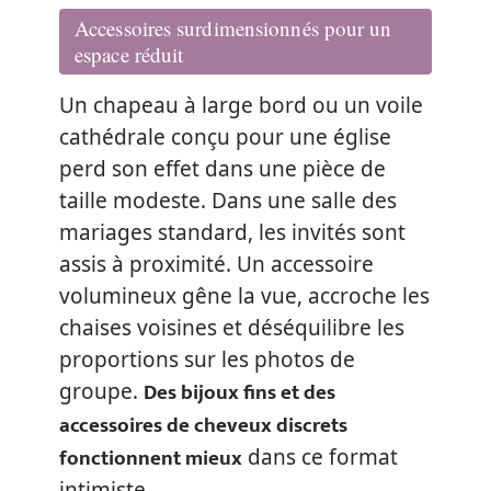
Accessoires surdimensionnés pour un
espace réduit
Un chapeau à large bord ou un voile
cathédrale conçu pour une église
perd son effet dans une pièce de
taille modeste. Dans une salle des
mariages standard, les invités sont
assis à proximité. Un accessoire
volumineux gêne la vue, accroche les
chaises voisines et déséquilibre les
proportions sur les photos de
Des bijoux fins et des
groupe.
accessoires de cheveux discrets
fonctionnent mieux
dans ce format
intimiste.