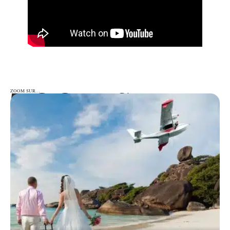
ZOOM SUR…
ZOOM SUR…