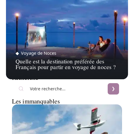
Voyage de Noces
Quelle est la destination préférée des
Français pour partir en voyage de noces ?
Recherche
Les immanquables