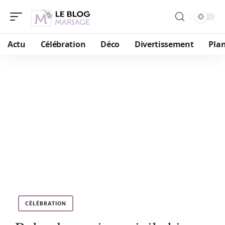
Actu
Célébration
Déco
Divertissement
Plan
CÉLÉBRATION