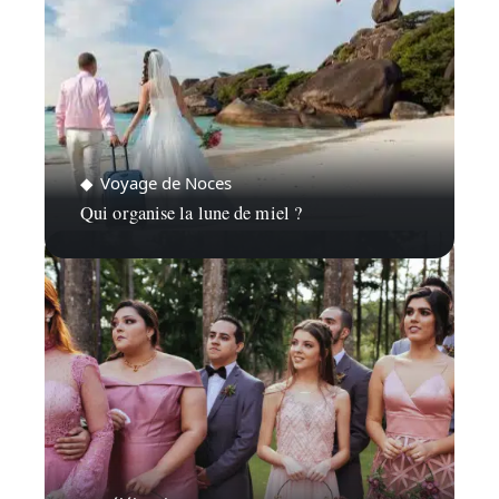
Voyage de Noces
Qui organise la lune de miel ?