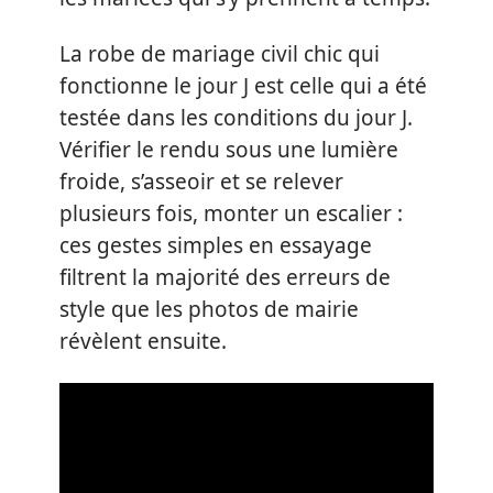
La robe de mariage civil chic qui
fonctionne le jour J est celle qui a été
testée dans les conditions du jour J.
Vérifier le rendu sous une lumière
froide, s’asseoir et se relever
plusieurs fois, monter un escalier :
ces gestes simples en essayage
filtrent la majorité des erreurs de
style que les photos de mairie
révèlent ensuite.