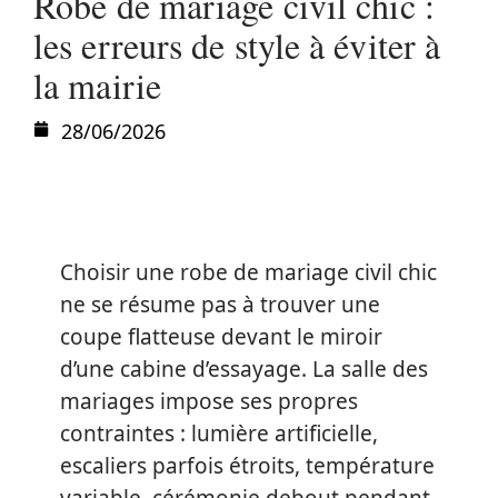
Robe de mariage civil chic :
les erreurs de style à éviter à
la mairie
28/06/2026
Choisir une robe de mariage civil chic
ne se résume pas à trouver une
coupe flatteuse devant le miroir
d’une cabine d’essayage. La salle des
mariages impose ses propres
contraintes : lumière artificielle,
escaliers parfois étroits, température