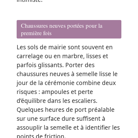
Chaussures neuves portées pour la
première fois
Les sols de mairie sont souvent en
carrelage ou en marbre, lisses et
parfois glissants. Porter des
chaussures neuves à semelle lisse le
jour de la cérémonie combine deux
risques : ampoules et perte
d’équilibre dans les escaliers.
Quelques heures de port préalable
sur une surface dure suffisent à
assouplir la semelle et à identifier les
points de friction.