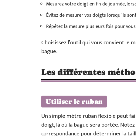
Mesurez votre doigt en fin de journée, lorsq
Évitez de mesurer vos doigts lorsqu’ils son
Répétez la mesure plusieurs fois pour vous
Choisissez l’outil qui vous convient le 
bague.
Les différentes méth
Utiliser le ruban
Un simple mètre ruban flexible peut fai
doigt, là où la bague sera portée. Note
correspondance pour déterminer la tail