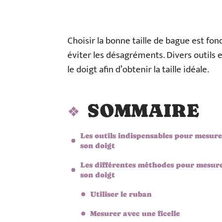
Choisir la bonne taille de bague est fo
éviter les désagréments. Divers outil
le doigt afin d’obtenir la taille idéale.
SOMMAIRE
Les outils indispensables pour mesur
son doigt
Les différentes méthodes pour mesur
son doigt
Utiliser le ruban
Mesurer avec une ficelle