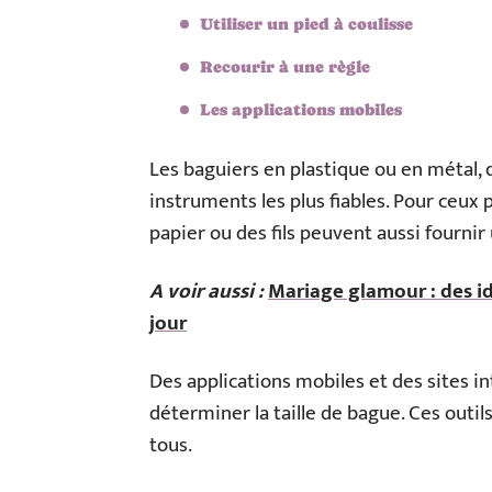
Utiliser un pied à coulisse
Recourir à une règle
Les applications mobiles
Les baguiers en plastique ou en métal, d
instruments les plus fiables. Pour ceux
papier ou des fils peuvent aussi fournir
A voir aussi :
Mariage glamour : des id
jour
Des applications mobiles et des sites 
déterminer la taille de bague. Ces outi
tous.