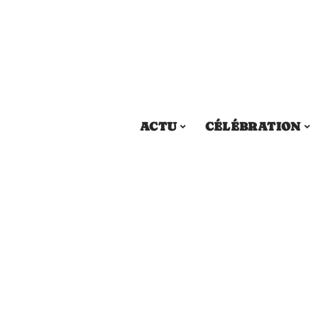
ACTU
CÉLÉBRATION