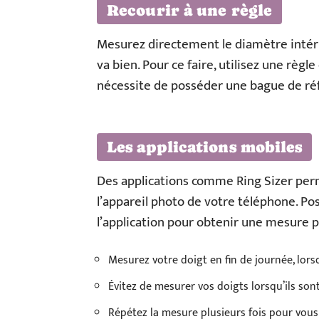
Recourir à une règle
Mesurez directement le diamètre intéri
va bien. Pour ce faire, utilisez une règ
nécessite de posséder une bague de ré
Les applications mobiles
Des applications comme Ring Sizer perm
l’appareil photo de votre téléphone. Pos
l’application pour obtenir une mesure p
Mesurez votre doigt en fin de journée, lorsq
Évitez de mesurer vos doigts lorsqu’ils son
Répétez la mesure plusieurs fois pour vous