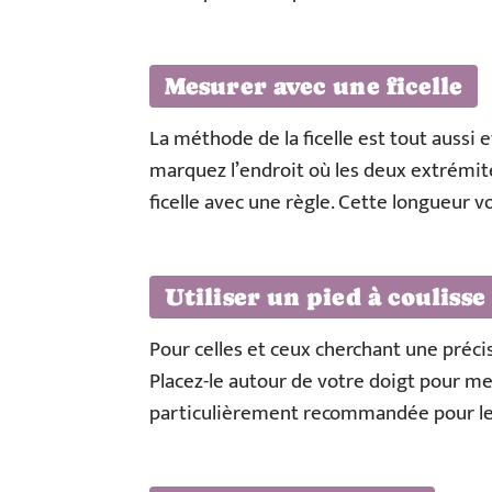
Mesurer avec une ficelle
La méthode de la ficelle est tout aussi e
marquez l’endroit où les deux extrémité
ficelle avec une règle. Cette longueur v
Utiliser un pied à coulisse
Pour celles et ceux cherchant une précisio
Placez-le autour de votre doigt pour m
particulièrement recommandée pour les