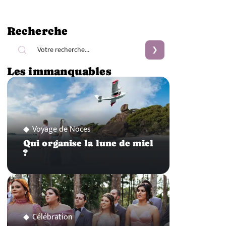
Recherche
Les immanquables
Voyage de Noces
Qui organise la lune de miel
?
Célébration