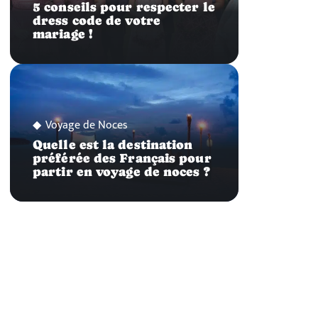
5 conseils pour respecter le
dress code de votre
mariage !
Voyage de Noces
Quelle est la destination
préférée des Français pour
partir en voyage de noces ?